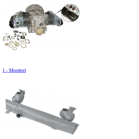
1 - Moottori