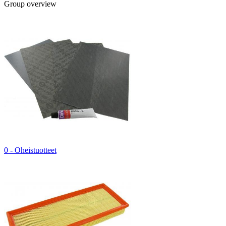
Group overview
0 - Oheistuotteet