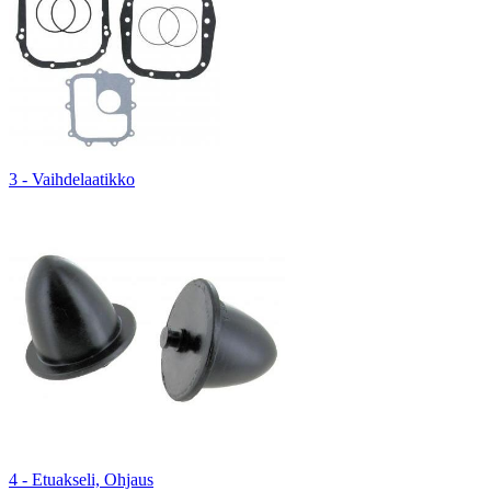
3 - Vaihdelaatikko
4 - Etuakseli, Ohjaus