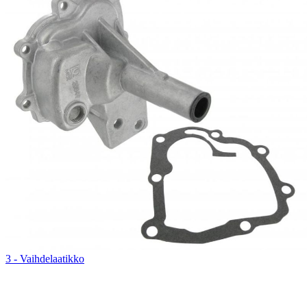
3 - Vaihdelaatikko