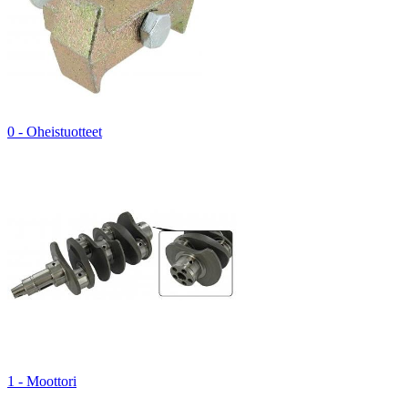
0 - Oheistuotteet
1 - Moottori