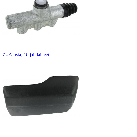
7 - Alusta, Ohjainlaitteet