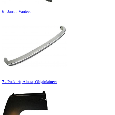
6 - Jarrut, Vanteet
7 - Puskurit, Alusta, Ohjainlaitteet