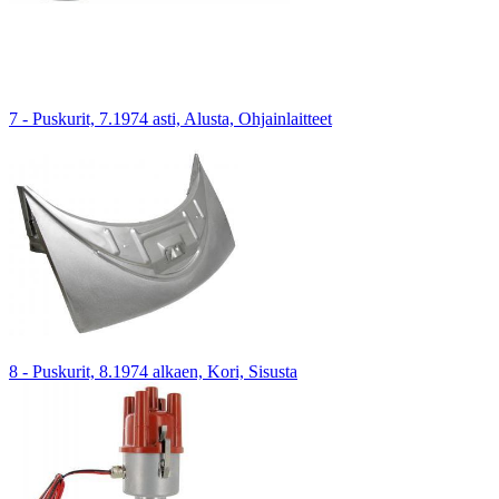
7 - Puskurit, 7.1974 asti, Alusta, Ohjainlaitteet
8 - Puskurit, 8.1974 alkaen, Kori, Sisusta