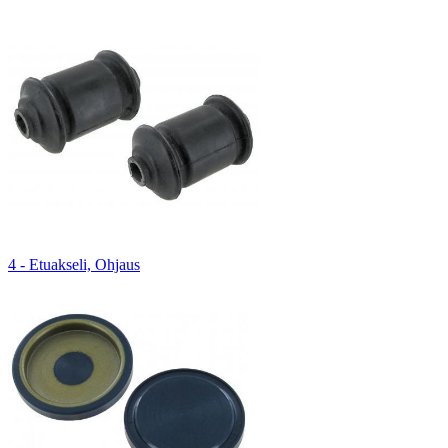
4 - Etuakseli, Ohjaus