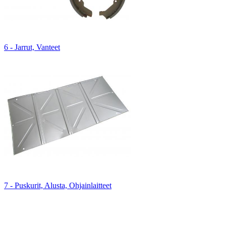
6 - Jarrut, Vanteet
7 - Puskurit, Alusta, Ohjainlaitteet