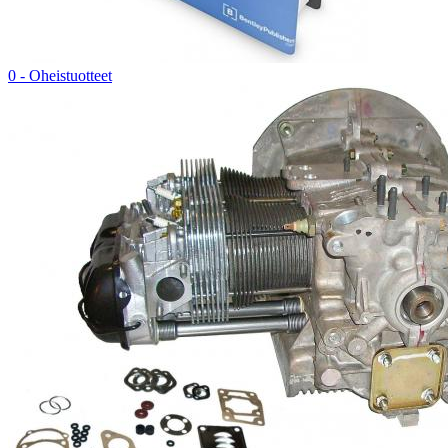
0 - Oheistuotteet