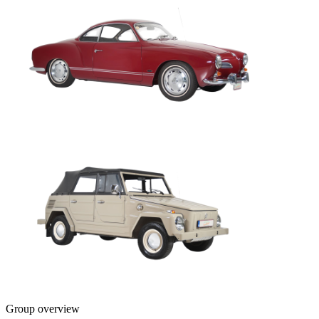
Group overview