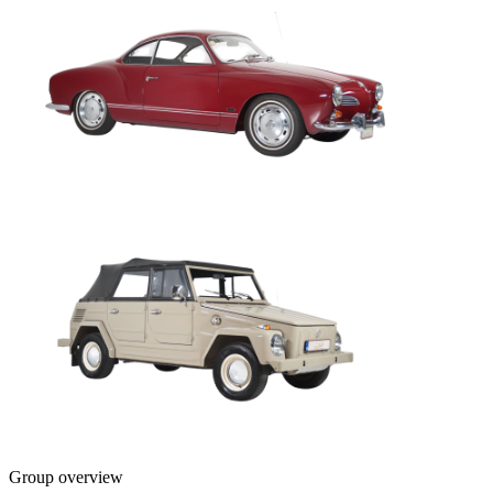
Group overview