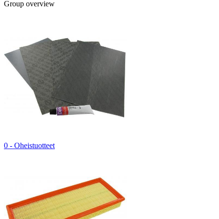
Group overview
0 - Oheistuotteet