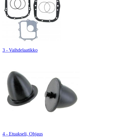
3 - Vaihdelaatikko
4 - Etuakseli, Ohjaus