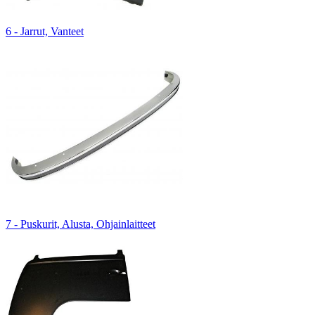
6 - Jarrut, Vanteet
7 - Puskurit, Alusta, Ohjainlaitteet