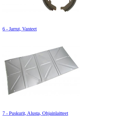
6 - Jarrut, Vanteet
7 - Puskurit, Alusta, Ohjainlaitteet