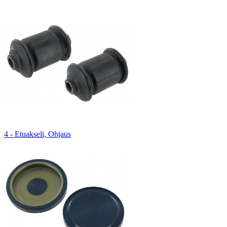
4 - Etuakseli, Ohjaus