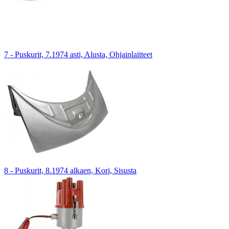
7 - Puskurit, 7.1974 asti, Alusta, Ohjainlaitteet
8 - Puskurit, 8.1974 alkaen, Kori, Sisusta