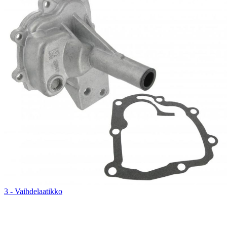
3 - Vaihdelaatikko