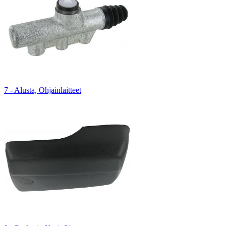
7 - Alusta, Ohjainlaitteet