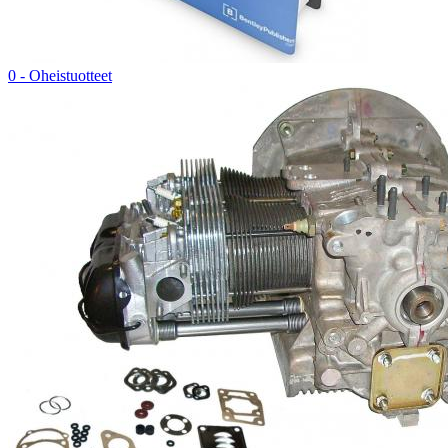
0 - Oheistuotteet