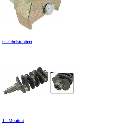
0 - Oheistuotteet
1 - Moottori