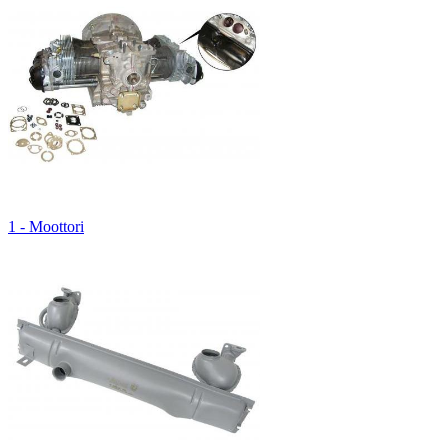
1 - Moottori