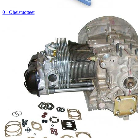
0 - Oheistuotteet