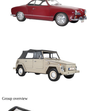
Group overview