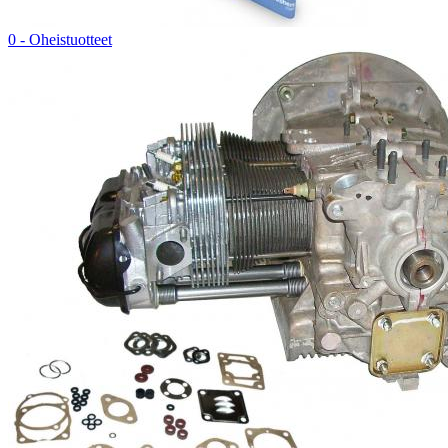
0 - Oheistuotteet