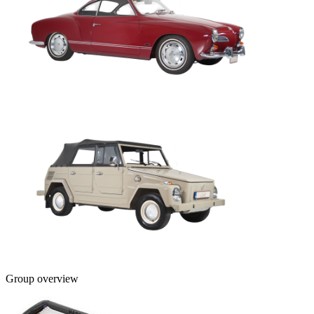
Group overview