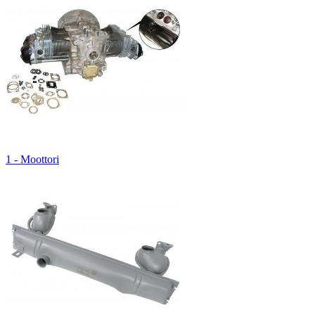
1 - Moottori