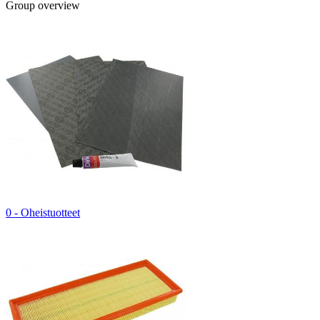
Group overview
0 - Oheistuotteet