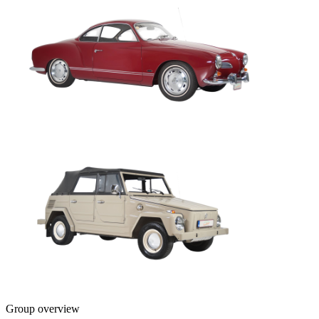
Group overview