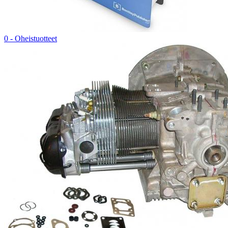
0 - Oheistuotteet