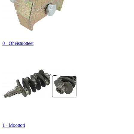
0 - Oheistuotteet
1 - Moottori