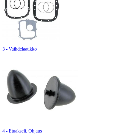
3 - Vaihdelaatikko
4 - Etuakseli, Ohjaus