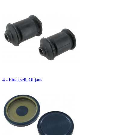
4 - Etuakseli, Ohjaus