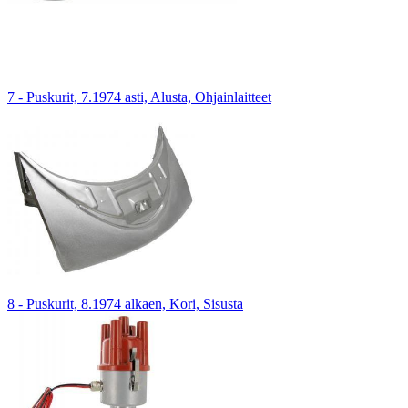
7 - Puskurit, 7.1974 asti, Alusta, Ohjainlaitteet
8 - Puskurit, 8.1974 alkaen, Kori, Sisusta