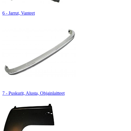
6 - Jarrut, Vanteet
7 - Puskurit, Alusta, Ohjainlaitteet