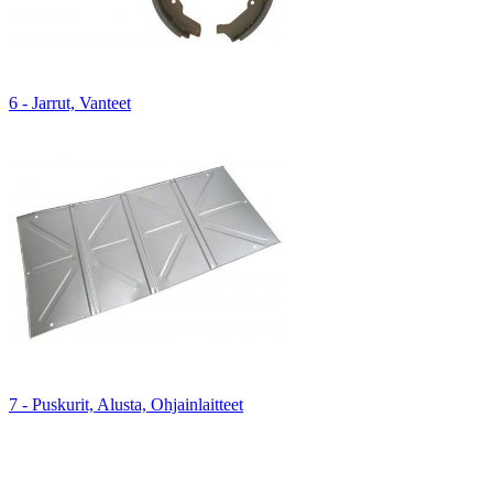
6 - Jarrut, Vanteet
7 - Puskurit, Alusta, Ohjainlaitteet