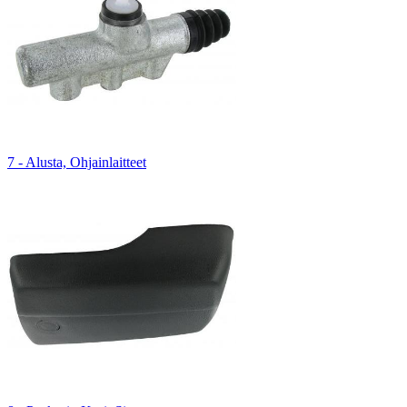
7 - Alusta, Ohjainlaitteet