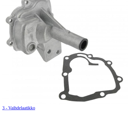
3 - Vaihdelaatikko