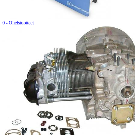
0 - Oheistuotteet