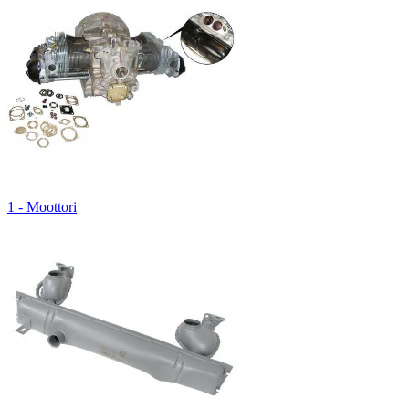
1 - Moottori