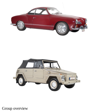
Group overview