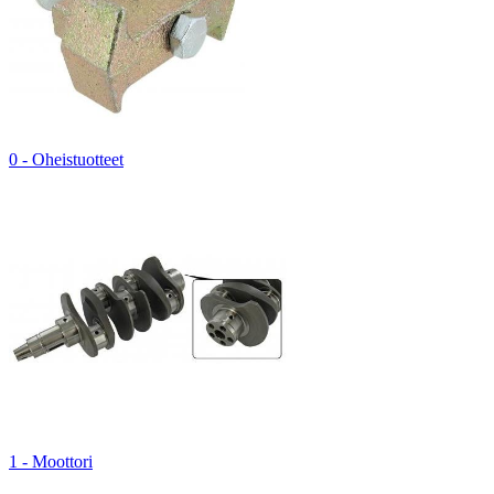
0 - Oheistuotteet
1 - Moottori