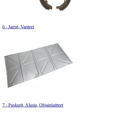
6 - Jarrut, Vanteet
7 - Puskurit, Alusta, Ohjainlaitteet