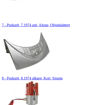
7 - Puskurit, 7.1974 asti, Alusta, Ohjainlaitteet
8 - Puskurit, 8.1974 alkaen, Kori, Sisusta