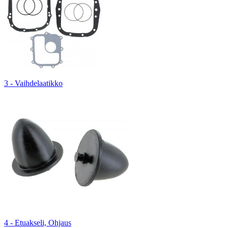
3 - Vaihdelaatikko
4 - Etuakseli, Ohjaus