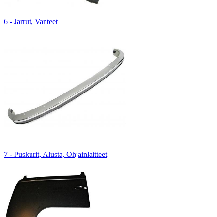
6 - Jarrut, Vanteet
7 - Puskurit, Alusta, Ohjainlaitteet