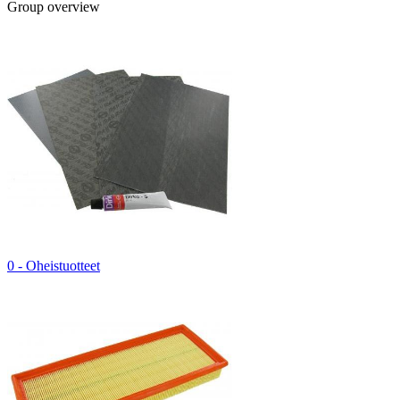
Group overview
0 - Oheistuotteet