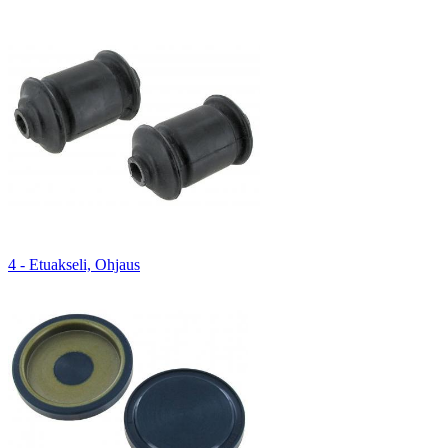
4 - Etuakseli, Ohjaus