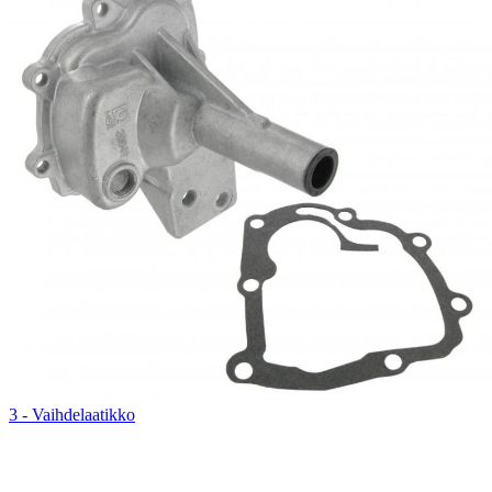
3 - Vaihdelaatikko