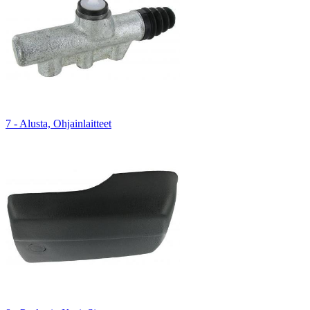
7 - Alusta, Ohjainlaitteet