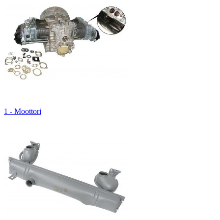
1 - Moottori