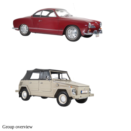
Group overview