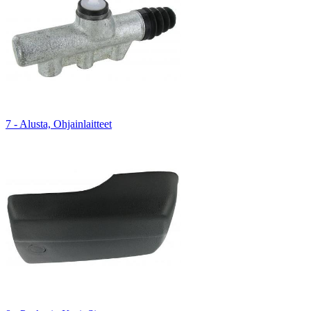
7 - Alusta, Ohjainlaitteet