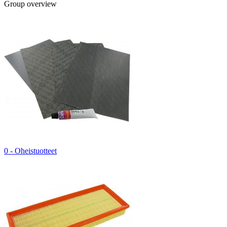
Group overview
0 - Oheistuotteet