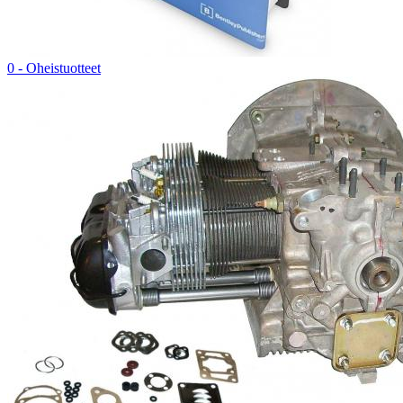
0 - Oheistuotteet