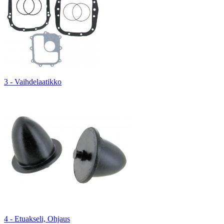
3 - Vaihdelaatikko
4 - Etuakseli, Ohjaus