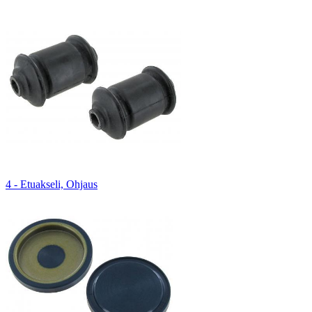
4 - Etuakseli, Ohjaus