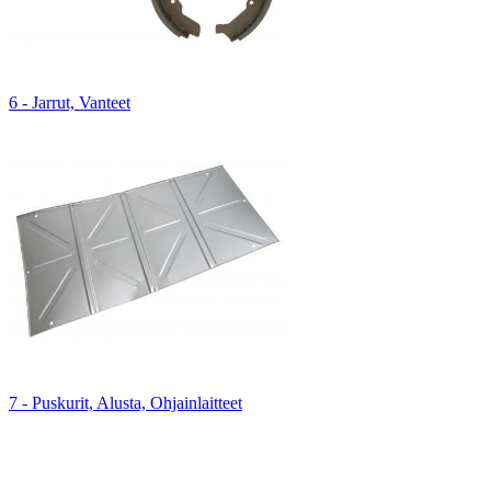
6 - Jarrut, Vanteet
7 - Puskurit, Alusta, Ohjainlaitteet