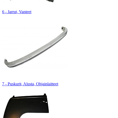
6 - Jarrut, Vanteet
7 - Puskurit, Alusta, Ohjainlaitteet