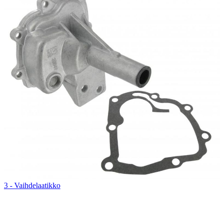
3 - Vaihdelaatikko