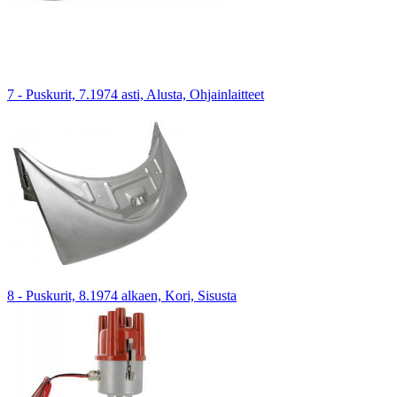
7 - Puskurit, 7.1974 asti, Alusta, Ohjainlaitteet
8 - Puskurit, 8.1974 alkaen, Kori, Sisusta