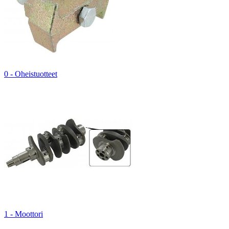
0 - Oheistuotteet
1 - Moottori