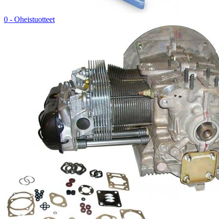
0 - Oheistuotteet