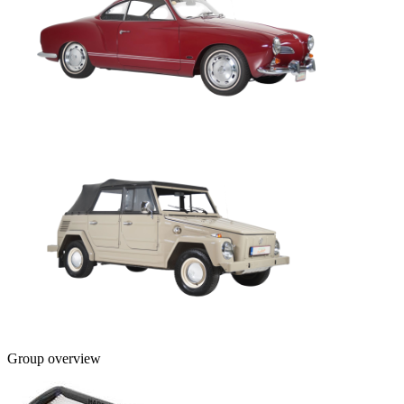
Group overview