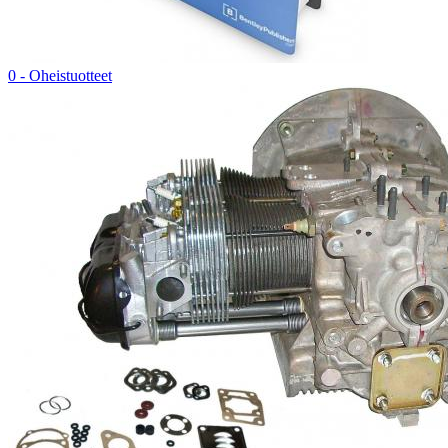
0 - Oheistuotteet