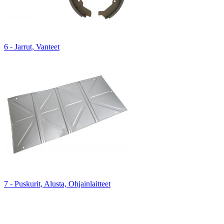
6 - Jarrut, Vanteet
7 - Puskurit, Alusta, Ohjainlaitteet