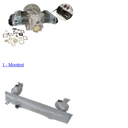
1 - Moottori