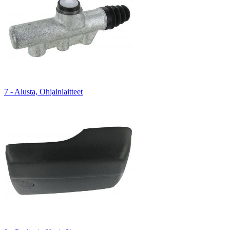
7 - Alusta, Ohjainlaitteet