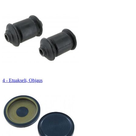
4 - Etuakseli, Ohjaus