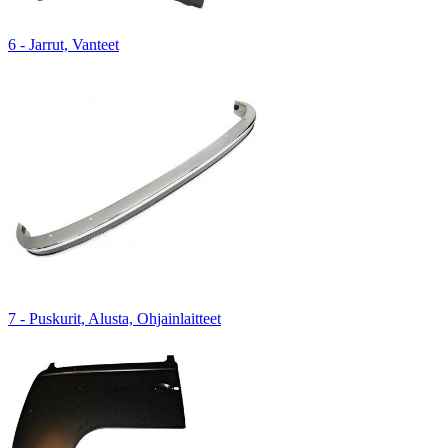
6 - Jarrut, Vanteet
7 - Puskurit, Alusta, Ohjainlaitteet