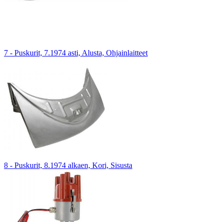
7 - Puskurit, 7.1974 asti, Alusta, Ohjainlaitteet
8 - Puskurit, 8.1974 alkaen, Kori, Sisusta