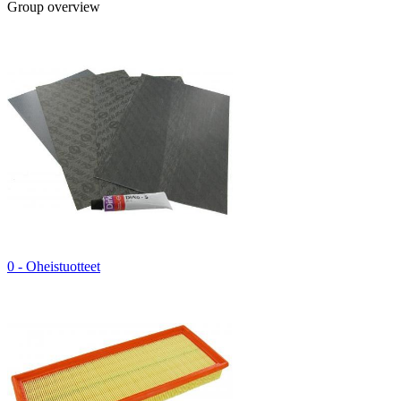
Group overview
0 - Oheistuotteet