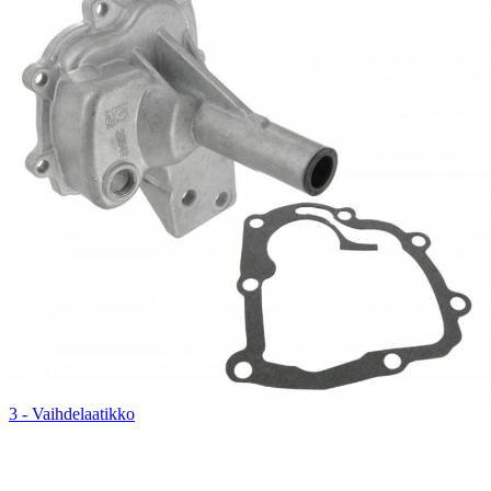
3 - Vaihdelaatikko