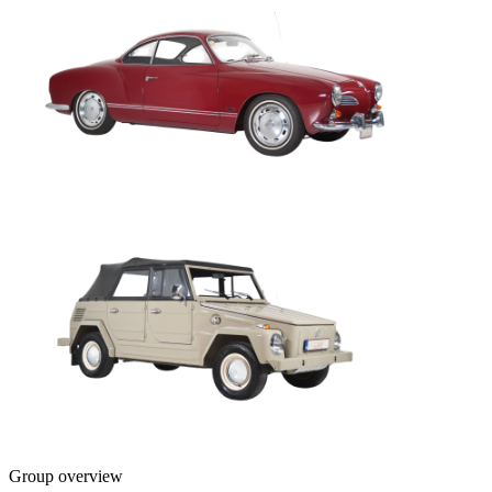
Group overview