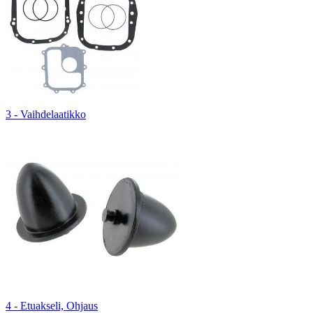
3 - Vaihdelaatikko
4 - Etuakseli, Ohjaus