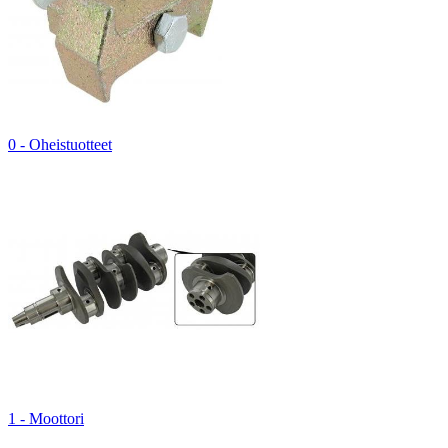
0 - Oheistuotteet
1 - Moottori