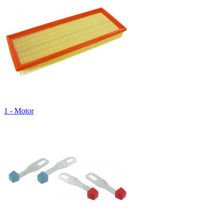
1 - Motor