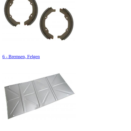
6 - Bremsen, Felgen