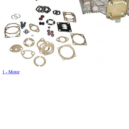
1 - Motor