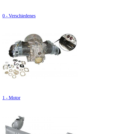
0 - Verschiedenes
1 - Motor