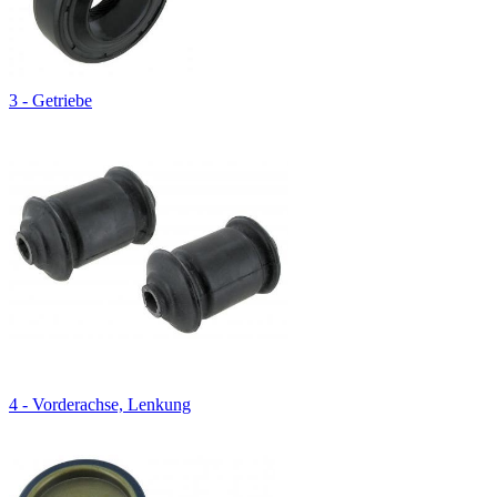
3 - Getriebe
4 - Vorderachse, Lenkung