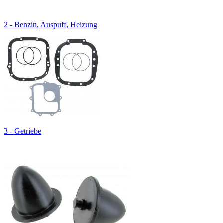
2 - Benzin, Auspuff, Heizung
3 - Getriebe