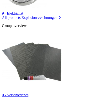
9 - Elektrizität
All products
Explosionszeichnungen
Group overview
0 - Verschiedenes