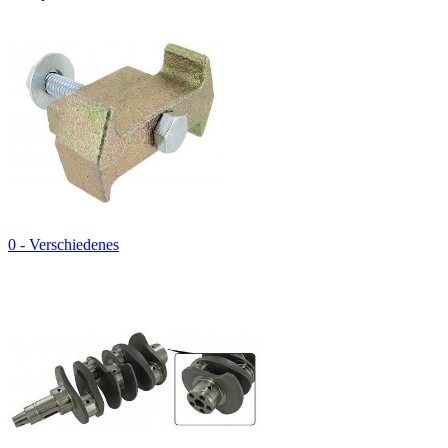
0 - Verschiedenes