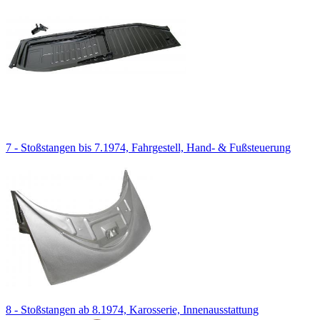
7 - Stoßstangen bis 7.1974, Fahrgestell, Hand- & Fußsteuerung
8 - Stoßstangen ab 8.1974, Karosserie, Innenausstattung