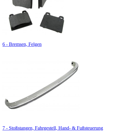
6 - Bremsen, Felgen
7 - Stoßstangen, Fahrgestell, Hand- & Fußsteuerung