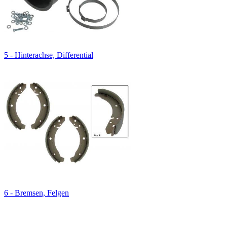
5 - Hinterachse, Differential
6 - Bremsen, Felgen