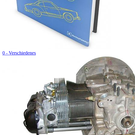
0 - Verschiedenes