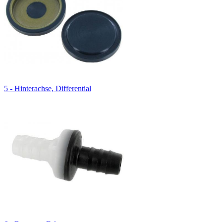
5 - Hinterachse, Differential