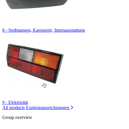
8 - Stoßstangen, Karosserie, Innenausstattung
9 - Elektrizität
All products
Explosionszeichnungen
Group overview