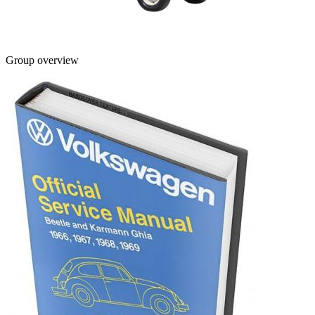
Group overview