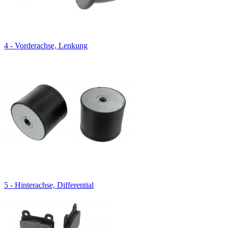
4 - Vorderachse, Lenkung
5 - Hinterachse, Differential