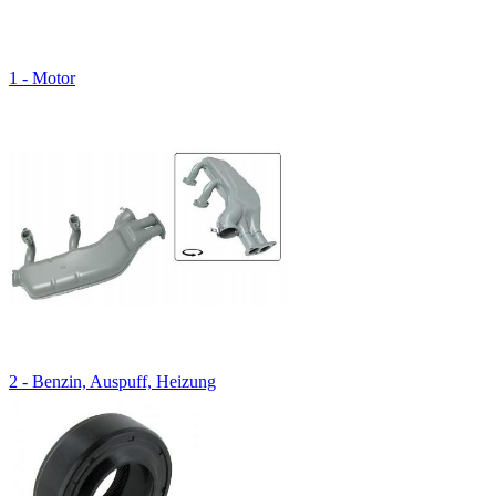
1 - Motor
2 - Benzin, Auspuff, Heizung