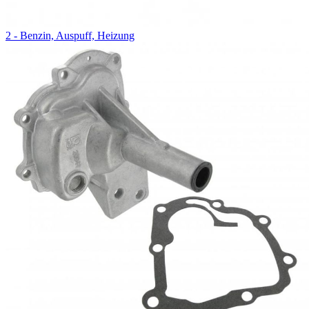
2 - Benzin, Auspuff, Heizung