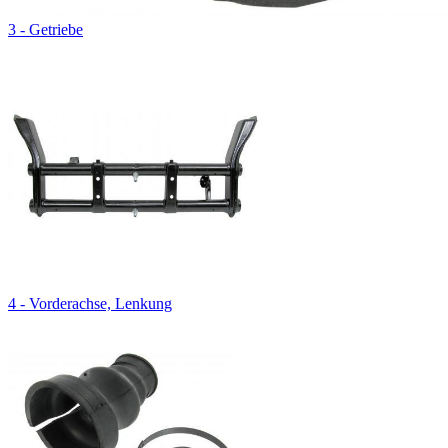
3 - Getriebe
4 - Vorderachse, Lenkung