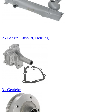
2 - Benzin, Auspuff, Heizung
3 - Getriebe