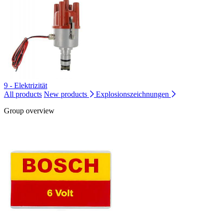
9 - Elektrizität
All products
New products
Explosionszeichnungen
Group overview