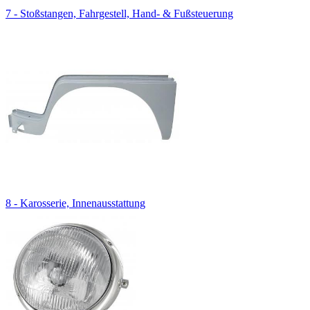
7 - Stoßstangen, Fahrgestell, Hand- & Fußsteuerung
8 - Karosserie, Innenausstattung