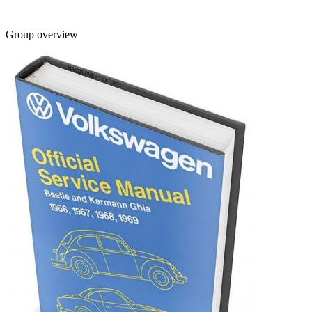
Group overview