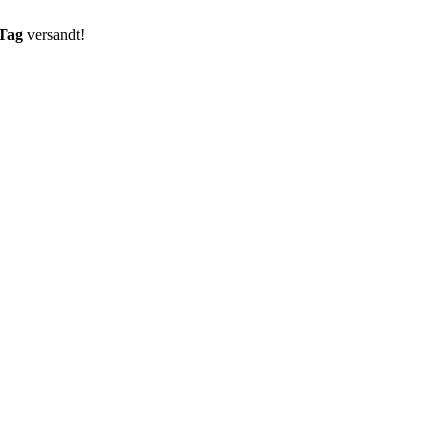
 Tag
versandt!