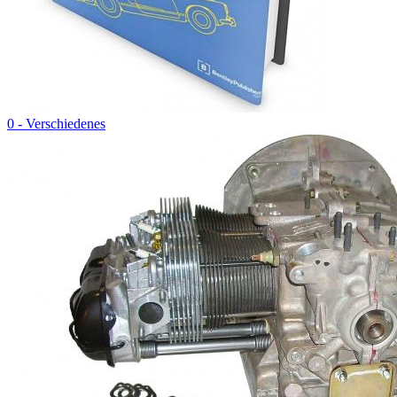
0 - Verschiedenes