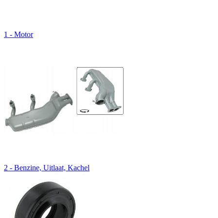
1 - Motor
2 - Benzine, Uitlaat, Kachel