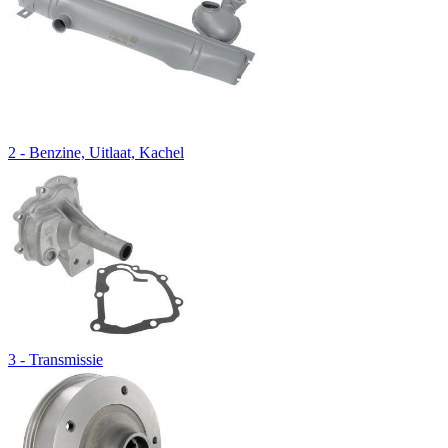
2 - Benzine, Uitlaat, Kachel
3 - Transmissie