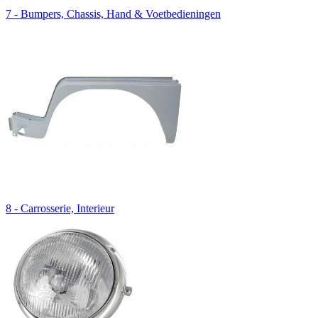
7 - Bumpers, Chassis, Hand & Voetbedieningen
8 - Carrosserie, Interieur