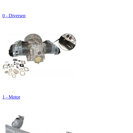
0 - Diversen
1 - Motor