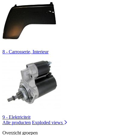
8 - Carrosserie, Interieur
9 - Elektriciteit
Alle producten
Exploded views
Overzicht groepen