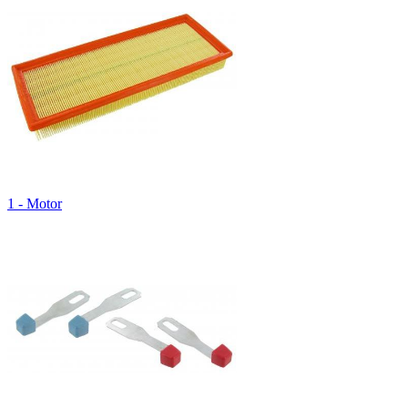
1 - Motor