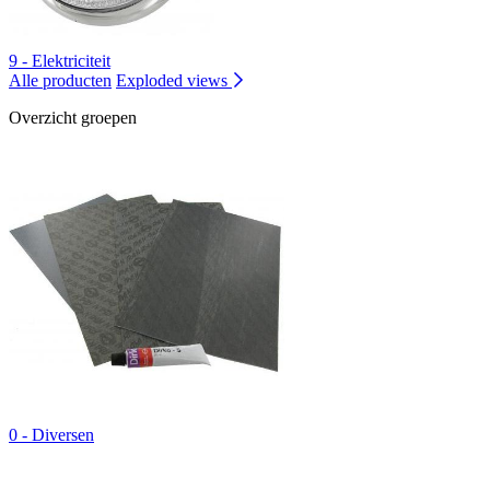
9 - Elektriciteit
Alle producten
Exploded views
Overzicht groepen
0 - Diversen