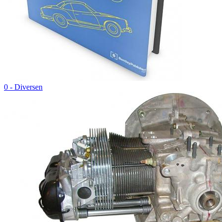
0 - Diversen