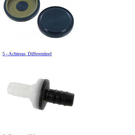
5 - Achteras, Differentieel