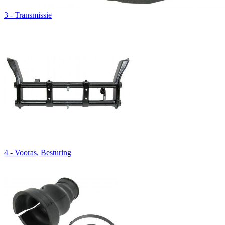
3 - Transmissie
4 - Vooras, Besturing