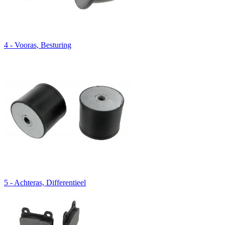
4 - Vooras, Besturing
5 - Achteras, Differentieel