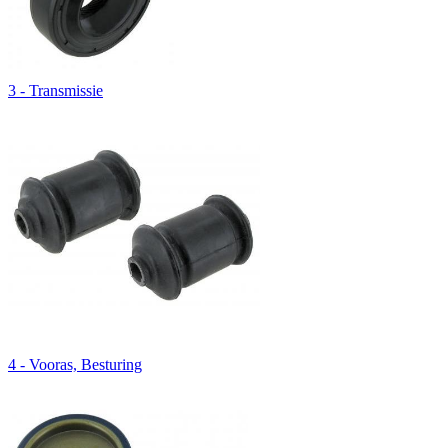
3 - Transmissie
4 - Vooras, Besturing