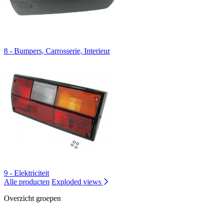
8 - Bumpers, Carrosserie, Interieur
9 - Elektriciteit
Alle producten
Exploded views
Overzicht groepen