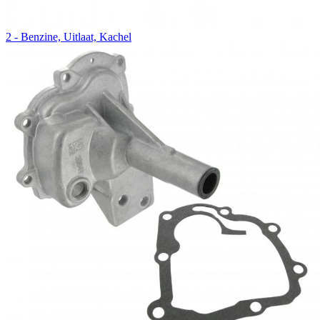
2 - Benzine, Uitlaat, Kachel