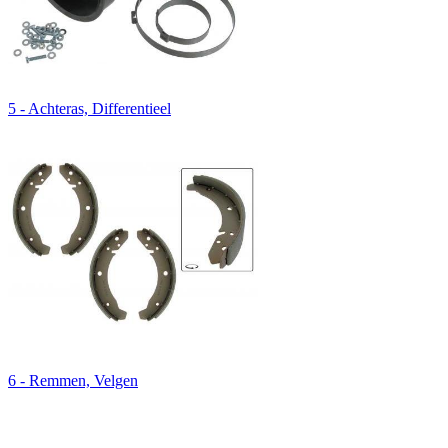
5 - Achteras, Differentieel
6 - Remmen, Velgen