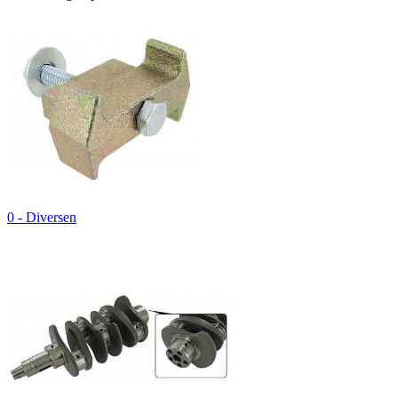
0 - Diversen