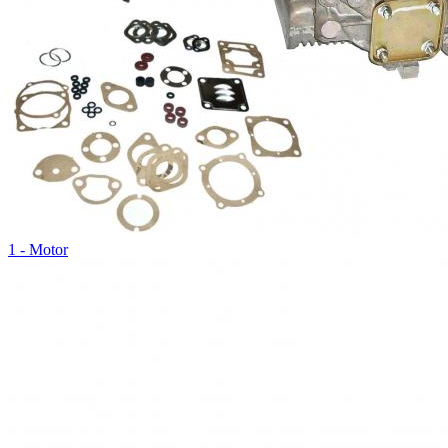
1 - Motor