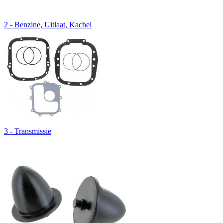
2 - Benzine, Uitlaat, Kachel
3 - Transmissie