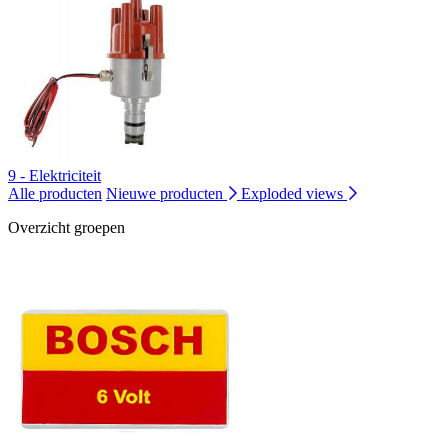
9 - Elektriciteit
Alle producten
Nieuwe producten
Exploded views
Overzicht groepen