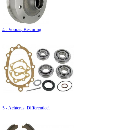
4 - Vooras, Besturing
5 - Achteras, Differentieel