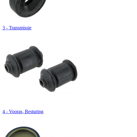
3 - Transmissie
4 - Vooras, Besturing