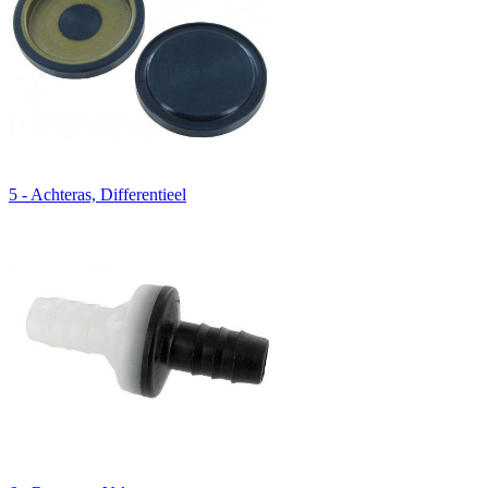
5 - Achteras, Differentieel