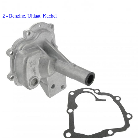
2 - Benzine, Uitlaat, Kachel