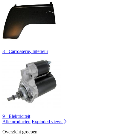
8 - Carrosserie, Interieur
9 - Elektriciteit
Alle producten
Exploded views
Overzicht groepen