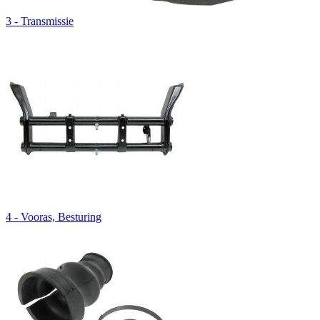
3 - Transmissie
4 - Vooras, Besturing