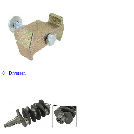
0 - Diversen