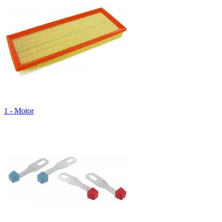
1 - Motor