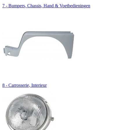
7 - Bumpers, Chassis, Hand & Voetbedieningen
8 - Carrosserie, Interieur