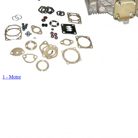
1 - Motor