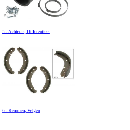
5 - Achteras, Differentieel
6 - Remmen, Velgen