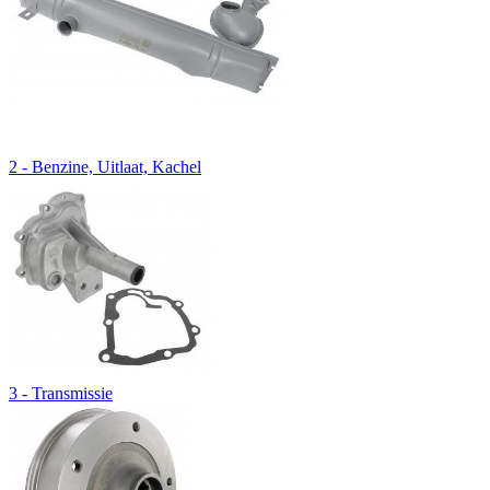
2 - Benzine, Uitlaat, Kachel
3 - Transmissie