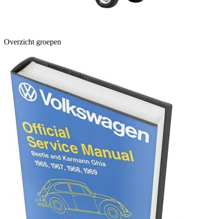
Overzicht groepen