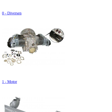
0 - Diversen
1 - Motor