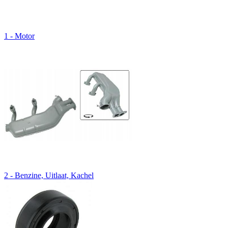
1 - Motor
2 - Benzine, Uitlaat, Kachel