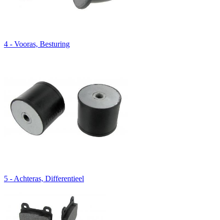
4 - Vooras, Besturing
5 - Achteras, Differentieel