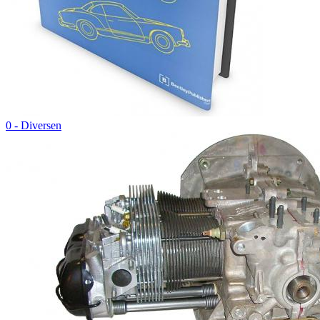
0 - Diversen