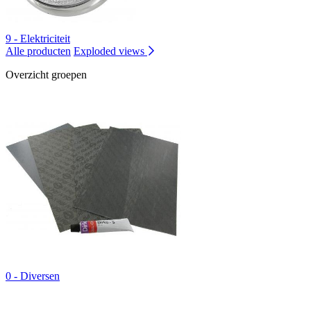
9 - Elektriciteit
Alle producten
Exploded views
Overzicht groepen
0 - Diversen