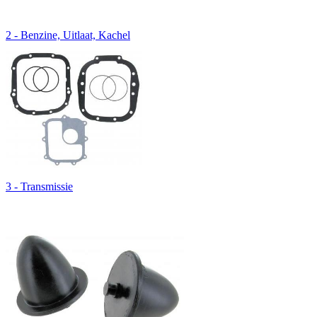
2 - Benzine, Uitlaat, Kachel
3 - Transmissie