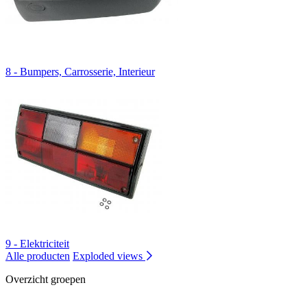
8 - Bumpers, Carrosserie, Interieur
9 - Elektriciteit
Alle producten
Exploded views
Overzicht groepen