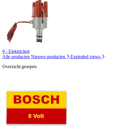
9 - Elektriciteit
Alle producten
Nieuwe producten
Exploded views
Overzicht groepen