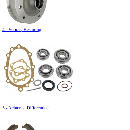
4 - Vooras, Besturing
5 - Achteras, Differentieel