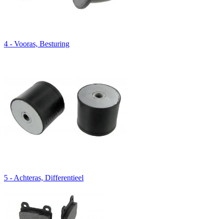
4 - Vooras, Besturing
5 - Achteras, Differentieel