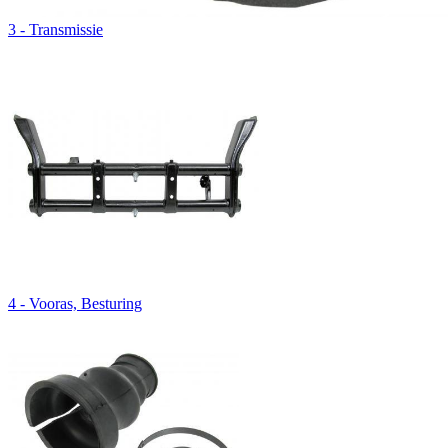
3 - Transmissie
4 - Vooras, Besturing