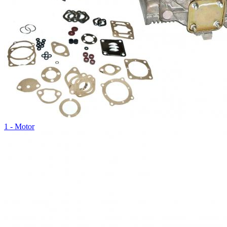
1 - Motor