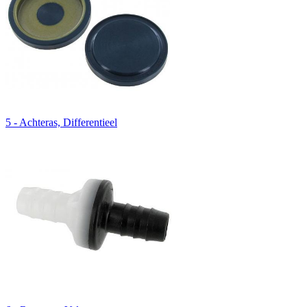
5 - Achteras, Differentieel