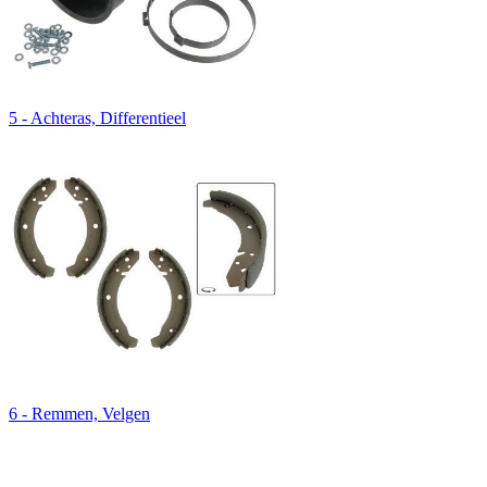
5 - Achteras, Differentieel
6 - Remmen, Velgen