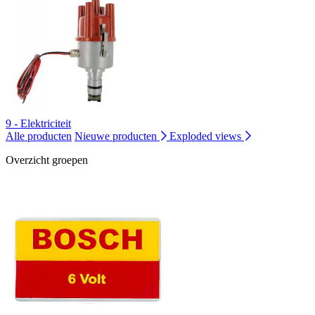
9 - Elektriciteit
Alle producten
Nieuwe producten
Exploded views
Overzicht groepen