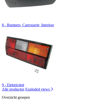
8 - Bumpers, Carrosserie, Interieur
9 - Elektriciteit
Alle producten
Exploded views
Overzicht groepen