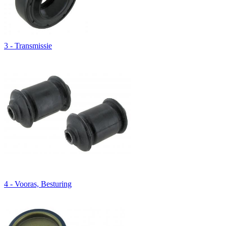
3 - Transmissie
4 - Vooras, Besturing