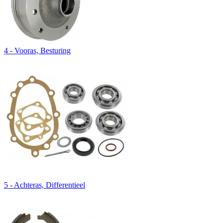
4 - Vooras, Besturing
5 - Achteras, Differentieel