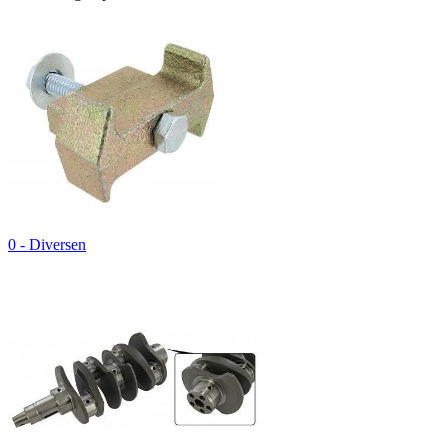
0 - Diversen