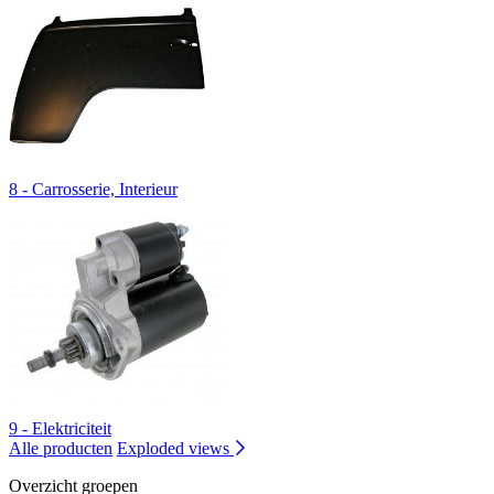
8 - Carrosserie, Interieur
9 - Elektriciteit
Alle producten
Exploded views
Overzicht groepen