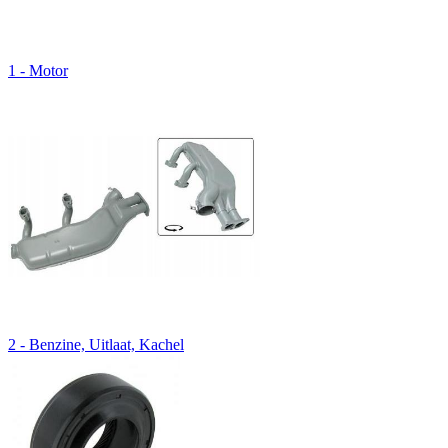
1 - Motor
2 - Benzine, Uitlaat, Kachel