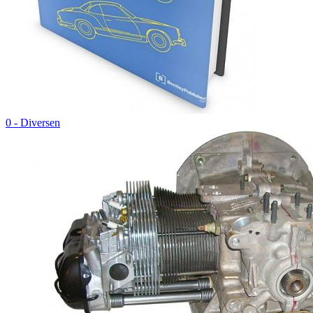
0 - Diversen