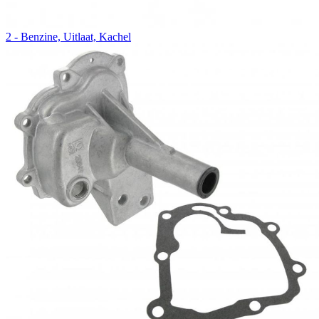
2 - Benzine, Uitlaat, Kachel