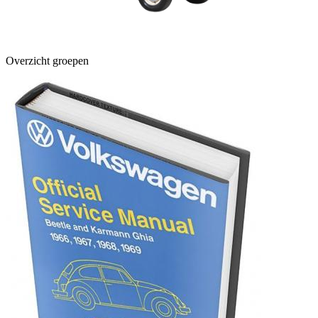
Overzicht groepen