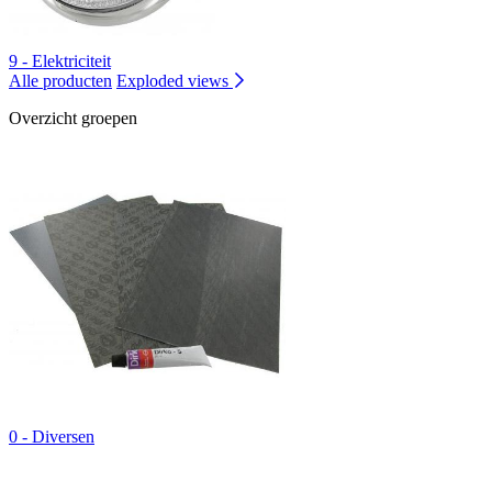
9 - Elektriciteit
Alle producten
Exploded views
Overzicht groepen
0 - Diversen