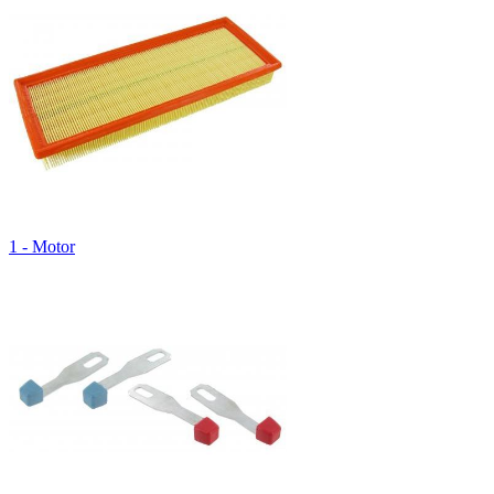
1 - Motor