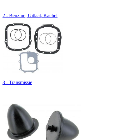
2 - Benzine, Uitlaat, Kachel
3 - Transmissie