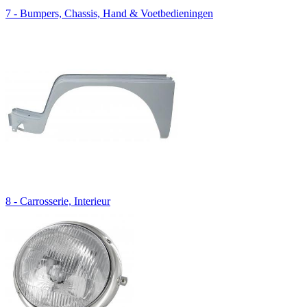
7 - Bumpers, Chassis, Hand & Voetbedieningen
8 - Carrosserie, Interieur