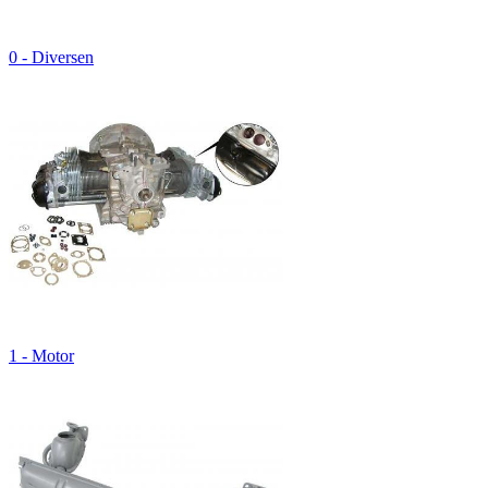
0 - Diversen
1 - Motor