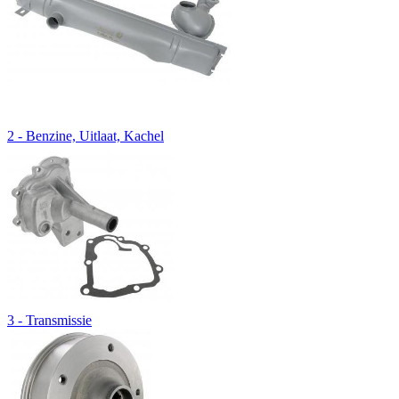
2 - Benzine, Uitlaat, Kachel
3 - Transmissie