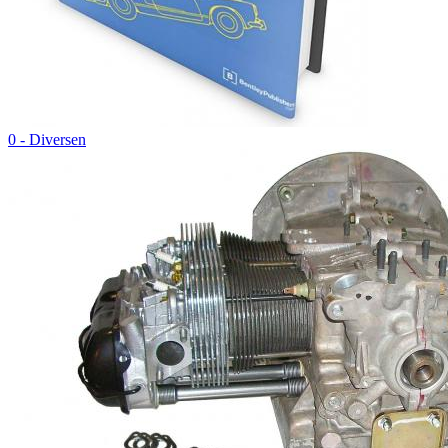
0 - Diversen