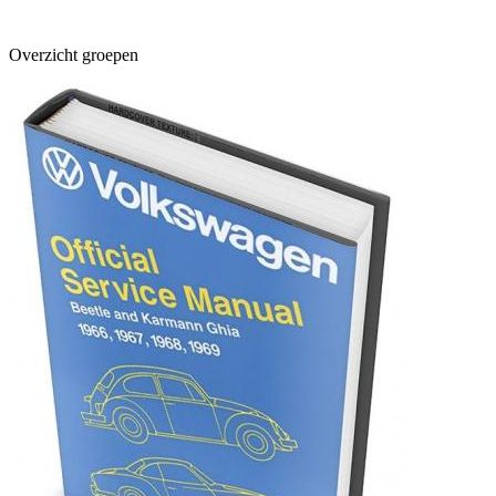
Overzicht groepen