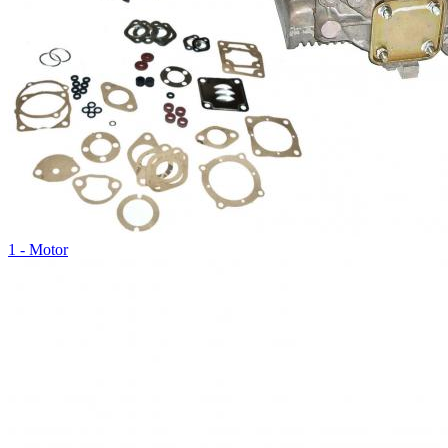
1 - Motor