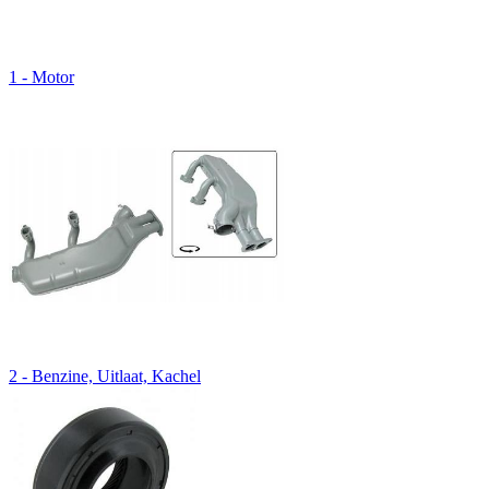
1 - Motor
2 - Benzine, Uitlaat, Kachel