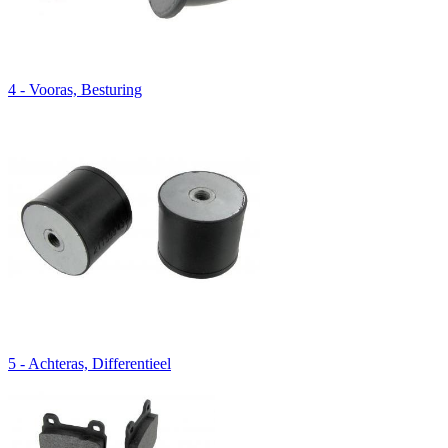
4 - Vooras, Besturing
5 - Achteras, Differentieel