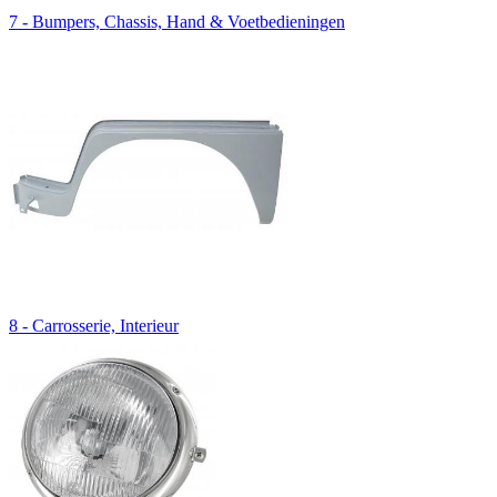
7 - Bumpers, Chassis, Hand & Voetbedieningen
8 - Carrosserie, Interieur