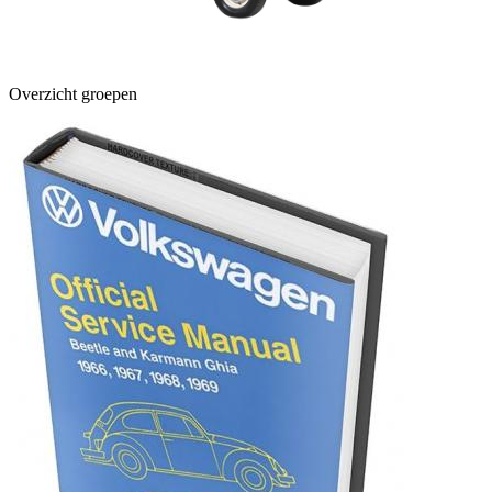
Overzicht groepen