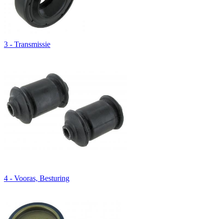
3 - Transmissie
4 - Vooras, Besturing