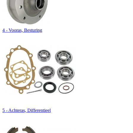
4 - Vooras, Besturing
5 - Achteras, Differentieel