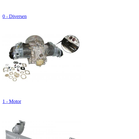
0 - Diversen
1 - Motor