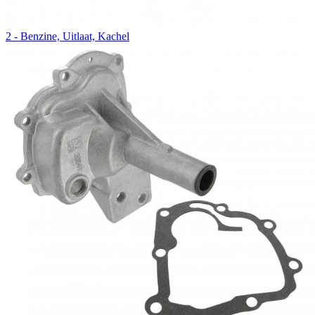
2 - Benzine, Uitlaat, Kachel