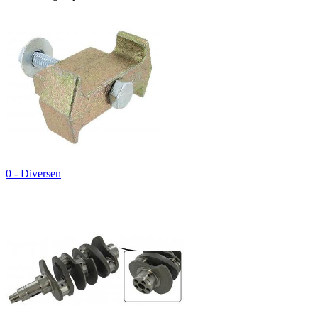
0 - Diversen