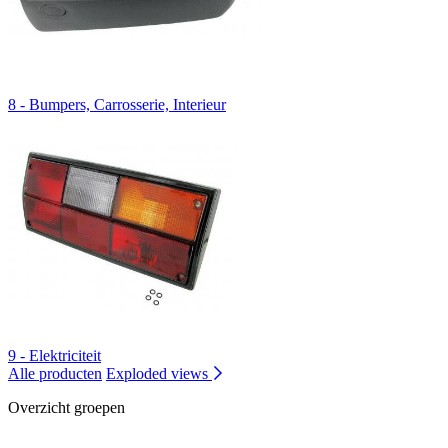
8 - Bumpers, Carrosserie, Interieur
9 - Elektriciteit
Alle producten
Exploded views
Overzicht groepen