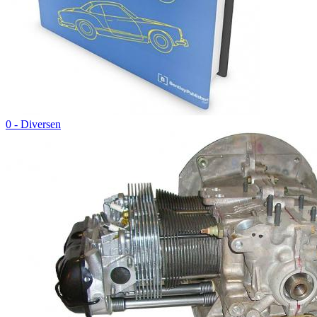
0 - Diversen