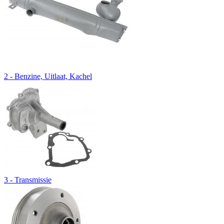
2 - Benzine, Uitlaat, Kachel
3 - Transmissie