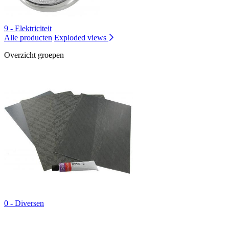
9 - Elektriciteit
Alle producten
Exploded views
Overzicht groepen
0 - Diversen