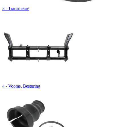
3 - Transmissie
4 - Vooras, Besturing