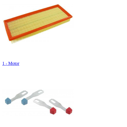
1 - Motor