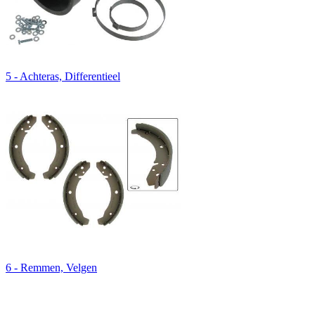
5 - Achteras, Differentieel
6 - Remmen, Velgen