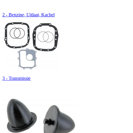
2 - Benzine, Uitlaat, Kachel
3 - Transmissie