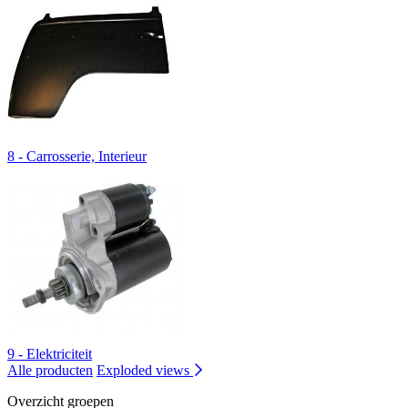
8 - Carrosserie, Interieur
9 - Elektriciteit
Alle producten
Exploded views
Overzicht groepen