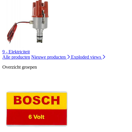
9 - Elektriciteit
Alle producten
Nieuwe producten
Exploded views
Overzicht groepen