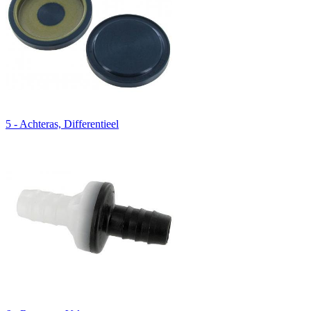
5 - Achteras, Differentieel