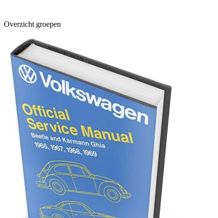
Overzicht groepen