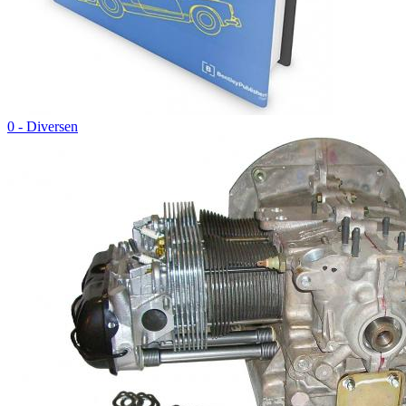
0 - Diversen