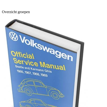
Overzicht groepen