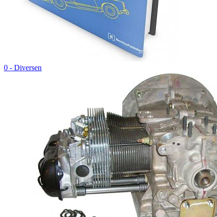
0 - Diversen