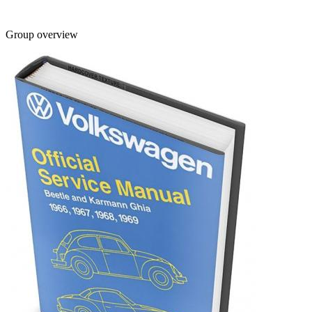
Group overview