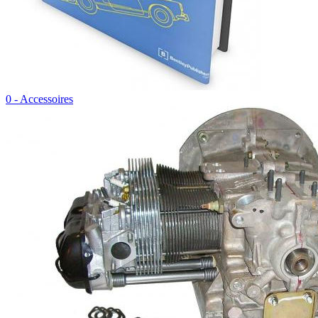
0 - Accessoires