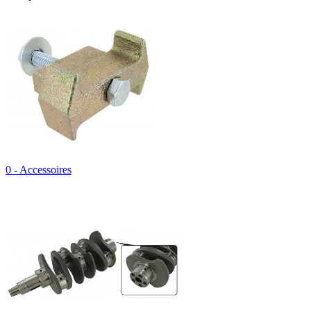
0 - Accessoires