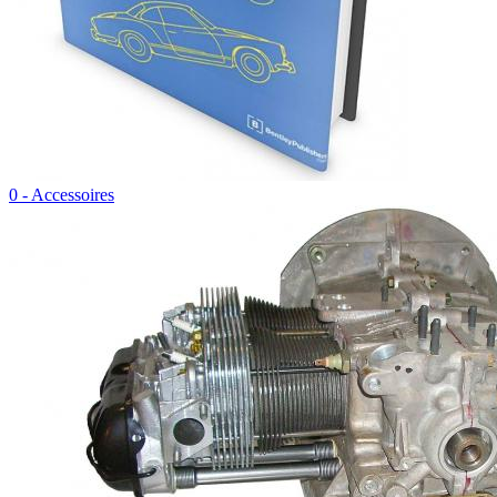
0 - Accessoires