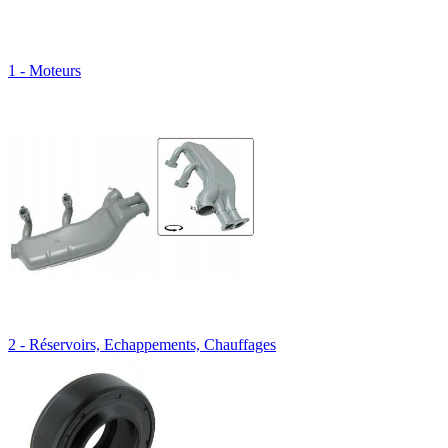
1 - Moteurs
2 - Réservoirs, Echappements, Chauffages