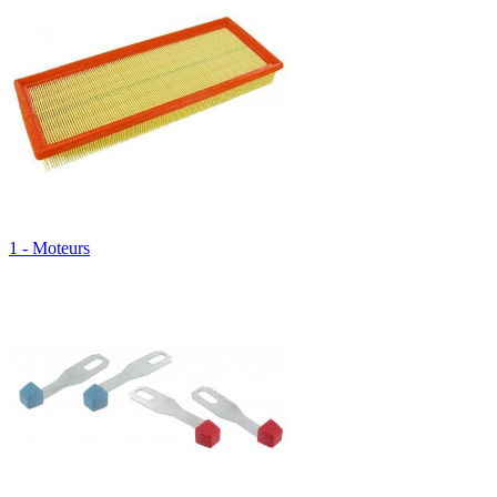
1 - Moteurs