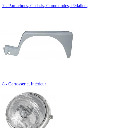
7 - Pare-chocs, Châssis, Commandes, Pédaliers
8 - Carrosserie, Intérieur