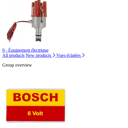
9 - Équipement électrique
All products
New products
Vues éclatées
Group overview