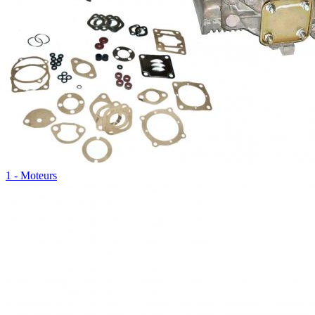
1 - Moteurs