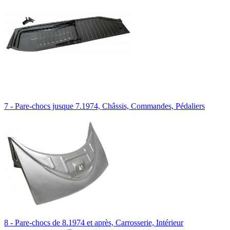
7 - Pare-chocs jusque 7.1974, Châssis, Commandes, Pédaliers
8 - Pare-chocs de 8.1974 et après, Carrosserie, Intérieur