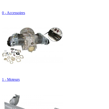
0 - Accessoires
1 - Moteurs