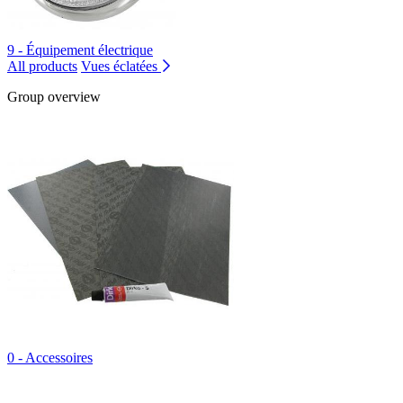
9 - Équipement électrique
All products
Vues éclatées
Group overview
0 - Accessoires