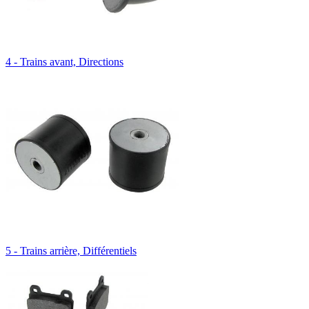
4 - Trains avant, Directions
5 - Trains arrière, Différentiels