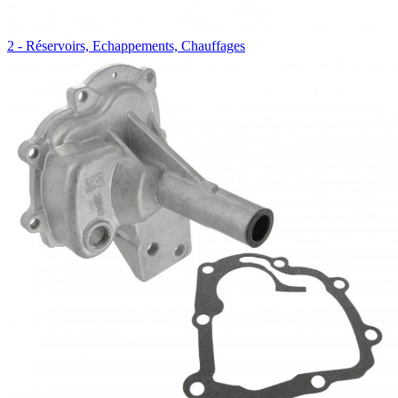
2 - Réservoirs, Echappements, Chauffages