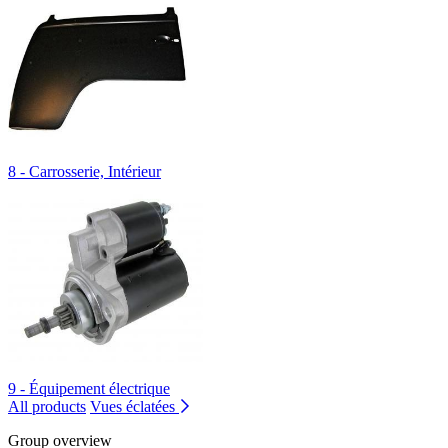
8 - Carrosserie, Intérieur
9 - Équipement électrique
All products
Vues éclatées
Group overview