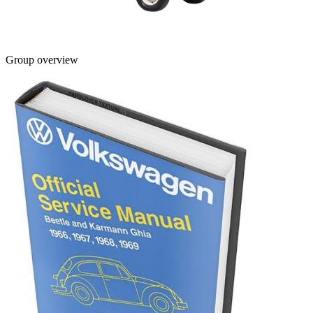
Group overview