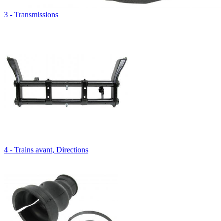
3 - Transmissions
4 - Trains avant, Directions