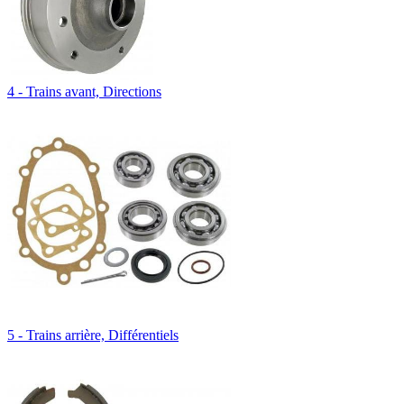
4 - Trains avant, Directions
5 - Trains arrière, Différentiels