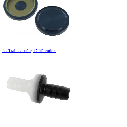
5 - Trains arrière, Différentiels