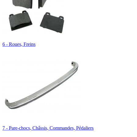
6 - Roues, Freins
7 - Pare-chocs, Châssis, Commandes, Pédaliers