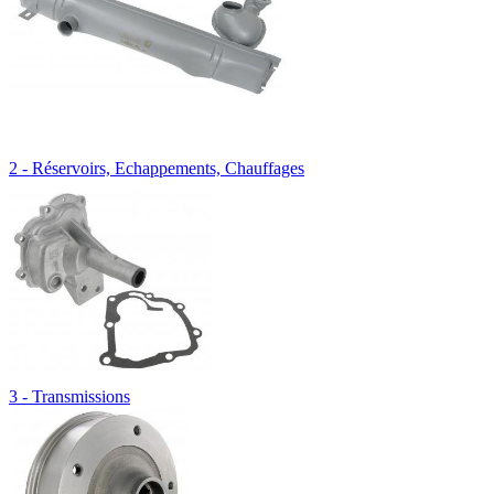
2 - Réservoirs, Echappements, Chauffages
3 - Transmissions