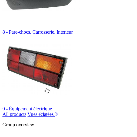
8 - Pare-chocs, Carrosserie, Intérieur
9 - Équipement électrique
All products
Vues éclatées
Group overview