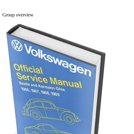
Group overview