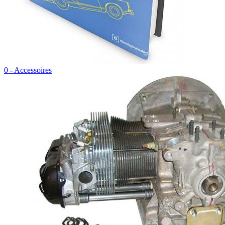
0 - Accessoires