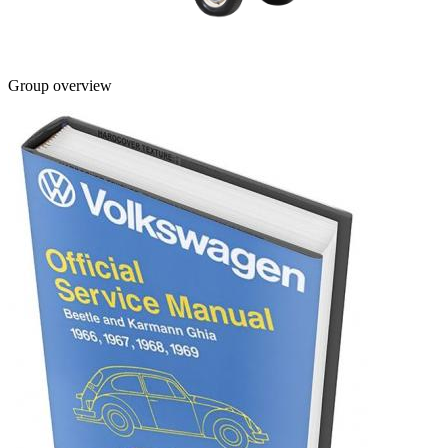
Group overview