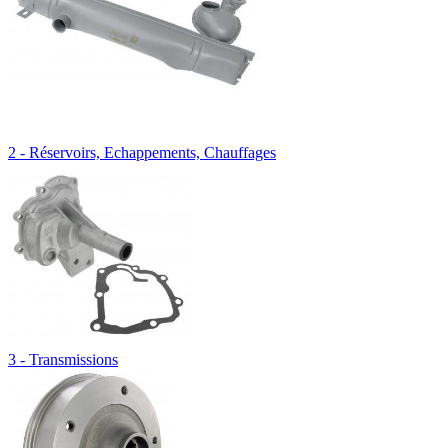
2 - Réservoirs, Echappements, Chauffages
3 - Transmissions