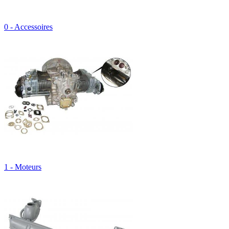
0 - Accessoires
1 - Moteurs