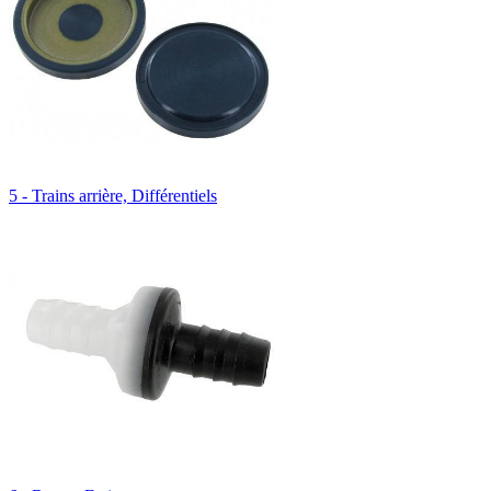
5 - Trains arrière, Différentiels