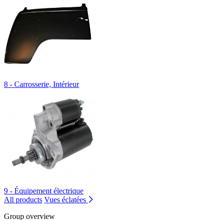
8 - Carrosserie, Intérieur
9 - Équipement électrique
All products
Vues éclatées
Group overview