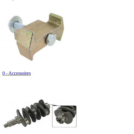
0 - Accessoires