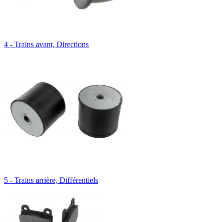
4 - Trains avant, Directions
5 - Trains arrière, Différentiels