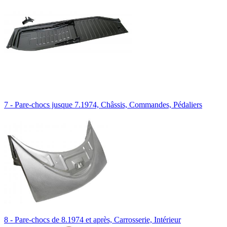
7 - Pare-chocs jusque 7.1974, Châssis, Commandes, Pédaliers
8 - Pare-chocs de 8.1974 et après, Carrosserie, Intérieur