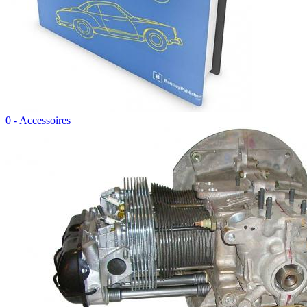
0 - Accessoires