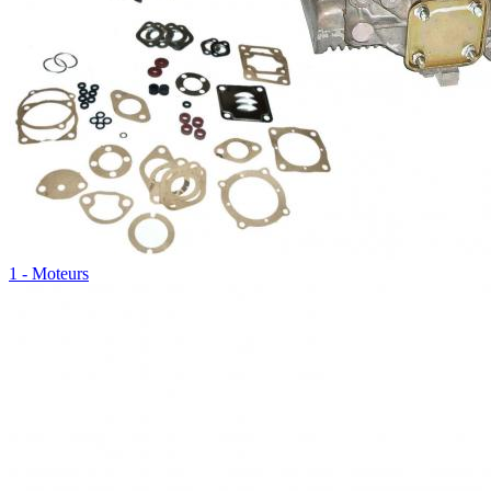
1 - Moteurs