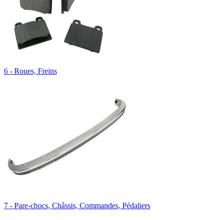
6 - Roues, Freins
7 - Pare-chocs, Châssis, Commandes, Pédaliers