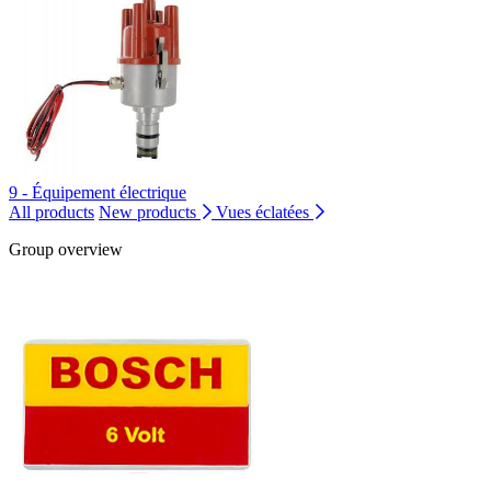
9 - Équipement électrique
All products
New products
Vues éclatées
Group overview