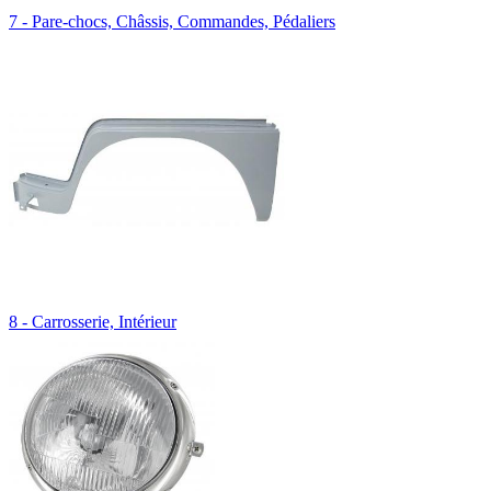
7 - Pare-chocs, Châssis, Commandes, Pédaliers
8 - Carrosserie, Intérieur