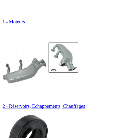
1 - Moteurs
2 - Réservoirs, Echappements, Chauffages