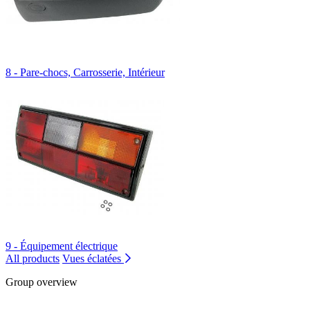
8 - Pare-chocs, Carrosserie, Intérieur
9 - Équipement électrique
All products
Vues éclatées
Group overview