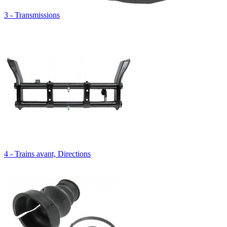
3 - Transmissions
4 - Trains avant, Directions