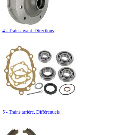
4 - Trains avant, Directions
5 - Trains arrière, Différentiels