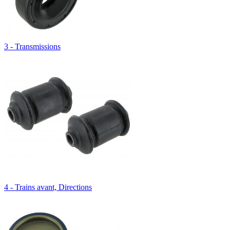
3 - Transmissions
4 - Trains avant, Directions