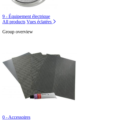
9 - Équipement électrique
All products
Vues éclatées
Group overview
0 - Accessoires