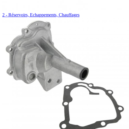
2 - Réservoirs, Echappements, Chauffages