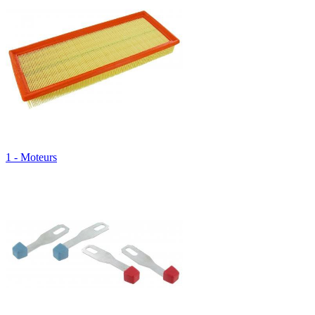
1 - Moteurs