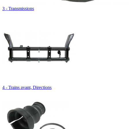
3 - Transmissions
4 - Trains avant, Directions