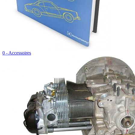
0 - Accessoires