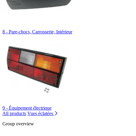
8 - Pare-chocs, Carrosserie, Intérieur
9 - Équipement électrique
All products
Vues éclatées
Group overview