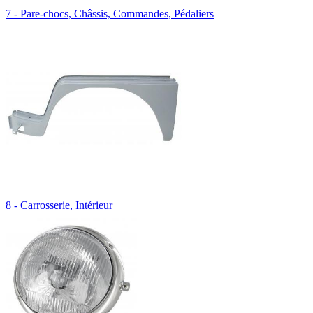
7 - Pare-chocs, Châssis, Commandes, Pédaliers
8 - Carrosserie, Intérieur