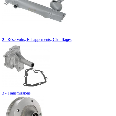
2 - Réservoirs, Echappements, Chauffages
3 - Transmissions