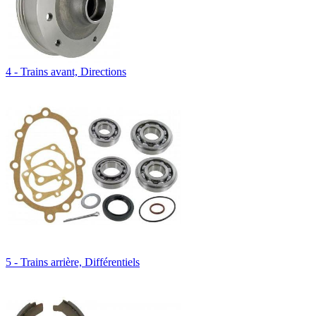
4 - Trains avant, Directions
5 - Trains arrière, Différentiels