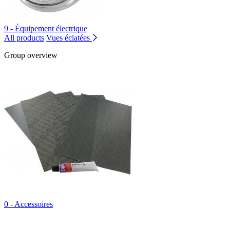
9 - Équipement électrique
All products
Vues éclatées
Group overview
0 - Accessoires