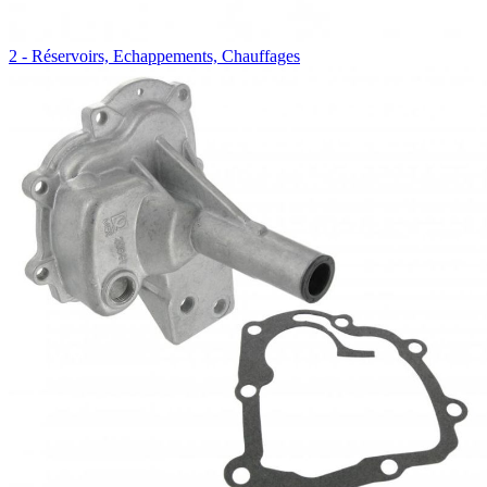
2 - Réservoirs, Echappements, Chauffages