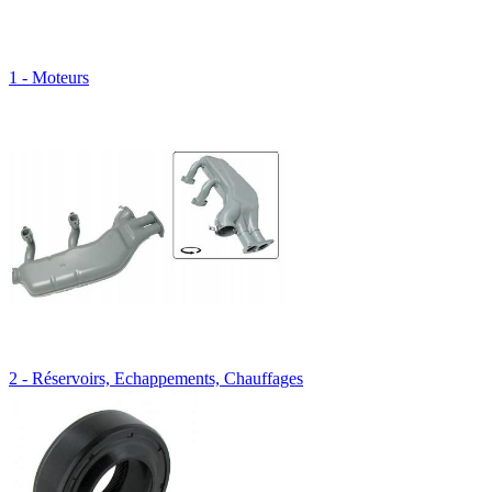
1 - Moteurs
2 - Réservoirs, Echappements, Chauffages