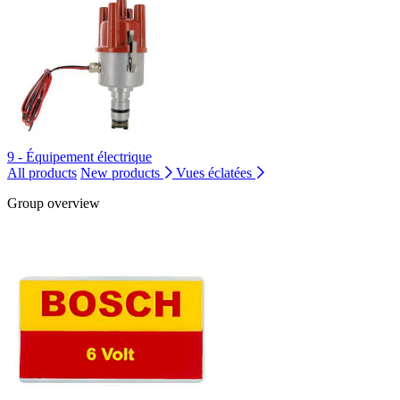
9 - Équipement électrique
All products
New products
Vues éclatées
Group overview