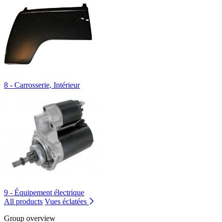
8 - Carrosserie, Intérieur
9 - Équipement électrique
All products
Vues éclatées
Group overview