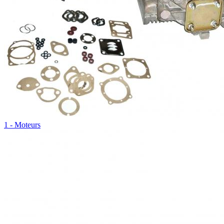
1 - Moteurs