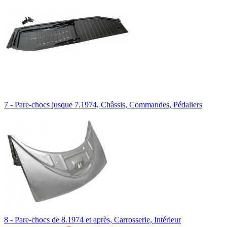
7 - Pare-chocs jusque 7.1974, Châssis, Commandes, Pédaliers
8 - Pare-chocs de 8.1974 et après, Carrosserie, Intérieur