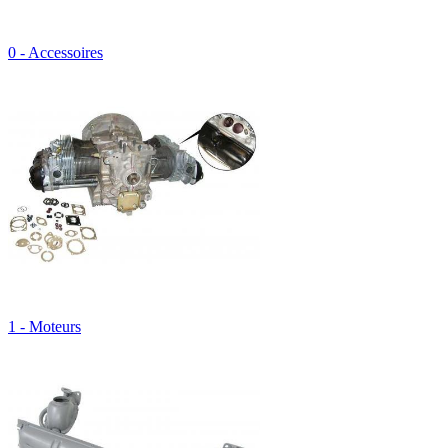
0 - Accessoires
1 - Moteurs