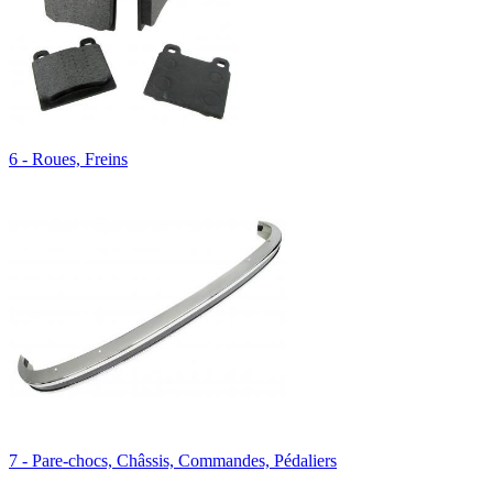
6 - Roues, Freins
7 - Pare-chocs, Châssis, Commandes, Pédaliers