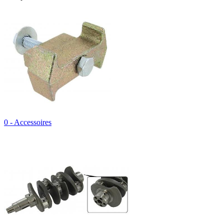
0 - Accessoires