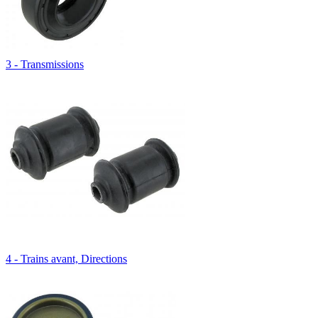
3 - Transmissions
4 - Trains avant, Directions