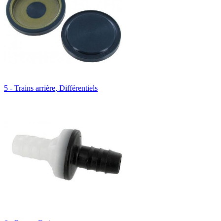
5 - Trains arrière, Différentiels