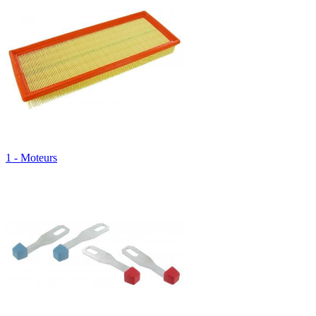
1 - Moteurs