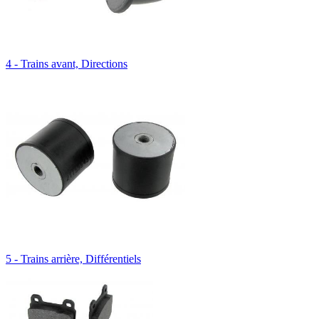
4 - Trains avant, Directions
5 - Trains arrière, Différentiels