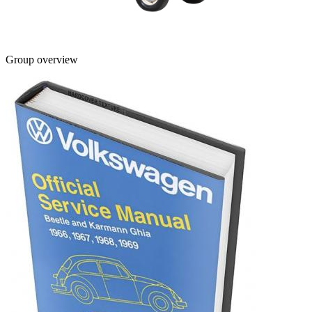
Group overview