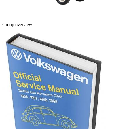
Group overview