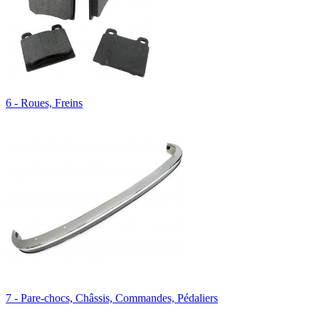
6 - Roues, Freins
7 - Pare-chocs, Châssis, Commandes, Pédaliers