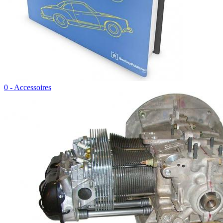
0 - Accessoires