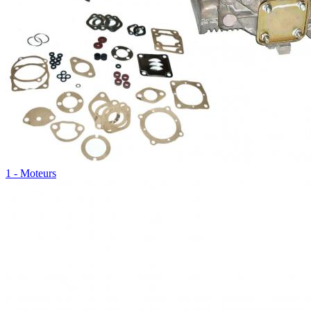
1 - Moteurs