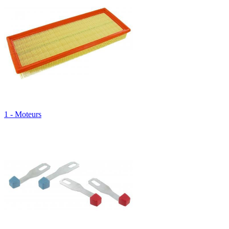
1 - Moteurs