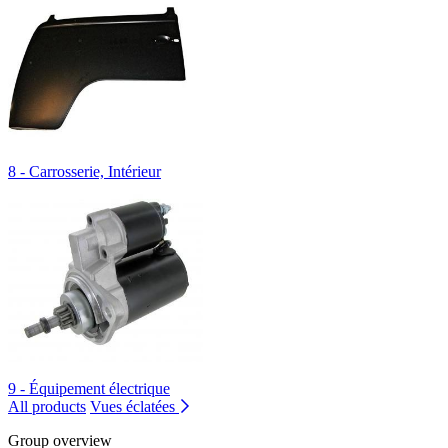
8 - Carrosserie, Intérieur
9 - Équipement électrique
All products
Vues éclatées
Group overview