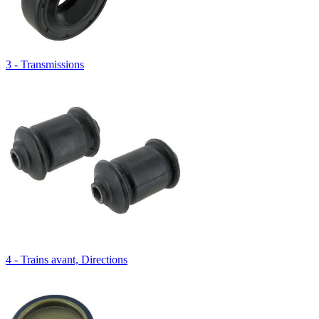
3 - Transmissions
4 - Trains avant, Directions