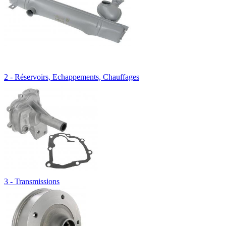
2 - Réservoirs, Echappements, Chauffages
3 - Transmissions