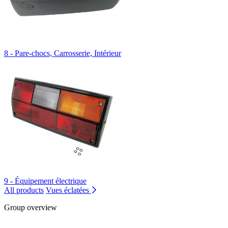
8 - Pare-chocs, Carrosserie, Intérieur
9 - Équipement électrique
All products
Vues éclatées
Group overview