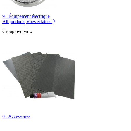
9 - Équipement électrique
All products
Vues éclatées
Group overview
0 - Accessoires