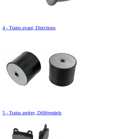
4 - Trains avant, Directions
5 - Trains arrière, Différentiels