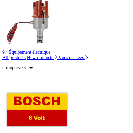
9 - Équipement électrique
All products
New products
Vues éclatées
Group overview