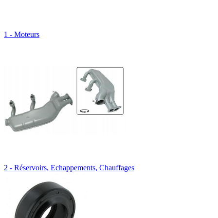
1 - Moteurs
2 - Réservoirs, Echappements, Chauffages