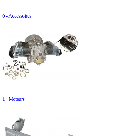
0 - Accessoires
1 - Moteurs