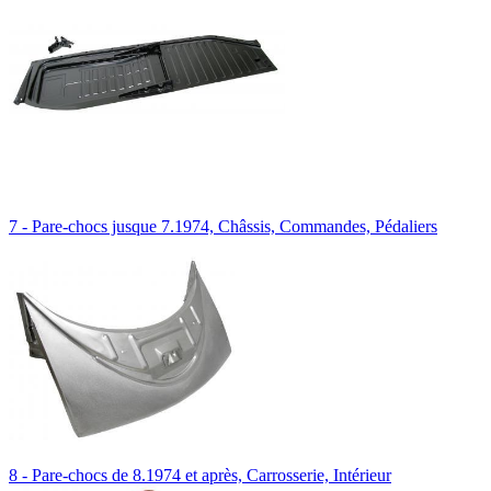
7 - Pare-chocs jusque 7.1974, Châssis, Commandes, Pédaliers
8 - Pare-chocs de 8.1974 et après, Carrosserie, Intérieur