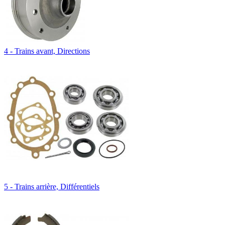
4 - Trains avant, Directions
5 - Trains arrière, Différentiels