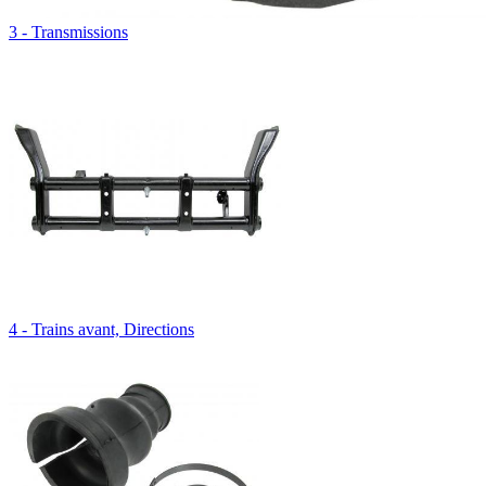
3 - Transmissions
4 - Trains avant, Directions