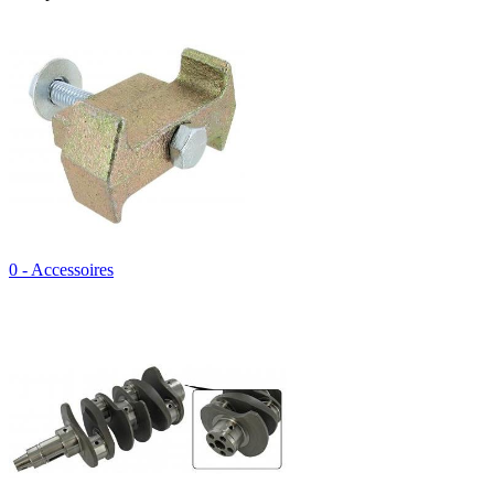
0 - Accessoires