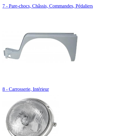
7 - Pare-chocs, Châssis, Commandes, Pédaliers
8 - Carrosserie, Intérieur