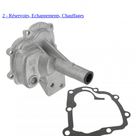
2 - Réservoirs, Echappements, Chauffages