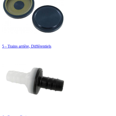
5 - Trains arrière, Différentiels