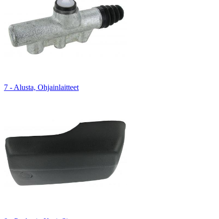
7 - Alusta, Ohjainlaitteet