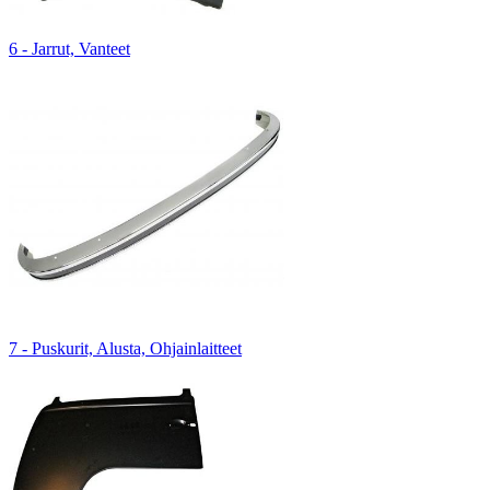
6 - Jarrut, Vanteet
7 - Puskurit, Alusta, Ohjainlaitteet