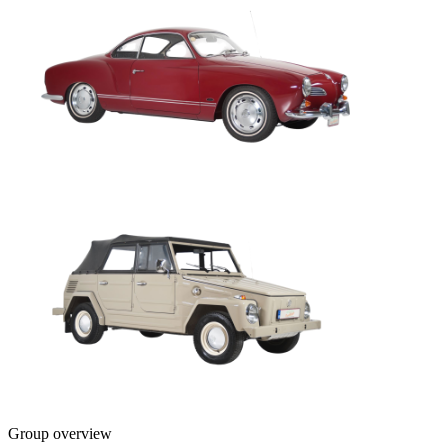
Group overview