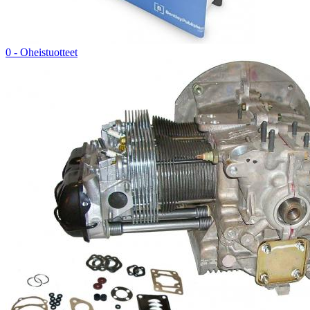
0 - Oheistuotteet