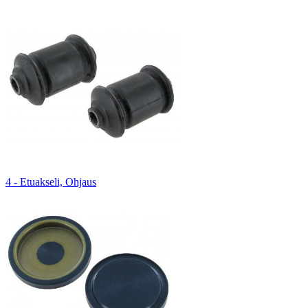
4 - Etuakseli, Ohjaus