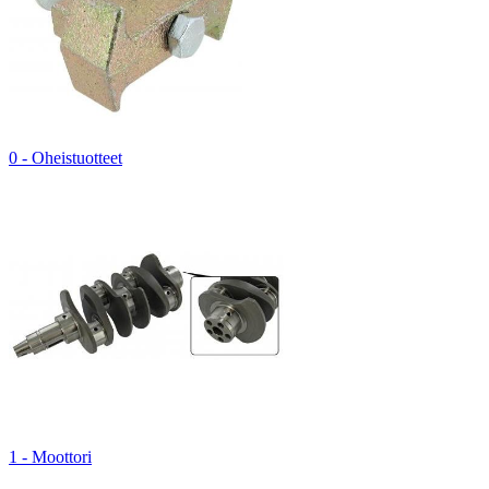
0 - Oheistuotteet
1 - Moottori