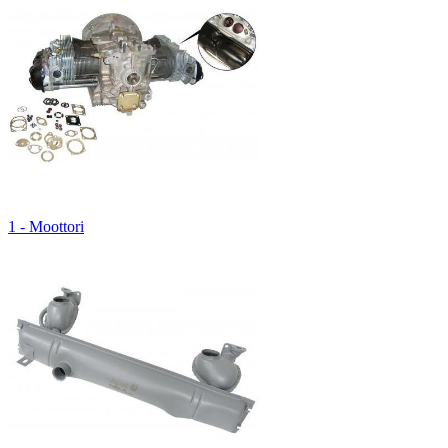
1 - Moottori