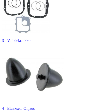
3 - Vaihdelaatikko
4 - Etuakseli, Ohjaus