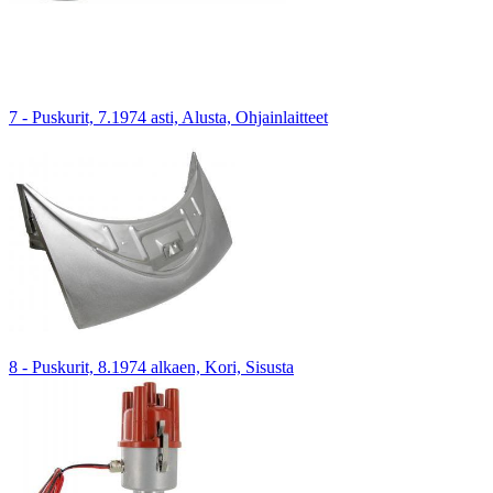
7 - Puskurit, 7.1974 asti, Alusta, Ohjainlaitteet
8 - Puskurit, 8.1974 alkaen, Kori, Sisusta