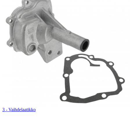
3 - Vaihdelaatikko