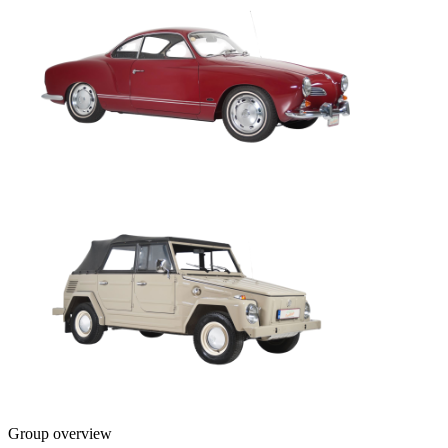
Group overview