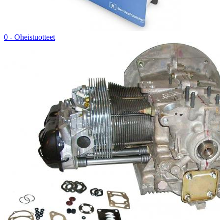
0 - Oheistuotteet