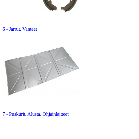
6 - Jarrut, Vanteet
7 - Puskurit, Alusta, Ohjainlaitteet