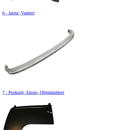
6 - Jarrut, Vanteet
7 - Puskurit, Alusta, Ohjainlaitteet