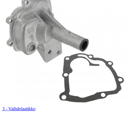
3 - Vaihdelaatikko