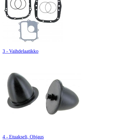
3 - Vaihdelaatikko
4 - Etuakseli, Ohjaus