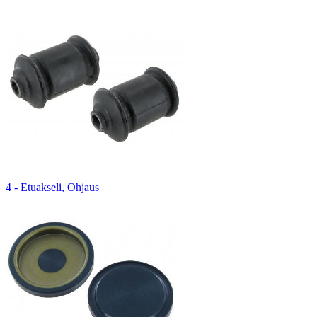
4 - Etuakseli, Ohjaus