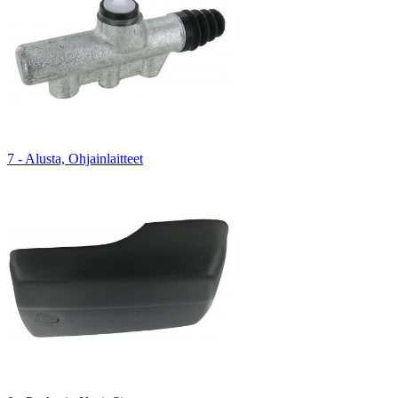
7 - Alusta, Ohjainlaitteet