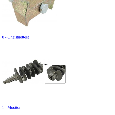
0 - Oheistuotteet
1 - Moottori