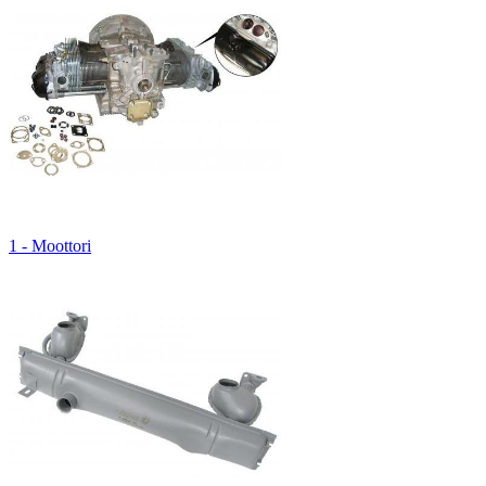
1 - Moottori