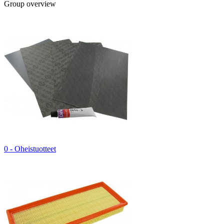
Group overview
0 - Oheistuotteet