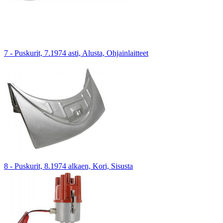
7 - Puskurit, 7.1974 asti, Alusta, Ohjainlaitteet
8 - Puskurit, 8.1974 alkaen, Kori, Sisusta