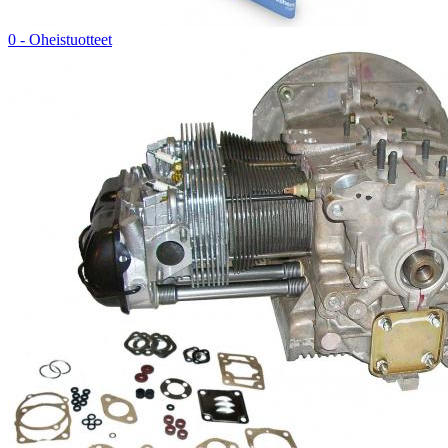
0 - Oheistuotteet