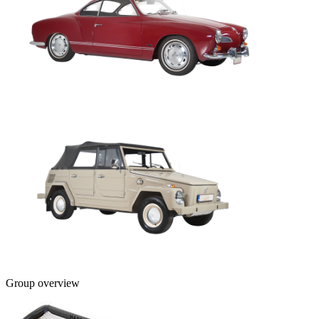
Group overview