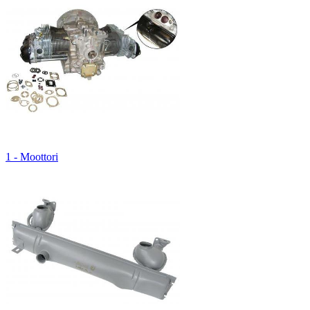
1 - Moottori