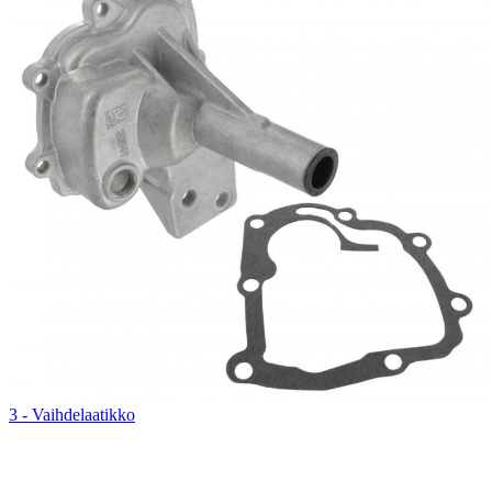
3 - Vaihdelaatikko