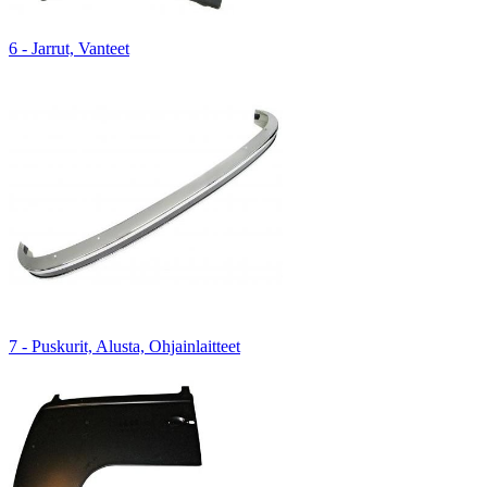
6 - Jarrut, Vanteet
7 - Puskurit, Alusta, Ohjainlaitteet