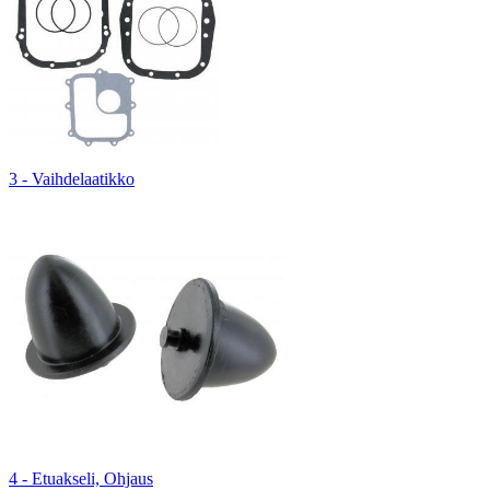
3 - Vaihdelaatikko
4 - Etuakseli, Ohjaus