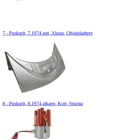
7 - Puskurit, 7.1974 asti, Alusta, Ohjainlaitteet
8 - Puskurit, 8.1974 alkaen, Kori, Sisusta