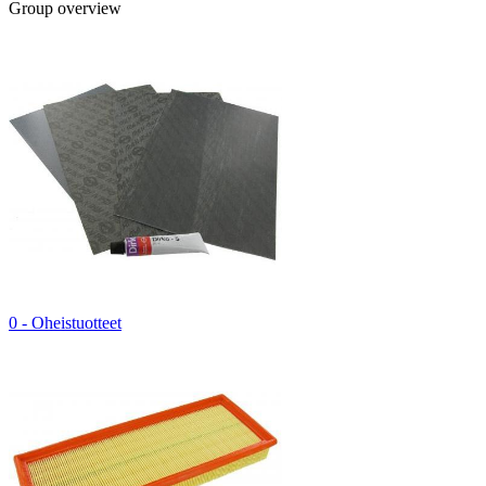
Group overview
0 - Oheistuotteet