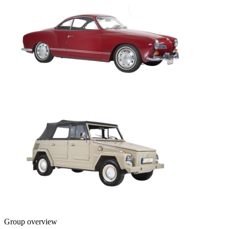
Group overview