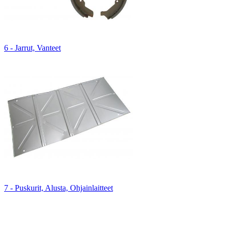
6 - Jarrut, Vanteet
7 - Puskurit, Alusta, Ohjainlaitteet