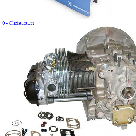
0 - Oheistuotteet