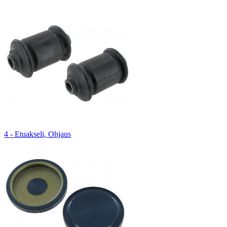
4 - Etuakseli, Ohjaus