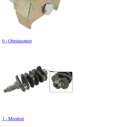
0 - Oheistuotteet
1 - Moottori