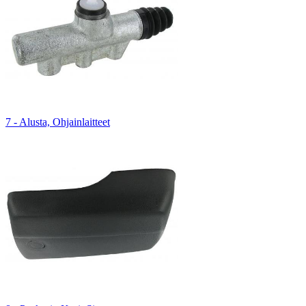
7 - Alusta, Ohjainlaitteet