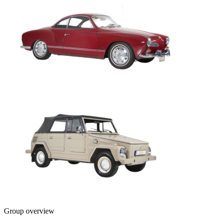
Group overview