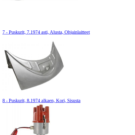
7 - Puskurit, 7.1974 asti, Alusta, Ohjainlaitteet
8 - Puskurit, 8.1974 alkaen, Kori, Sisusta