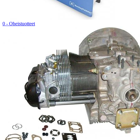
0 - Oheistuotteet