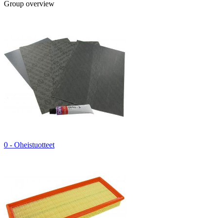
Group overview
0 - Oheistuotteet