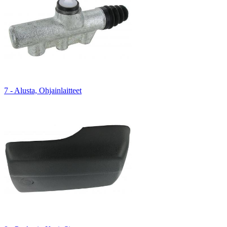
7 - Alusta, Ohjainlaitteet