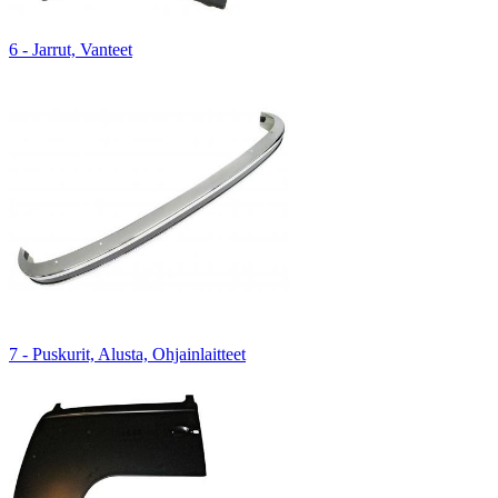
6 - Jarrut, Vanteet
7 - Puskurit, Alusta, Ohjainlaitteet