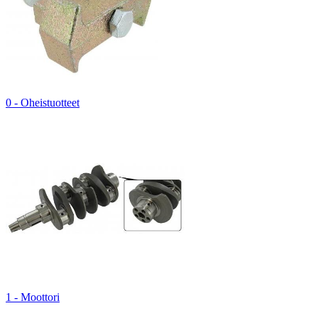
0 - Oheistuotteet
1 - Moottori