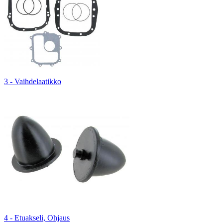
3 - Vaihdelaatikko
4 - Etuakseli, Ohjaus