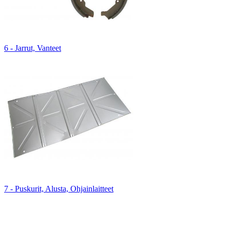
6 - Jarrut, Vanteet
7 - Puskurit, Alusta, Ohjainlaitteet