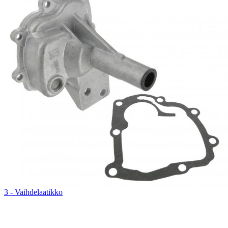
3 - Vaihdelaatikko