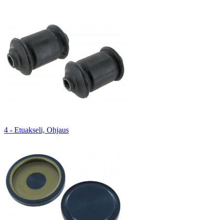
4 - Etuakseli, Ohjaus