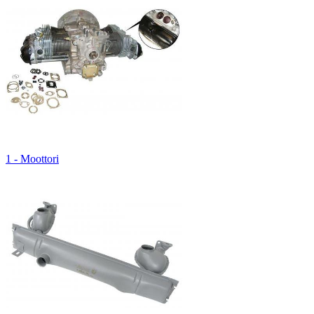
1 - Moottori