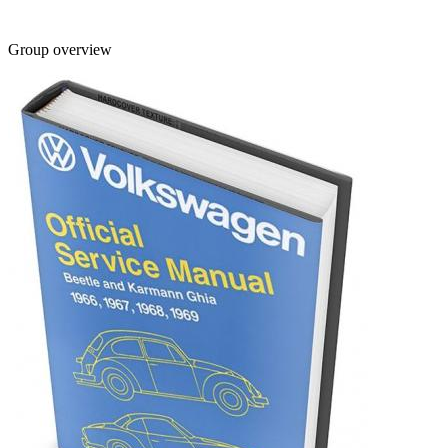
Group overview