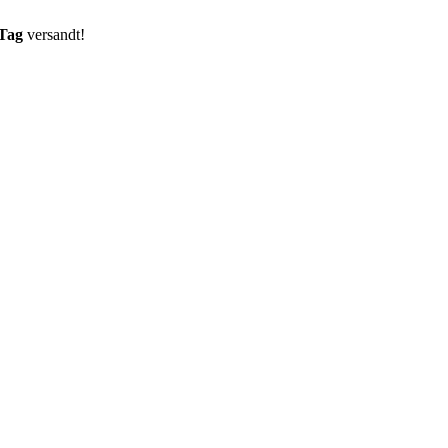
 Tag
versandt!