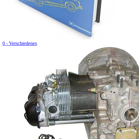
0 - Verschiedenes