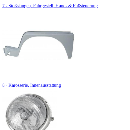
7 - Stoßstangen, Fahrgestell, Hand- & Fußsteuerung
8 - Karosserie, Innenausstattung