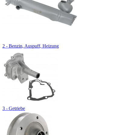
2 - Benzin, Auspuff, Heizung
3 - Getriebe