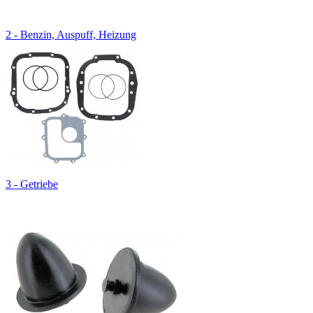
2 - Benzin, Auspuff, Heizung
3 - Getriebe