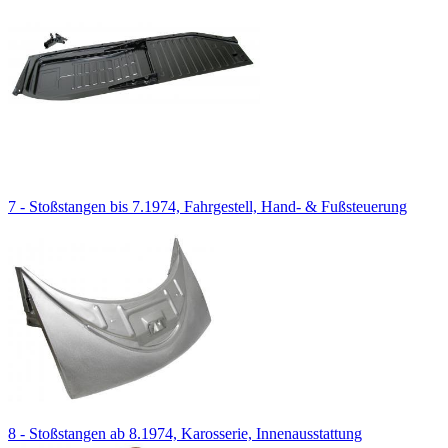
7 - Stoßstangen bis 7.1974, Fahrgestell, Hand- & Fußsteuerung
8 - Stoßstangen ab 8.1974, Karosserie, Innenausstattung