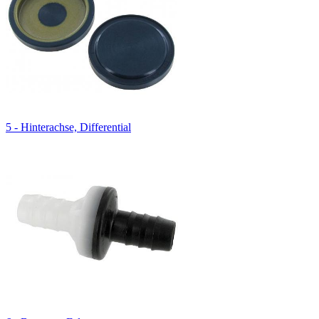
5 - Hinterachse, Differential