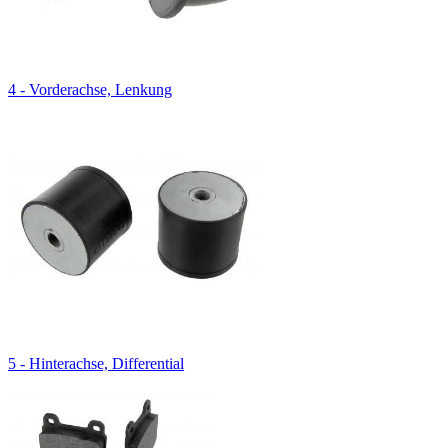
4 - Vorderachse, Lenkung
5 - Hinterachse, Differential