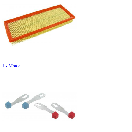
1 - Motor