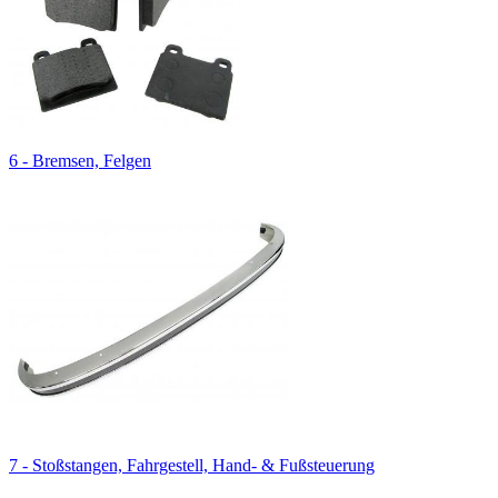
6 - Bremsen, Felgen
7 - Stoßstangen, Fahrgestell, Hand- & Fußsteuerung