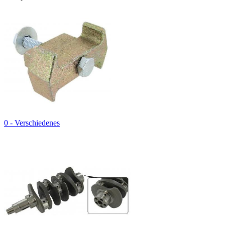
0 - Verschiedenes