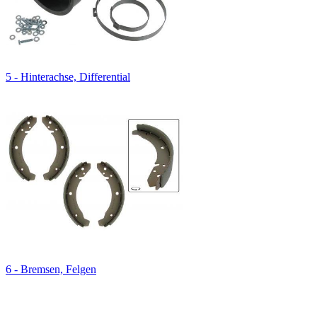
5 - Hinterachse, Differential
6 - Bremsen, Felgen