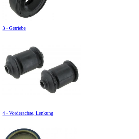
3 - Getriebe
4 - Vorderachse, Lenkung