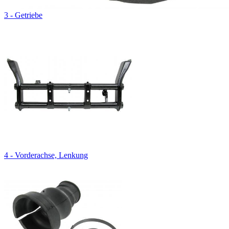
3 - Getriebe
4 - Vorderachse, Lenkung