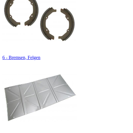
6 - Bremsen, Felgen