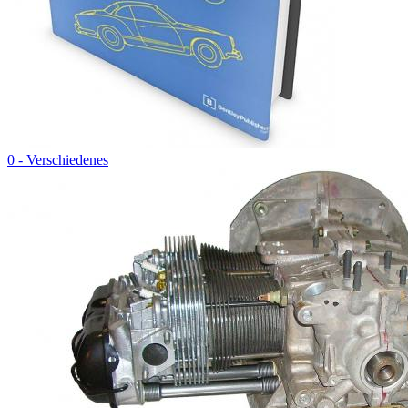
0 - Verschiedenes