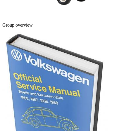
Group overview