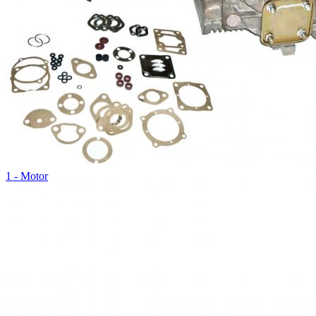
1 - Motor