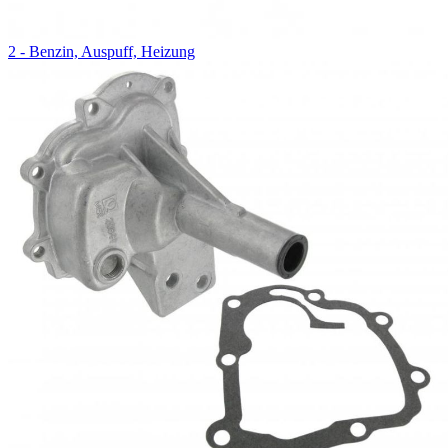
2 - Benzin, Auspuff, Heizung