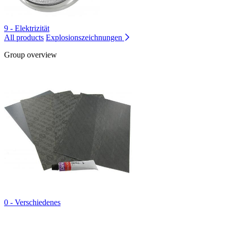
9 - Elektrizität
All products
Explosionszeichnungen
Group overview
0 - Verschiedenes