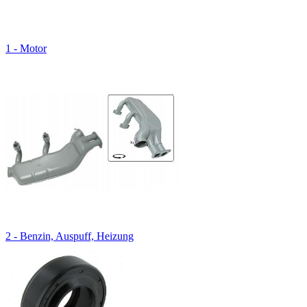
1 - Motor
2 - Benzin, Auspuff, Heizung