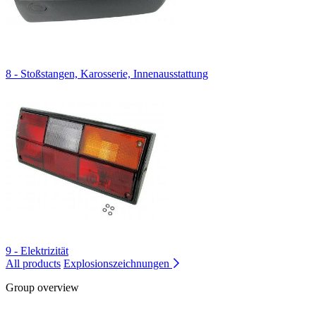
8 - Stoßstangen, Karosserie, Innenausstattung
9 - Elektrizität
All products
Explosionszeichnungen
Group overview