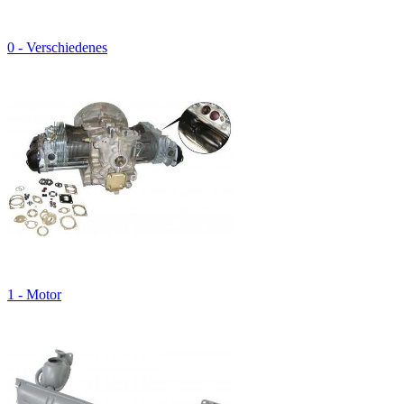
0 - Verschiedenes
1 - Motor