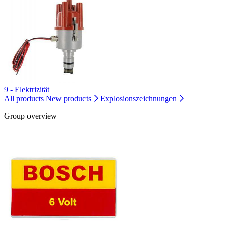
9 - Elektrizität
All products
New products
Explosionszeichnungen
Group overview