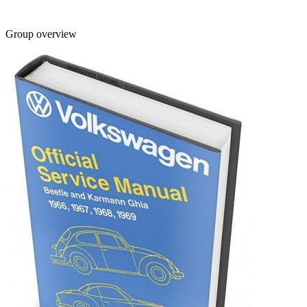
Group overview