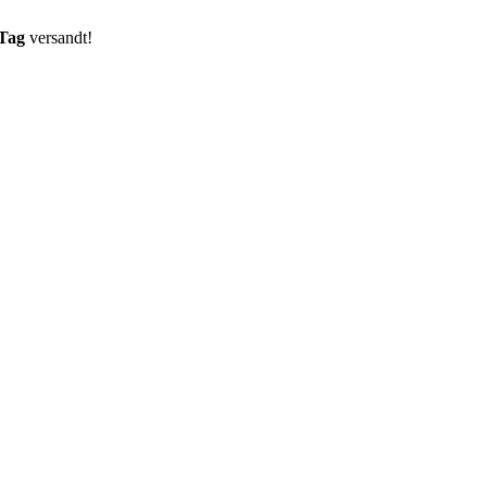
 Tag
versandt!