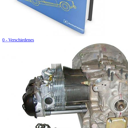
0 - Verschiedenes