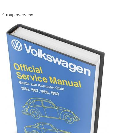
Group overview