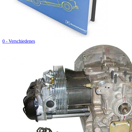
0 - Verschiedenes