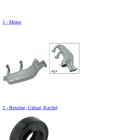
1 - Motor
2 - Benzine, Uitlaat, Kachel