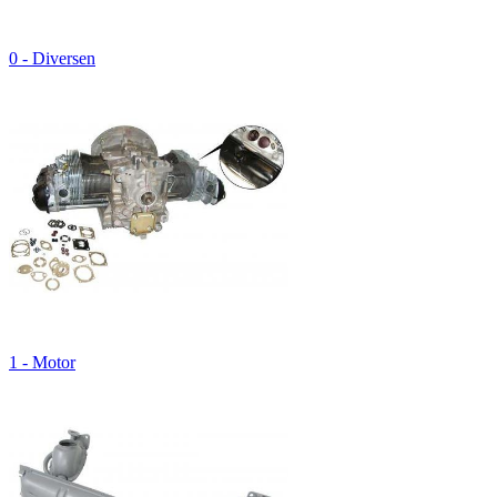
0 - Diversen
1 - Motor