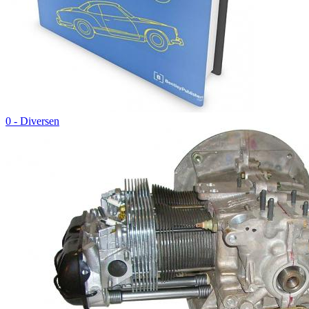
0 - Diversen