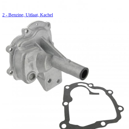
2 - Benzine, Uitlaat, Kachel