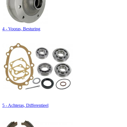
4 - Vooras, Besturing
5 - Achteras, Differentieel