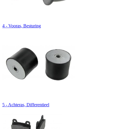
4 - Vooras, Besturing
5 - Achteras, Differentieel