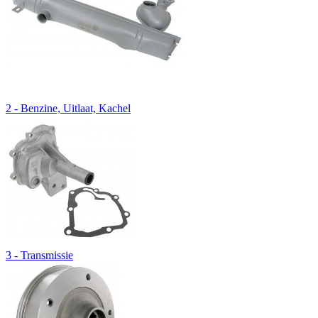
2 - Benzine, Uitlaat, Kachel
3 - Transmissie