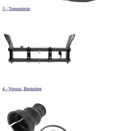
3 - Transmissie
4 - Vooras, Besturing