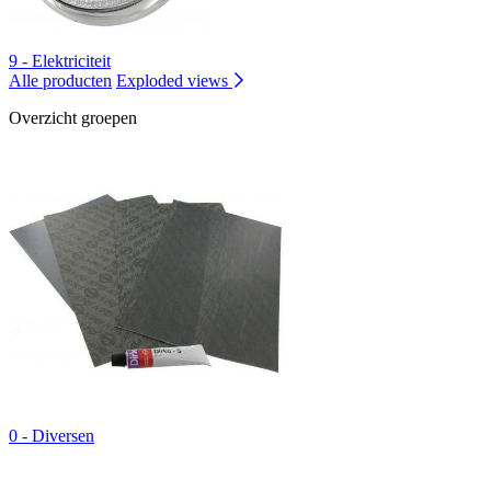
9 - Elektriciteit
Alle producten
Exploded views
Overzicht groepen
0 - Diversen