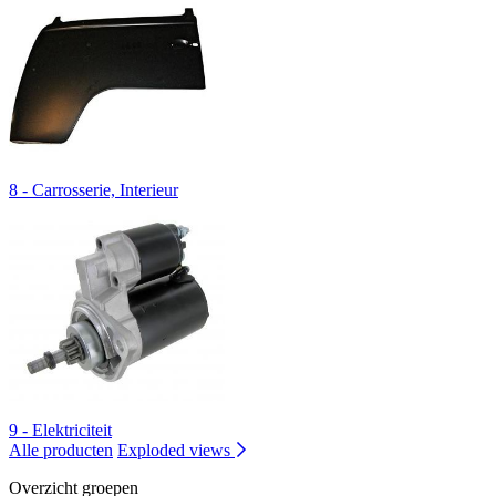
8 - Carrosserie, Interieur
9 - Elektriciteit
Alle producten
Exploded views
Overzicht groepen