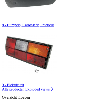
8 - Bumpers, Carrosserie, Interieur
9 - Elektriciteit
Alle producten
Exploded views
Overzicht groepen