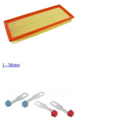
1 - Motor