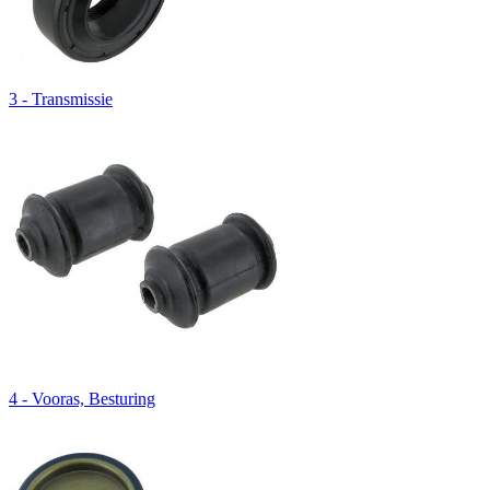
3 - Transmissie
4 - Vooras, Besturing