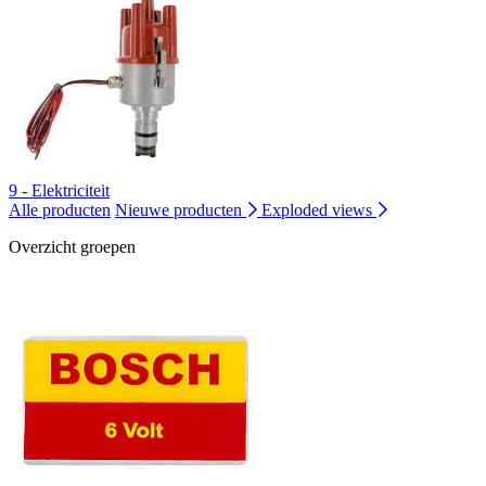
9 - Elektriciteit
Alle producten
Nieuwe producten
Exploded views
Overzicht groepen