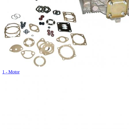
1 - Motor