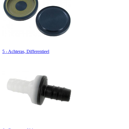
5 - Achteras, Differentieel