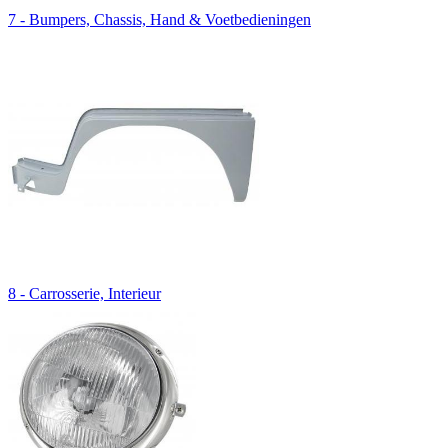
7 - Bumpers, Chassis, Hand & Voetbedieningen
8 - Carrosserie, Interieur