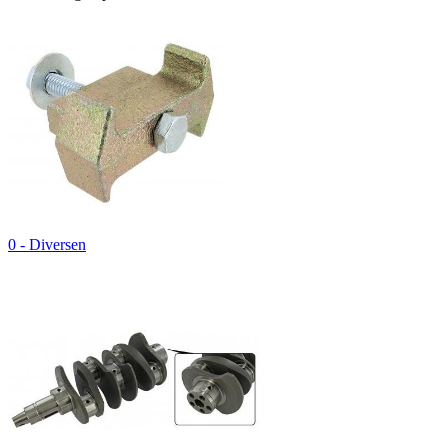
0 - Diversen