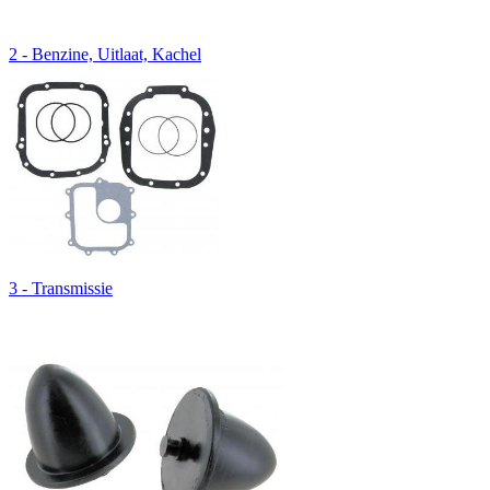
2 - Benzine, Uitlaat, Kachel
3 - Transmissie