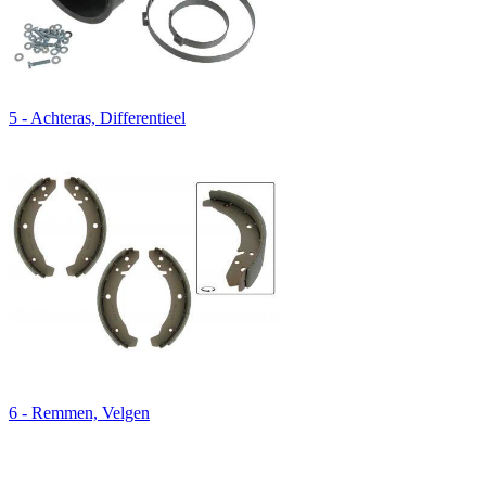
5 - Achteras, Differentieel
6 - Remmen, Velgen