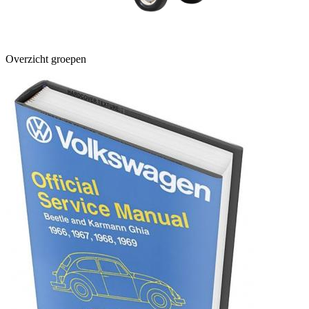
Overzicht groepen