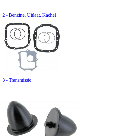
2 - Benzine, Uitlaat, Kachel
3 - Transmissie