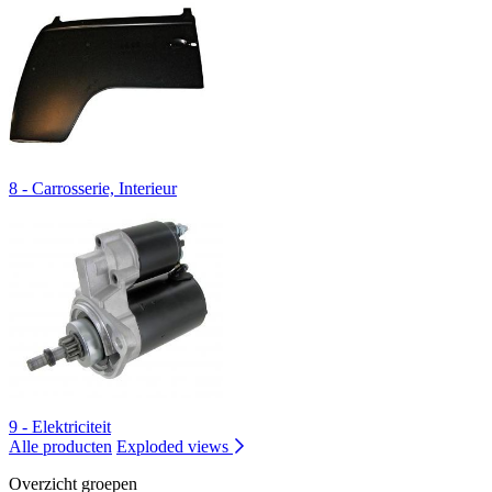
8 - Carrosserie, Interieur
9 - Elektriciteit
Alle producten
Exploded views
Overzicht groepen