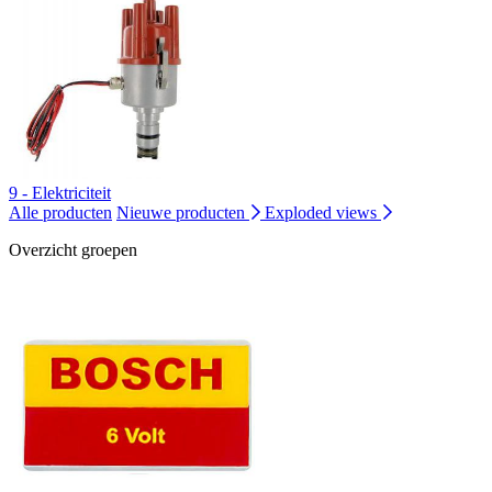
9 - Elektriciteit
Alle producten
Nieuwe producten
Exploded views
Overzicht groepen