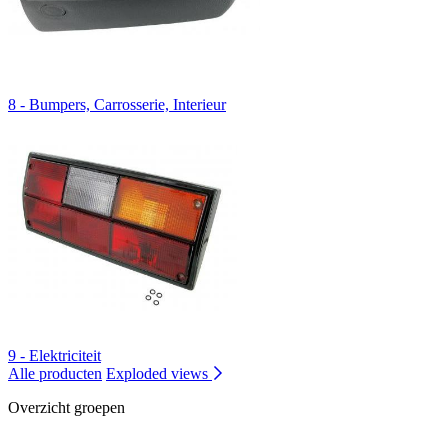
8 - Bumpers, Carrosserie, Interieur
9 - Elektriciteit
Alle producten
Exploded views
Overzicht groepen