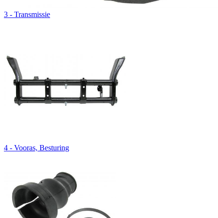
3 - Transmissie
4 - Vooras, Besturing