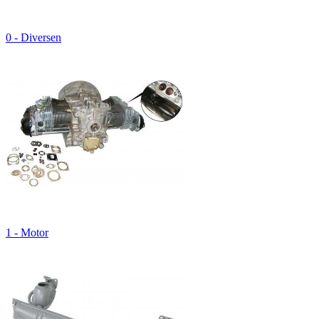
0 - Diversen
1 - Motor