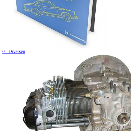
0 - Diversen