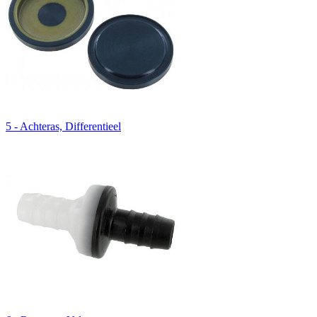
5 - Achteras, Differentieel