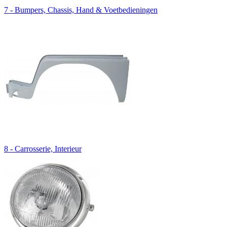
7 - Bumpers, Chassis, Hand & Voetbedieningen
8 - Carrosserie, Interieur