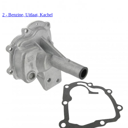
2 - Benzine, Uitlaat, Kachel