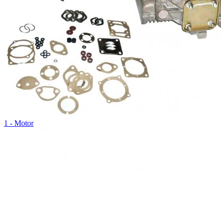
1 - Motor