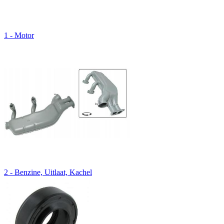
1 - Motor
2 - Benzine, Uitlaat, Kachel