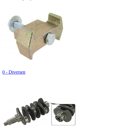
0 - Diversen