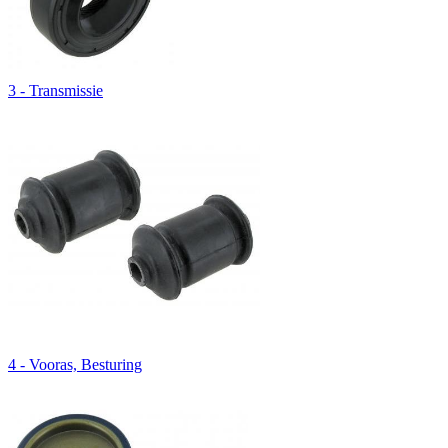
3 - Transmissie
4 - Vooras, Besturing