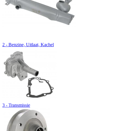
2 - Benzine, Uitlaat, Kachel
3 - Transmissie