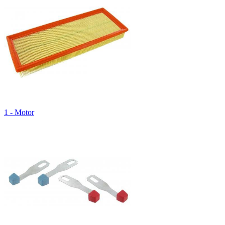
1 - Motor