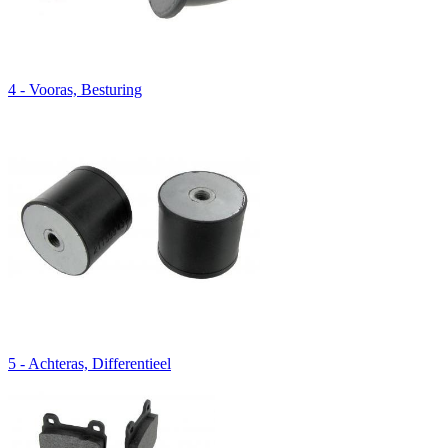
4 - Vooras, Besturing
5 - Achteras, Differentieel