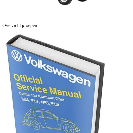
Overzicht groepen