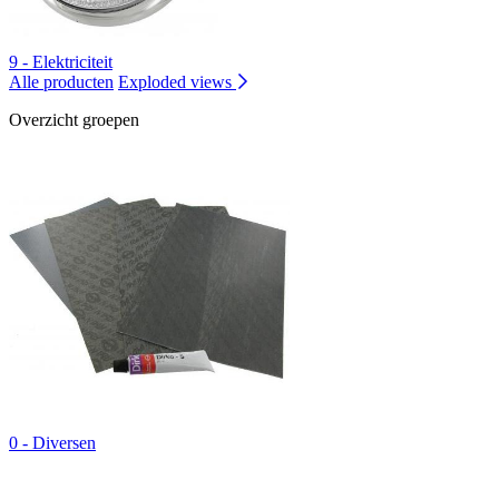
9 - Elektriciteit
Alle producten
Exploded views
Overzicht groepen
0 - Diversen