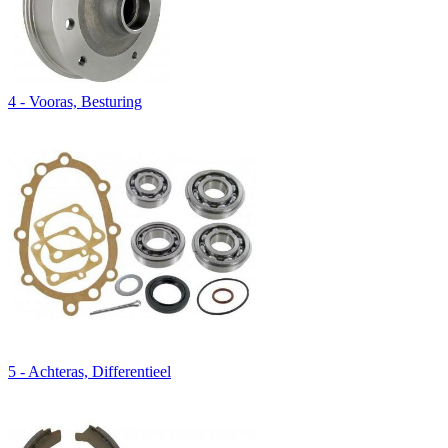
4 - Vooras, Besturing
5 - Achteras, Differentieel