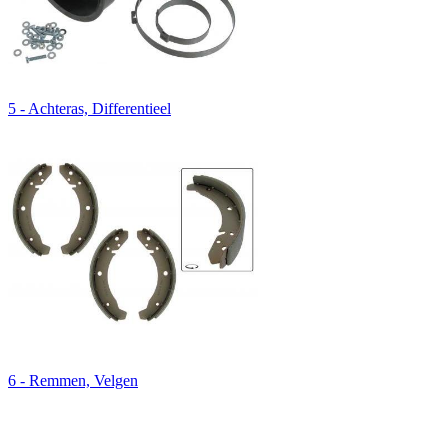
5 - Achteras, Differentieel
6 - Remmen, Velgen