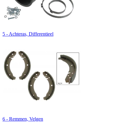
5 - Achteras, Differentieel
6 - Remmen, Velgen