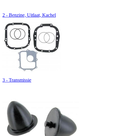
2 - Benzine, Uitlaat, Kachel
3 - Transmissie