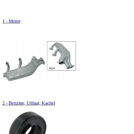
1 - Motor
2 - Benzine, Uitlaat, Kachel