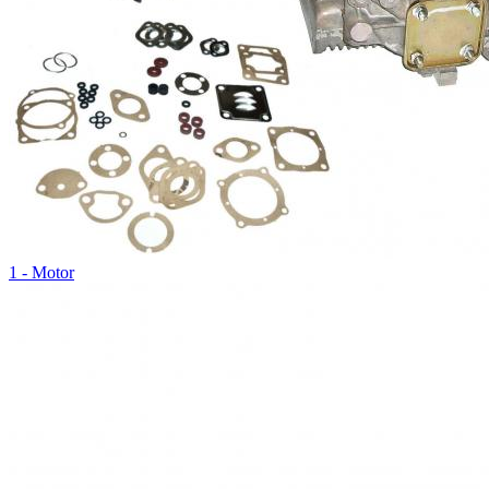
1 - Motor