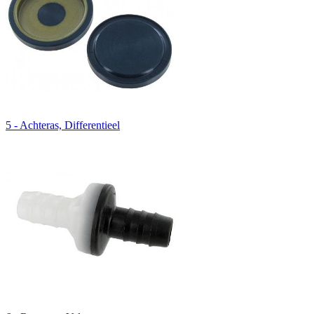
5 - Achteras, Differentieel