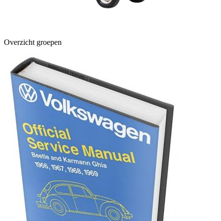
Overzicht groepen