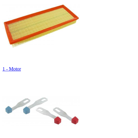
1 - Motor