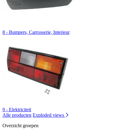
8 - Bumpers, Carrosserie, Interieur
9 - Elektriciteit
Alle producten
Exploded views
Overzicht groepen