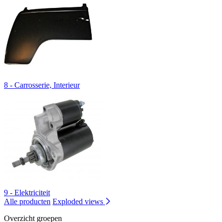
8 - Carrosserie, Interieur
9 - Elektriciteit
Alle producten
Exploded views
Overzicht groepen