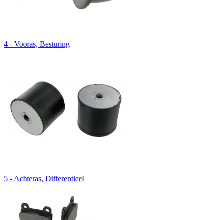
4 - Vooras, Besturing
5 - Achteras, Differentieel