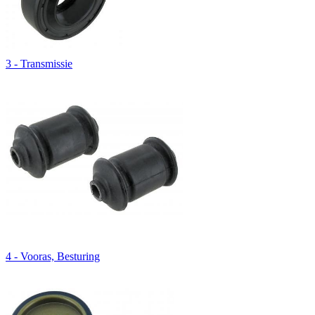
3 - Transmissie
4 - Vooras, Besturing