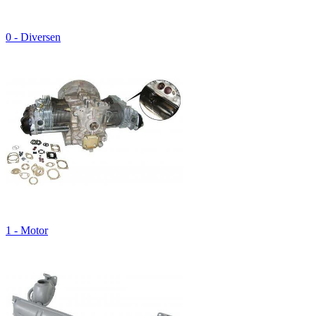
0 - Diversen
1 - Motor