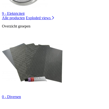
9 - Elektriciteit
Alle producten
Exploded views
Overzicht groepen
0 - Diversen