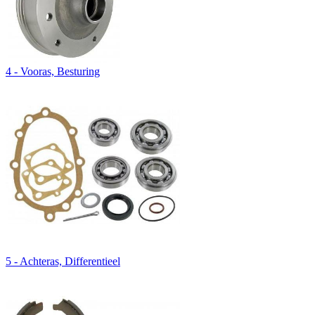
4 - Vooras, Besturing
5 - Achteras, Differentieel