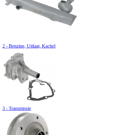
2 - Benzine, Uitlaat, Kachel
3 - Transmissie