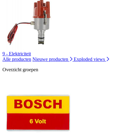
9 - Elektriciteit
Alle producten
Nieuwe producten
Exploded views
Overzicht groepen