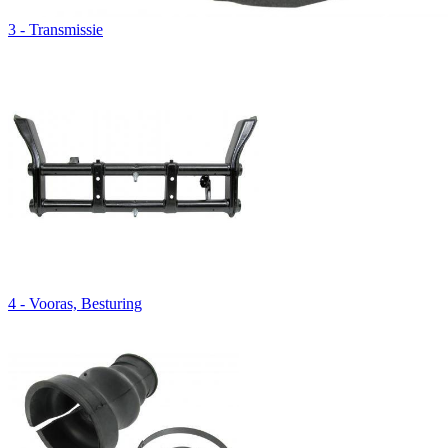
3 - Transmissie
4 - Vooras, Besturing