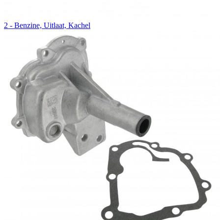
2 - Benzine, Uitlaat, Kachel