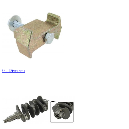
0 - Diversen