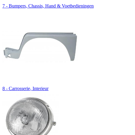
7 - Bumpers, Chassis, Hand & Voetbedieningen
8 - Carrosserie, Interieur