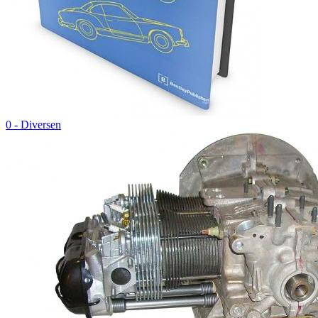
0 - Diversen