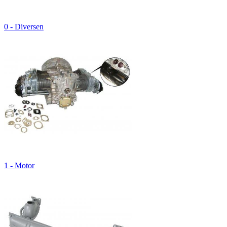
0 - Diversen
1 - Motor