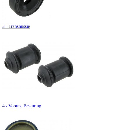
3 - Transmissie
4 - Vooras, Besturing