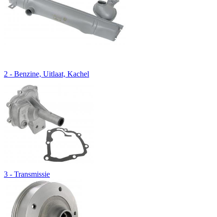
2 - Benzine, Uitlaat, Kachel
3 - Transmissie