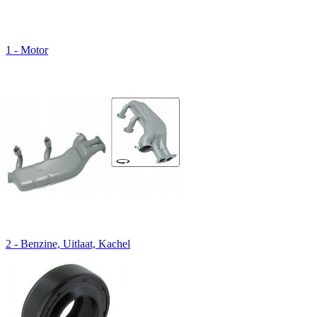
1 - Motor
2 - Benzine, Uitlaat, Kachel