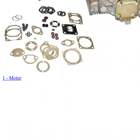
1 - Motor