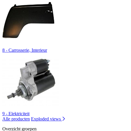
8 - Carrosserie, Interieur
9 - Elektriciteit
Alle producten
Exploded views
Overzicht groepen