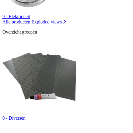
9 - Elektriciteit
Alle producten
Exploded views
Overzicht groepen
0 - Diversen