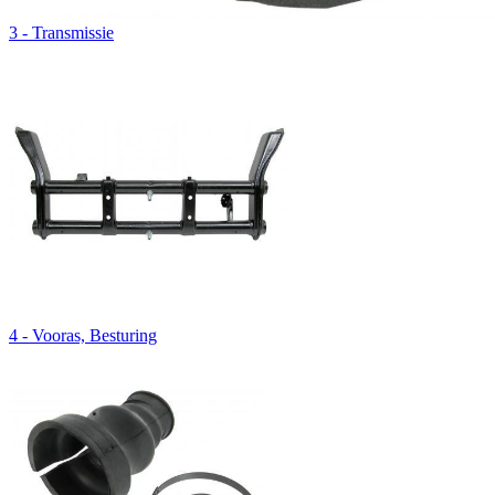
3 - Transmissie
4 - Vooras, Besturing