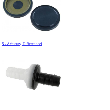
5 - Achteras, Differentieel