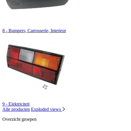
8 - Bumpers, Carrosserie, Interieur
9 - Elektriciteit
Alle producten
Exploded views
Overzicht groepen