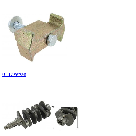
0 - Diversen