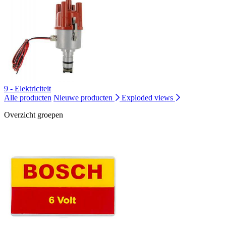
9 - Elektriciteit
Alle producten
Nieuwe producten
Exploded views
Overzicht groepen