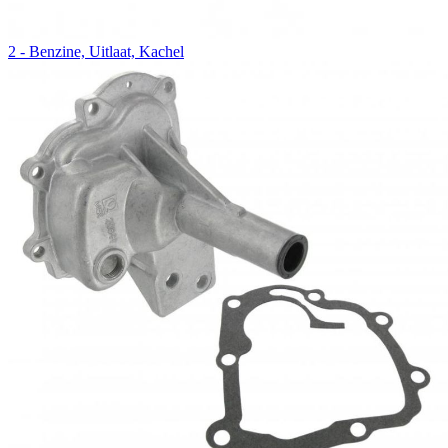
2 - Benzine, Uitlaat, Kachel