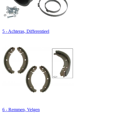
5 - Achteras, Differentieel
6 - Remmen, Velgen