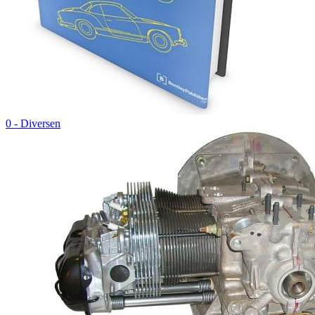
0 - Diversen