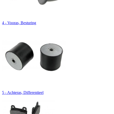
4 - Vooras, Besturing
5 - Achteras, Differentieel