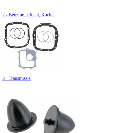
2 - Benzine, Uitlaat, Kachel
3 - Transmissie