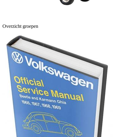
Overzicht groepen