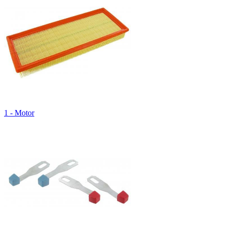
1 - Motor