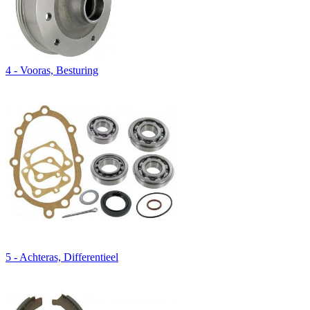
4 - Vooras, Besturing
5 - Achteras, Differentieel