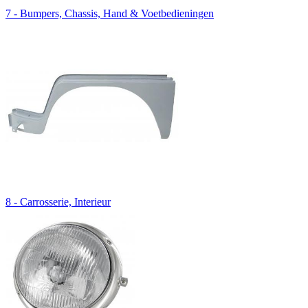
7 - Bumpers, Chassis, Hand & Voetbedieningen
8 - Carrosserie, Interieur