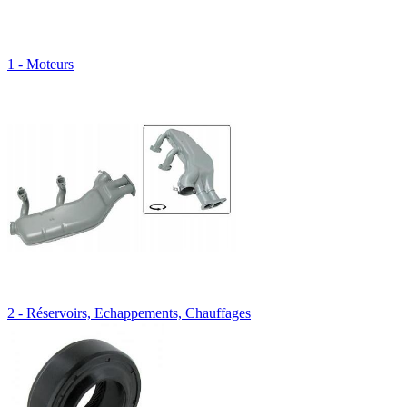
1 - Moteurs
2 - Réservoirs, Echappements, Chauffages