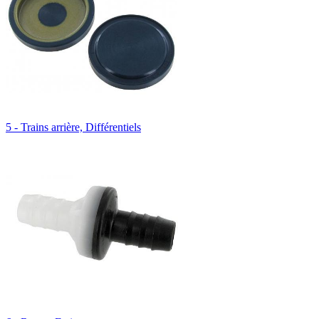
5 - Trains arrière, Différentiels