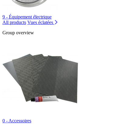
9 - Équipement électrique
All products
Vues éclatées
Group overview
0 - Accessoires