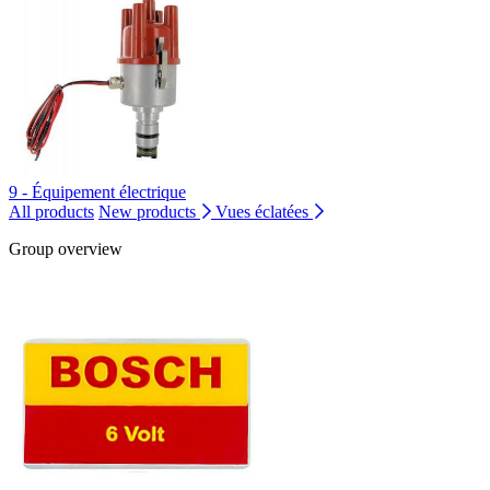
9 - Équipement électrique
All products
New products
Vues éclatées
Group overview