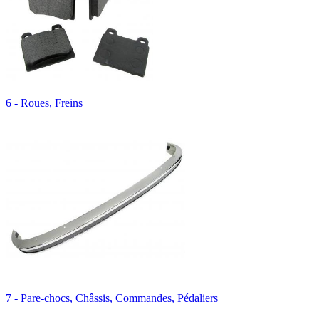
6 - Roues, Freins
7 - Pare-chocs, Châssis, Commandes, Pédaliers