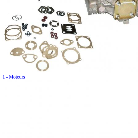
1 - Moteurs