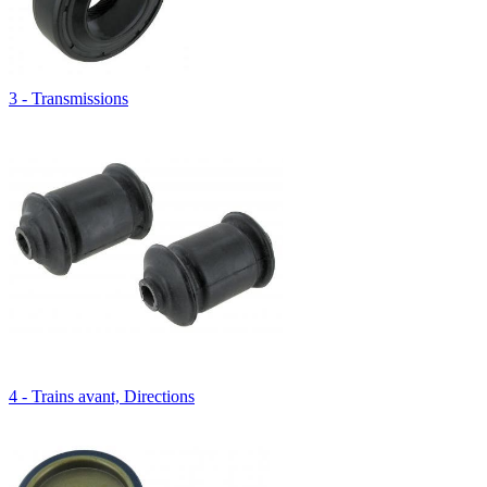
3 - Transmissions
4 - Trains avant, Directions