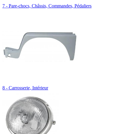
7 - Pare-chocs, Châssis, Commandes, Pédaliers
8 - Carrosserie, Intérieur