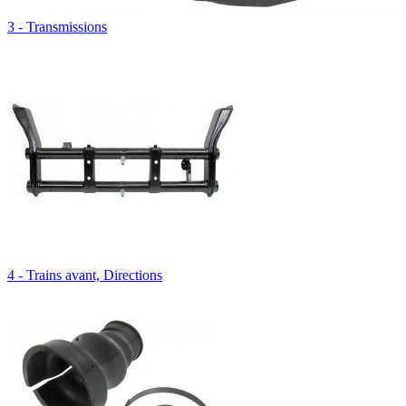
3 - Transmissions
4 - Trains avant, Directions