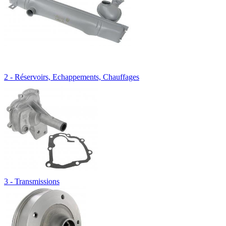
2 - Réservoirs, Echappements, Chauffages
3 - Transmissions