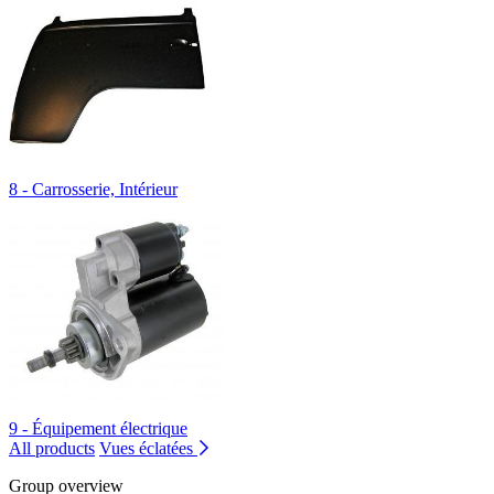
8 - Carrosserie, Intérieur
9 - Équipement électrique
All products
Vues éclatées
Group overview