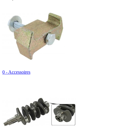
0 - Accessoires