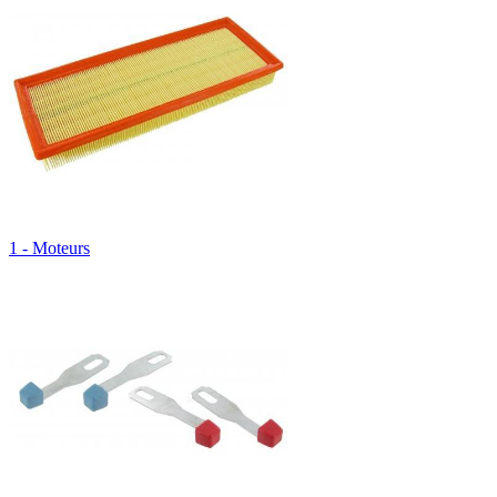
1 - Moteurs