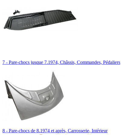
7 - Pare-chocs jusque 7.1974, Châssis, Commandes, Pédaliers
8 - Pare-chocs de 8.1974 et après, Carrosserie, Intérieur