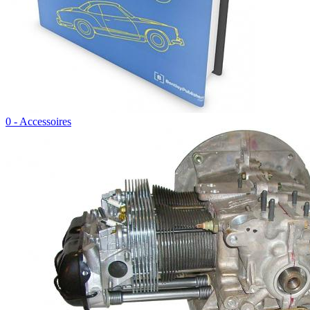
0 - Accessoires