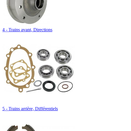
4 - Trains avant, Directions
5 - Trains arrière, Différentiels