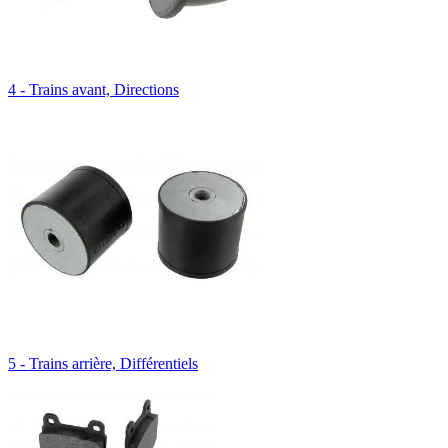
4 - Trains avant, Directions
5 - Trains arrière, Différentiels