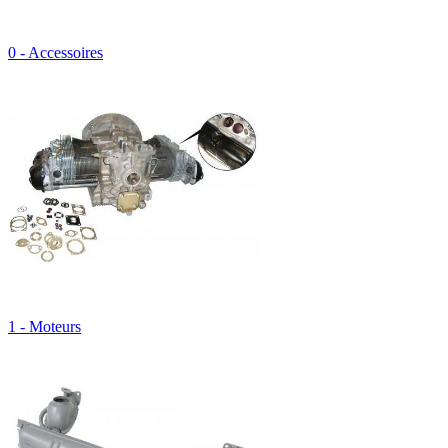
0 - Accessoires
1 - Moteurs