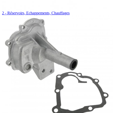
2 - Réservoirs, Echappements, Chauffages