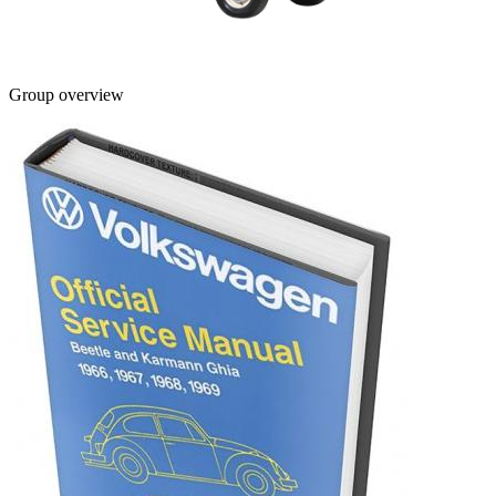
Group overview