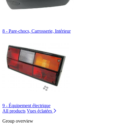
8 - Pare-chocs, Carrosserie, Intérieur
9 - Équipement électrique
All products
Vues éclatées
Group overview