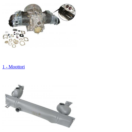
1 - Moottori