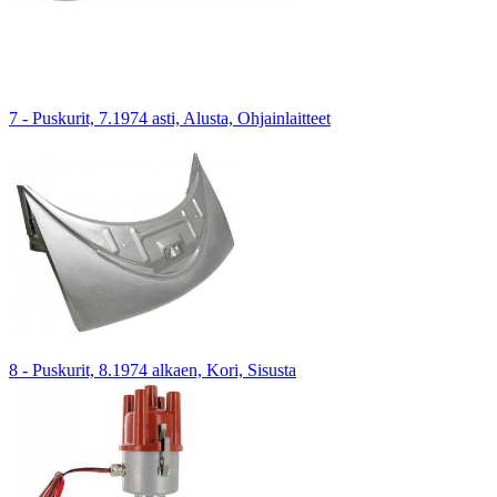
7 - Puskurit, 7.1974 asti, Alusta, Ohjainlaitteet
8 - Puskurit, 8.1974 alkaen, Kori, Sisusta