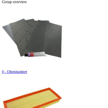
Group overview
0 - Oheistuotteet