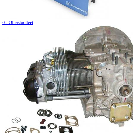
0 - Oheistuotteet