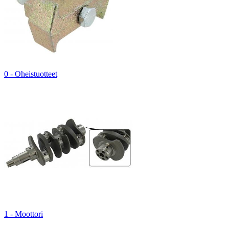
0 - Oheistuotteet
1 - Moottori