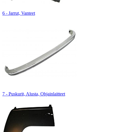
6 - Jarrut, Vanteet
7 - Puskurit, Alusta, Ohjainlaitteet