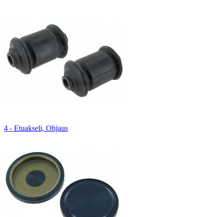
4 - Etuakseli, Ohjaus