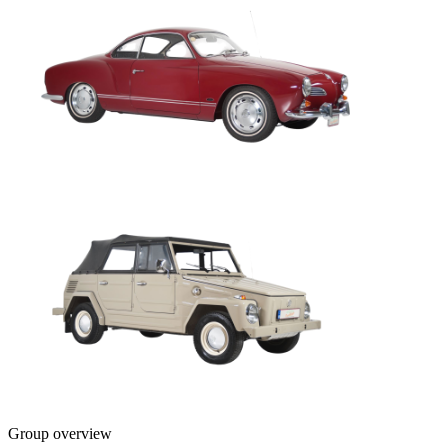
Group overview