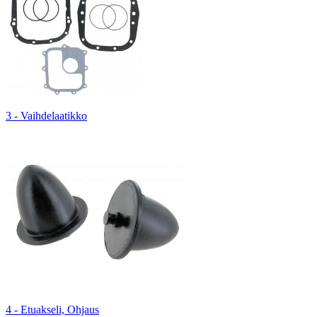
3 - Vaihdelaatikko
4 - Etuakseli, Ohjaus