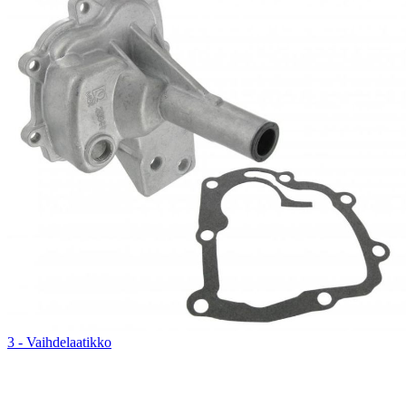
3 - Vaihdelaatikko