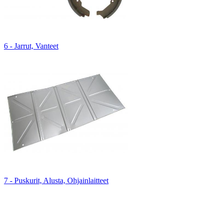
6 - Jarrut, Vanteet
7 - Puskurit, Alusta, Ohjainlaitteet