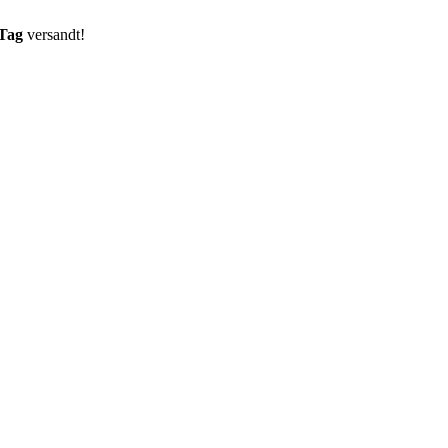
 Tag
versandt!