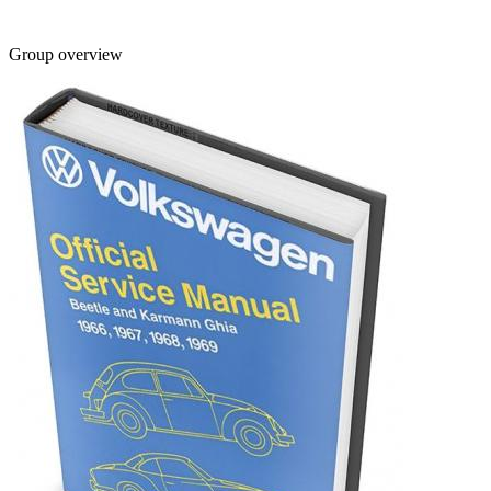
Group overview