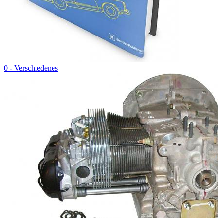
0 - Verschiedenes