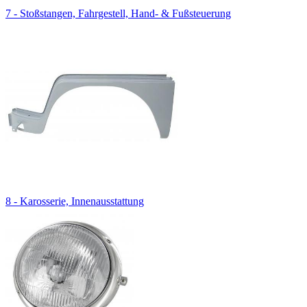
7 - Stoßstangen, Fahrgestell, Hand- & Fußsteuerung
8 - Karosserie, Innenausstattung