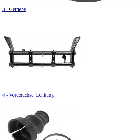
3 - Getriebe
4 - Vorderachse, Lenkung