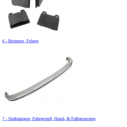
6 - Bremsen, Felgen
7 - Stoßstangen, Fahrgestell, Hand- & Fußsteuerung