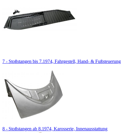
7 - Stoßstangen bis 7.1974, Fahrgestell, Hand- & Fußsteuerung
8 - Stoßstangen ab 8.1974, Karosserie, Innenausstattung