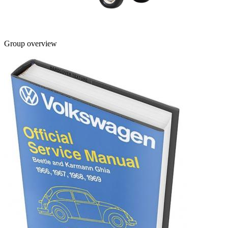
Group overview