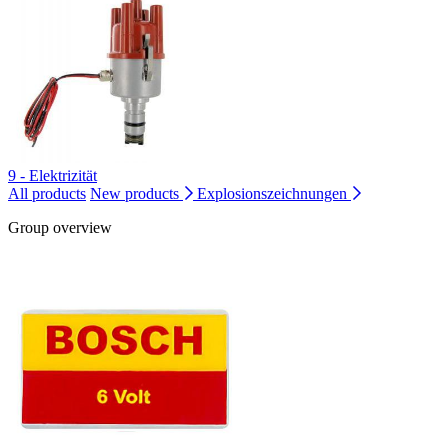
9 - Elektrizität
All products
New products
Explosionszeichnungen
Group overview