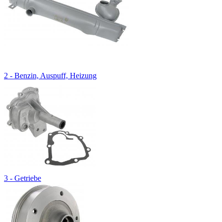
2 - Benzin, Auspuff, Heizung
3 - Getriebe