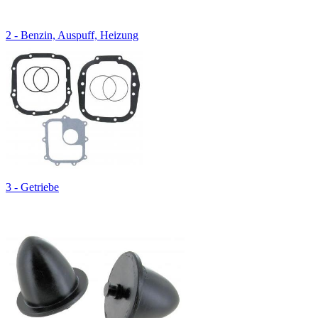
2 - Benzin, Auspuff, Heizung
3 - Getriebe