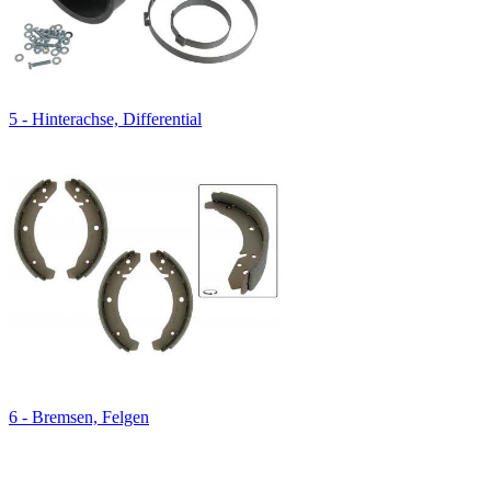
5 - Hinterachse, Differential
6 - Bremsen, Felgen