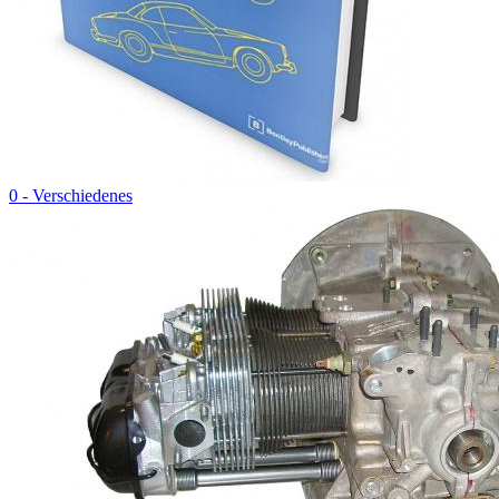
0 - Verschiedenes