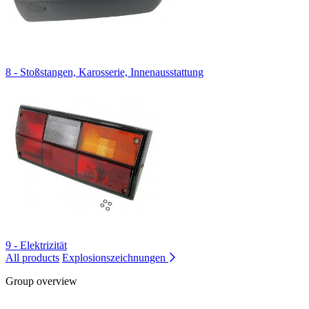
8 - Stoßstangen, Karosserie, Innenausstattung
9 - Elektrizität
All products
Explosionszeichnungen
Group overview