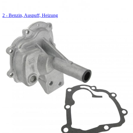
2 - Benzin, Auspuff, Heizung