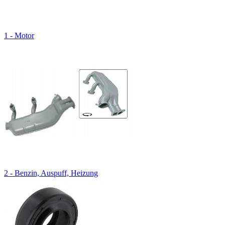
1 - Motor
2 - Benzin, Auspuff, Heizung