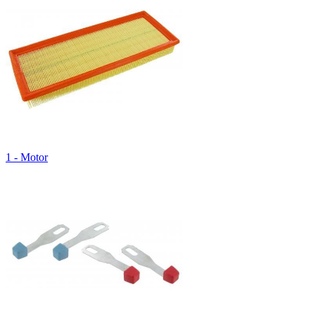
1 - Motor