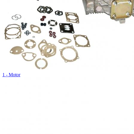
1 - Motor