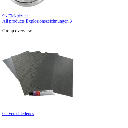
9 - Elektrizität
All products
Explosionszeichnungen
Group overview
0 - Verschiedenes