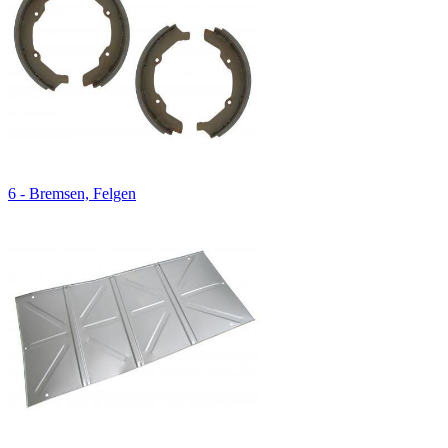
6 - Bremsen, Felgen