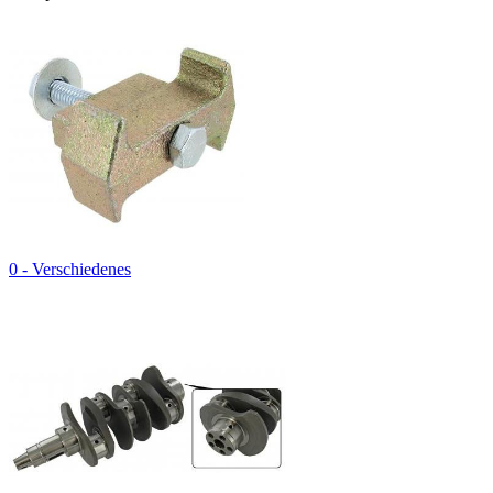
0 - Verschiedenes