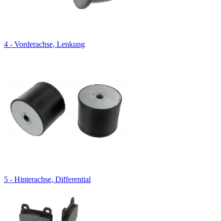
4 - Vorderachse, Lenkung
5 - Hinterachse, Differential