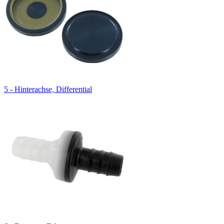
5 - Hinterachse, Differential