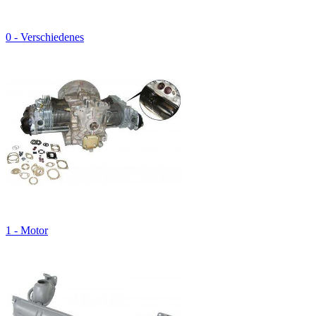
0 - Verschiedenes
1 - Motor