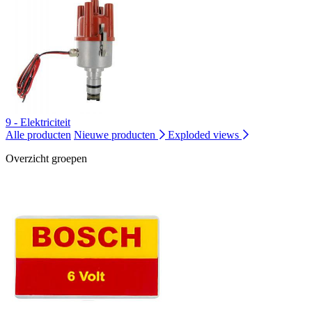
9 - Elektriciteit
Alle producten
Nieuwe producten
Exploded views
Overzicht groepen