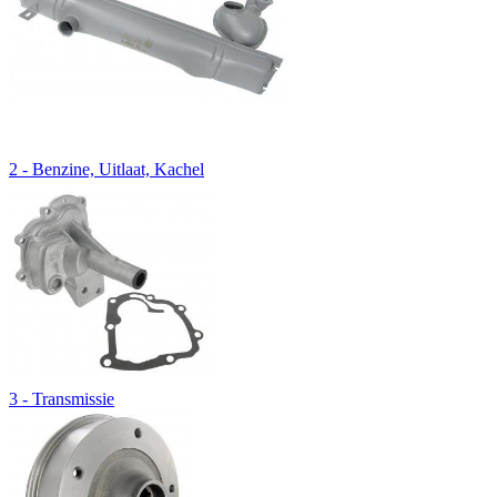
2 - Benzine, Uitlaat, Kachel
3 - Transmissie