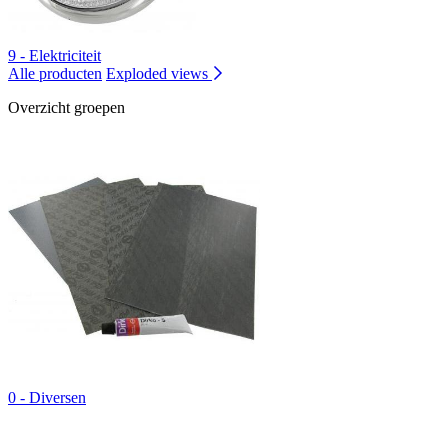
9 - Elektriciteit
Alle producten
Exploded views
Overzicht groepen
0 - Diversen