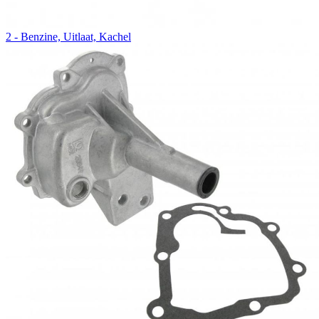
2 - Benzine, Uitlaat, Kachel