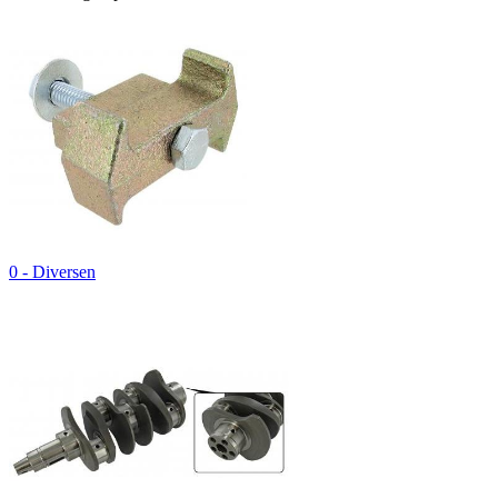
0 - Diversen