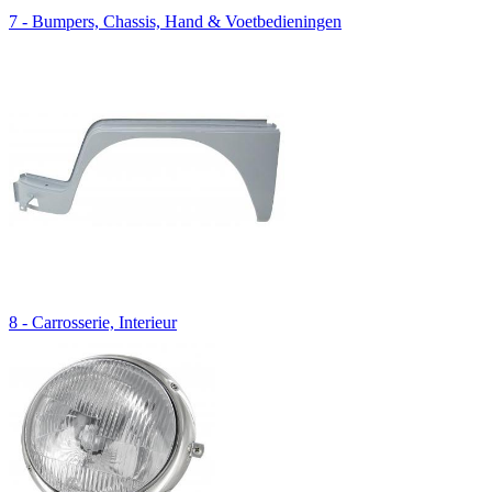
7 - Bumpers, Chassis, Hand & Voetbedieningen
8 - Carrosserie, Interieur