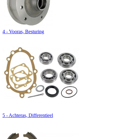
4 - Vooras, Besturing
5 - Achteras, Differentieel