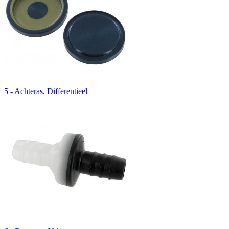
5 - Achteras, Differentieel