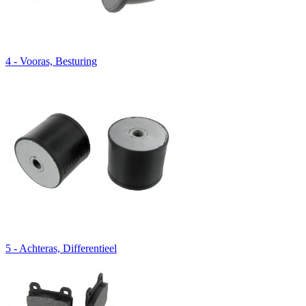
4 - Vooras, Besturing
5 - Achteras, Differentieel