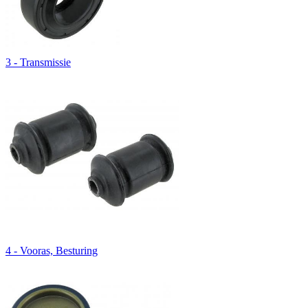
3 - Transmissie
4 - Vooras, Besturing