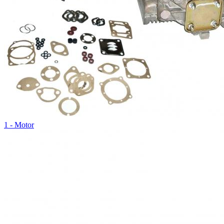
1 - Motor