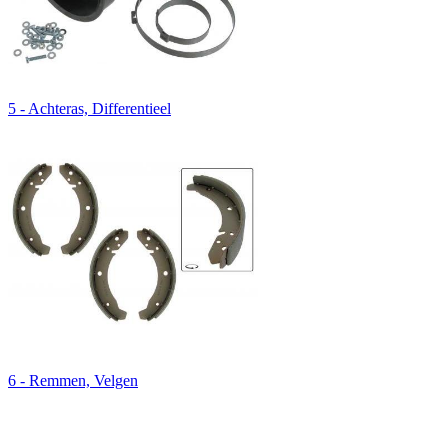
5 - Achteras, Differentieel
6 - Remmen, Velgen