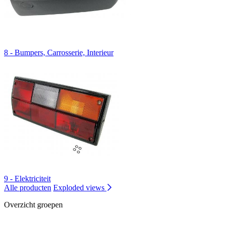
8 - Bumpers, Carrosserie, Interieur
9 - Elektriciteit
Alle producten
Exploded views
Overzicht groepen