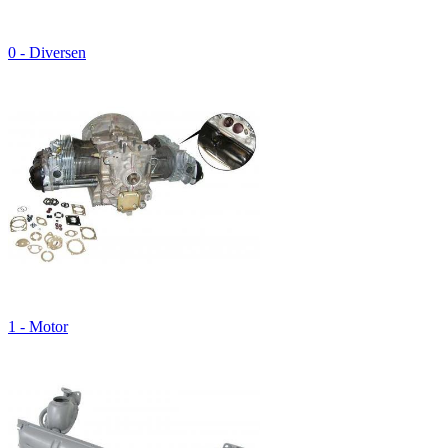
0 - Diversen
1 - Motor