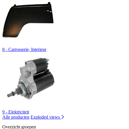
8 - Carrosserie, Interieur
9 - Elektriciteit
Alle producten
Exploded views
Overzicht groepen