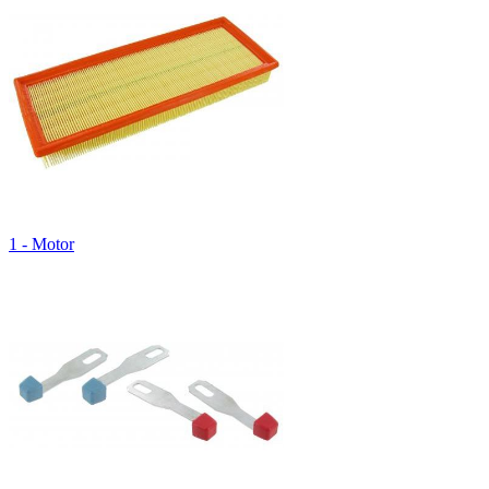
1 - Motor