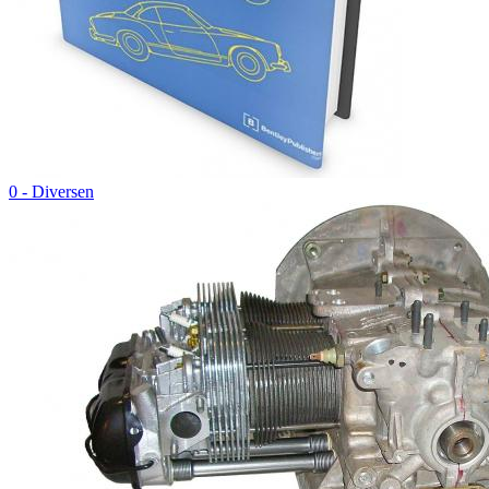
0 - Diversen