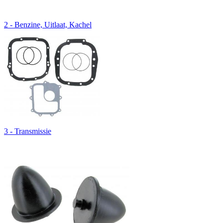
2 - Benzine, Uitlaat, Kachel
3 - Transmissie