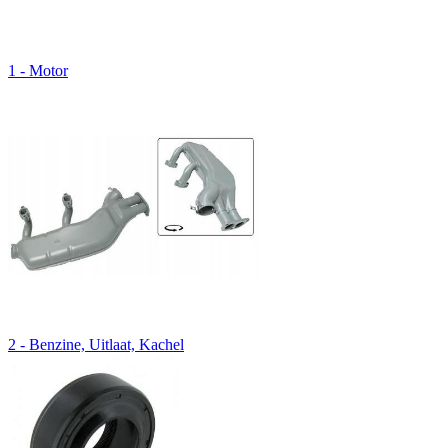
1 - Motor
2 - Benzine, Uitlaat, Kachel