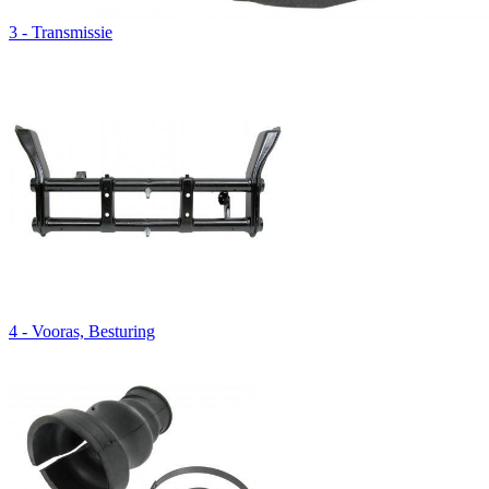
3 - Transmissie
4 - Vooras, Besturing