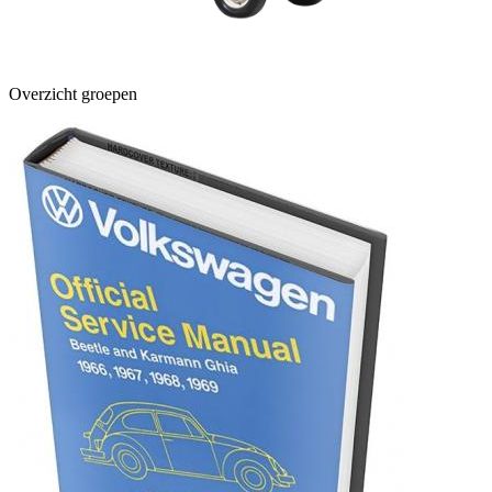
Overzicht groepen