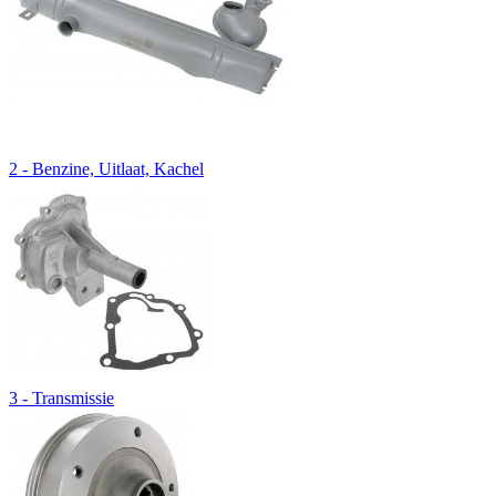
2 - Benzine, Uitlaat, Kachel
3 - Transmissie