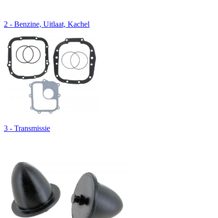
2 - Benzine, Uitlaat, Kachel
3 - Transmissie