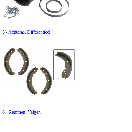
5 - Achteras, Differentieel
6 - Remmen, Velgen