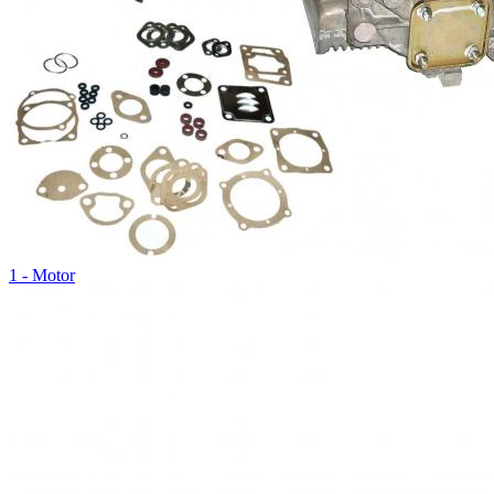
1 - Motor