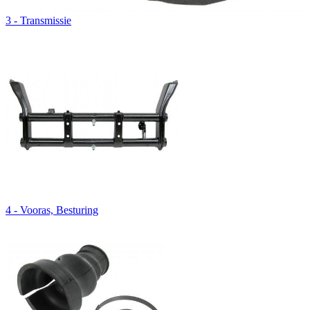
3 - Transmissie
4 - Vooras, Besturing