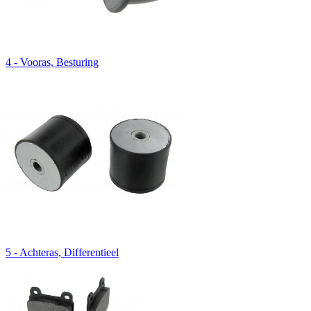
4 - Vooras, Besturing
5 - Achteras, Differentieel