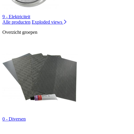
9 - Elektriciteit
Alle producten
Exploded views
Overzicht groepen
0 - Diversen