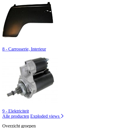
8 - Carrosserie, Interieur
9 - Elektriciteit
Alle producten
Exploded views
Overzicht groepen