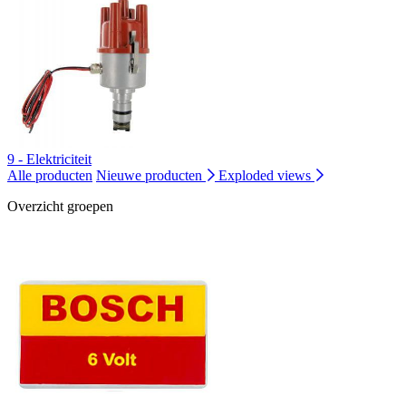
9 - Elektriciteit
Alle producten
Nieuwe producten
Exploded views
Overzicht groepen