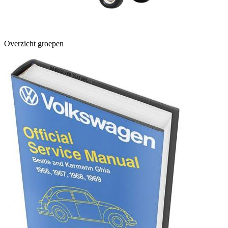
Overzicht groepen