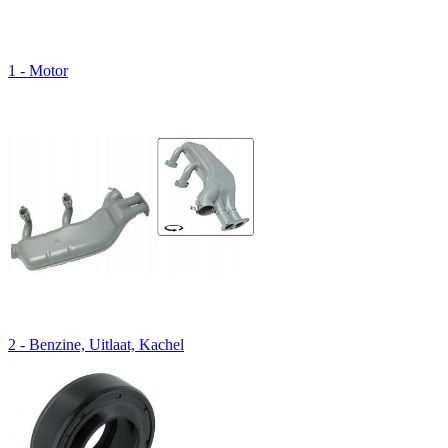
1 - Motor
2 - Benzine, Uitlaat, Kachel