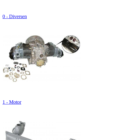
0 - Diversen
1 - Motor