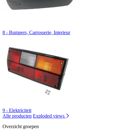
8 - Bumpers, Carrosserie, Interieur
9 - Elektriciteit
Alle producten
Exploded views
Overzicht groepen