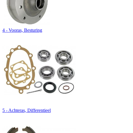
4 - Vooras, Besturing
5 - Achteras, Differentieel