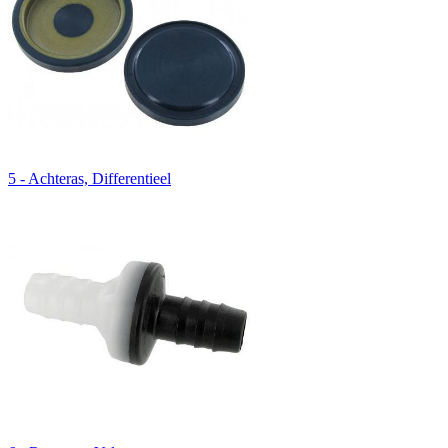
5 - Achteras, Differentieel