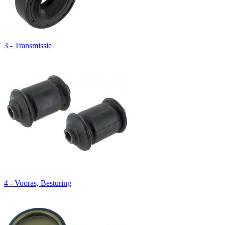
3 - Transmissie
4 - Vooras, Besturing