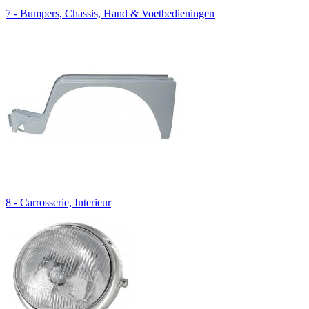
7 - Bumpers, Chassis, Hand & Voetbedieningen
8 - Carrosserie, Interieur