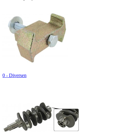
0 - Diversen