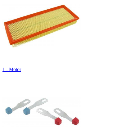
1 - Motor