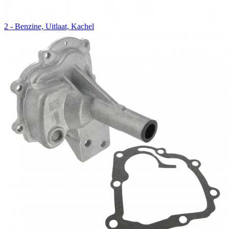
2 - Benzine, Uitlaat, Kachel