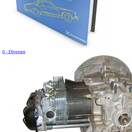
0 - Diversen