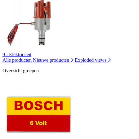
9 - Elektriciteit
Alle producten
Nieuwe producten
Exploded views
Overzicht groepen