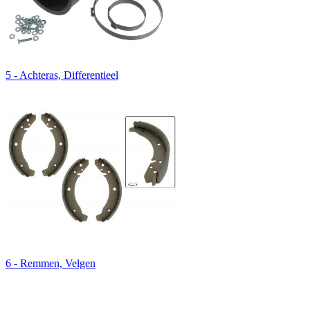
5 - Achteras, Differentieel
6 - Remmen, Velgen