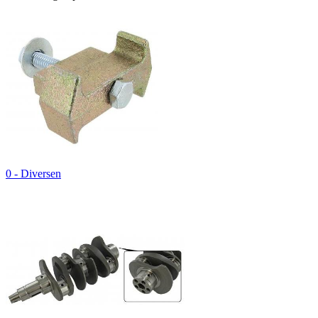
0 - Diversen