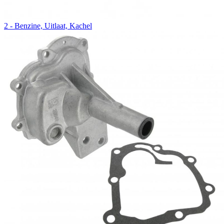
2 - Benzine, Uitlaat, Kachel