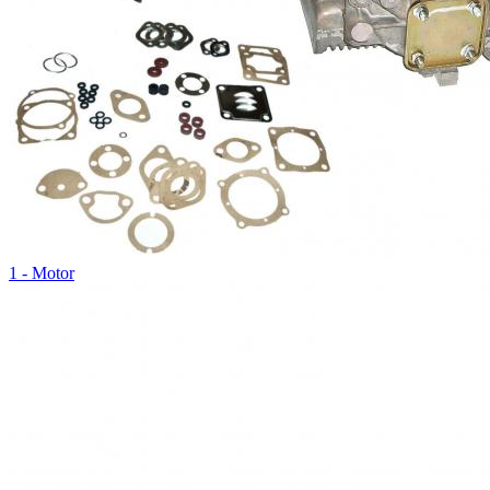
1 - Motor