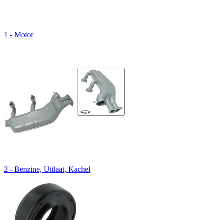
1 - Motor
2 - Benzine, Uitlaat, Kachel