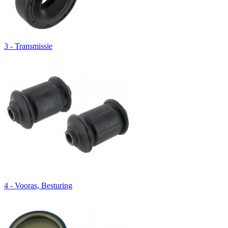
3 - Transmissie
4 - Vooras, Besturing