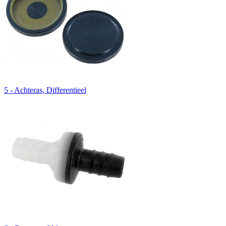
5 - Achteras, Differentieel