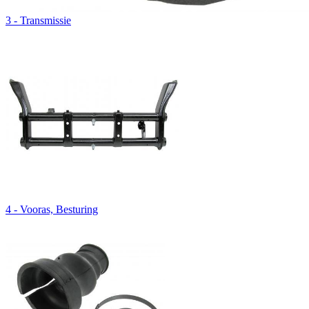
3 - Transmissie
4 - Vooras, Besturing