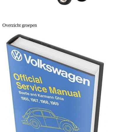
Overzicht groepen