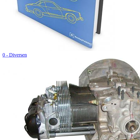
0 - Diversen