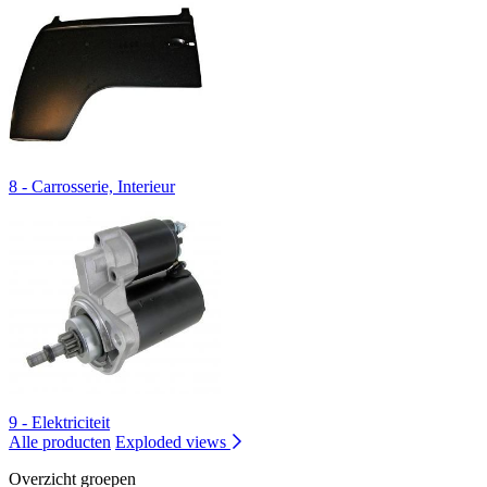
8 - Carrosserie, Interieur
9 - Elektriciteit
Alle producten
Exploded views
Overzicht groepen