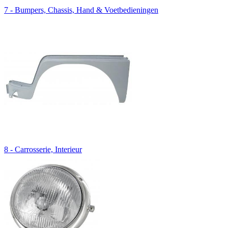
7 - Bumpers, Chassis, Hand & Voetbedieningen
8 - Carrosserie, Interieur