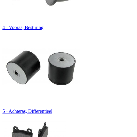
4 - Vooras, Besturing
5 - Achteras, Differentieel