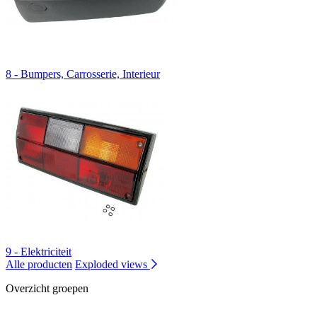
8 - Bumpers, Carrosserie, Interieur
9 - Elektriciteit
Alle producten
Exploded views
Overzicht groepen