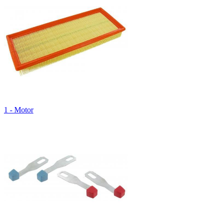
1 - Motor