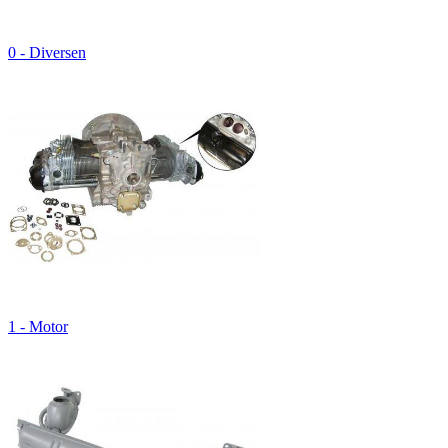
0 - Diversen
1 - Motor