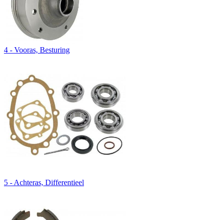
4 - Vooras, Besturing
5 - Achteras, Differentieel