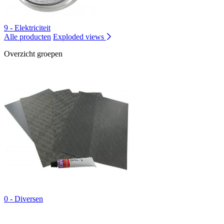
9 - Elektriciteit
Alle producten
Exploded views
Overzicht groepen
0 - Diversen