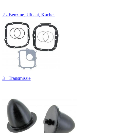
2 - Benzine, Uitlaat, Kachel
3 - Transmissie