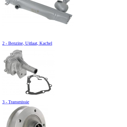
2 - Benzine, Uitlaat, Kachel
3 - Transmissie