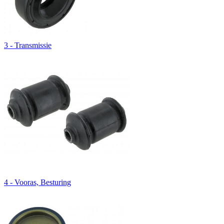
3 - Transmissie
4 - Vooras, Besturing