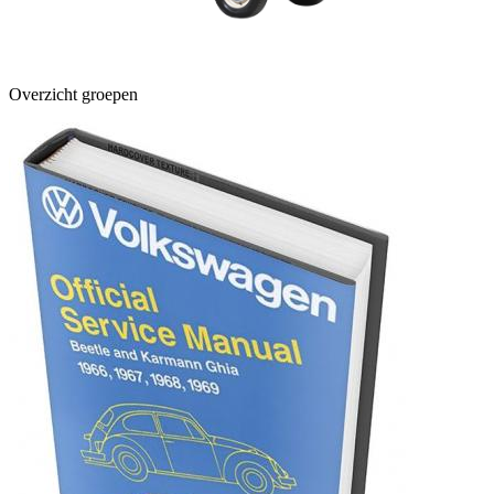
Overzicht groepen