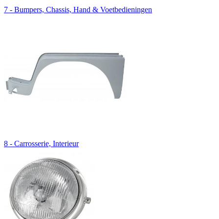
7 - Bumpers, Chassis, Hand & Voetbedieningen
8 - Carrosserie, Interieur