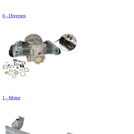
0 - Diversen
1 - Motor