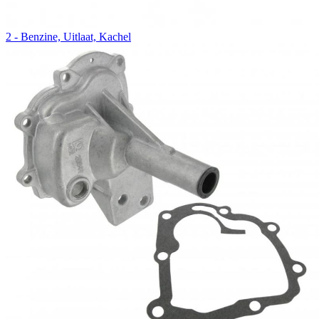
2 - Benzine, Uitlaat, Kachel