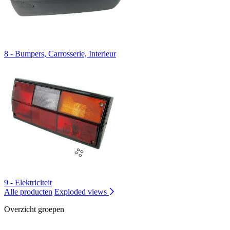
8 - Bumpers, Carrosserie, Interieur
9 - Elektriciteit
Alle producten
Exploded views
Overzicht groepen