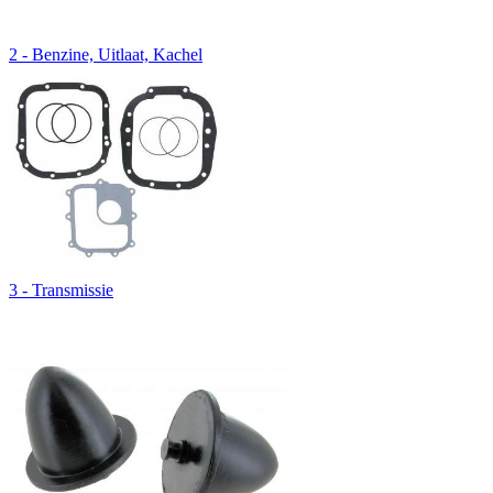
2 - Benzine, Uitlaat, Kachel
3 - Transmissie