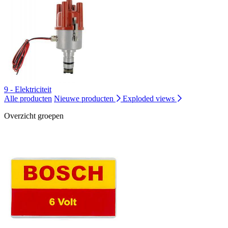
9 - Elektriciteit
Alle producten
Nieuwe producten
Exploded views
Overzicht groepen