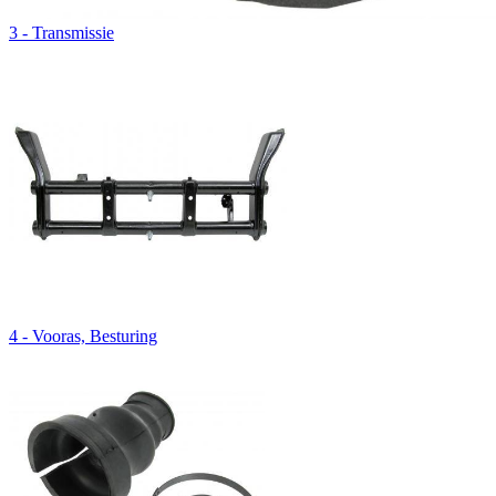
3 - Transmissie
4 - Vooras, Besturing