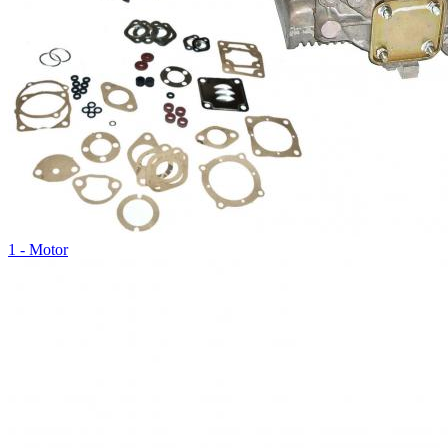
1 - Motor