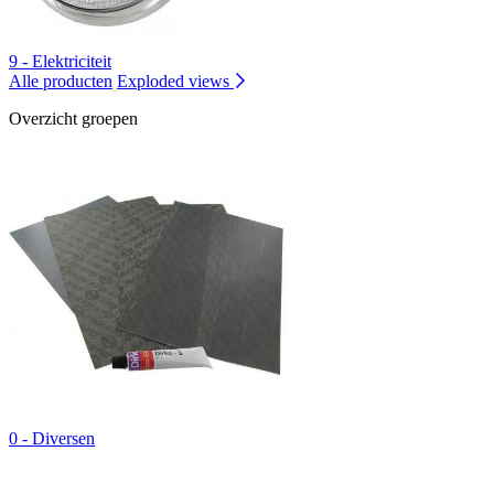
9 - Elektriciteit
Alle producten
Exploded views
Overzicht groepen
0 - Diversen