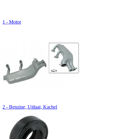
1 - Motor
2 - Benzine, Uitlaat, Kachel