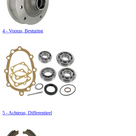
4 - Vooras, Besturing
5 - Achteras, Differentieel