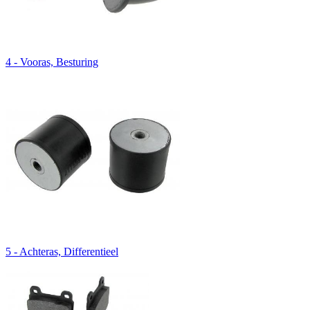
4 - Vooras, Besturing
5 - Achteras, Differentieel