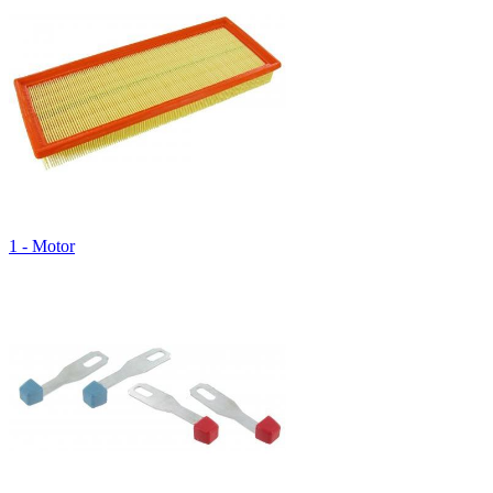
1 - Motor