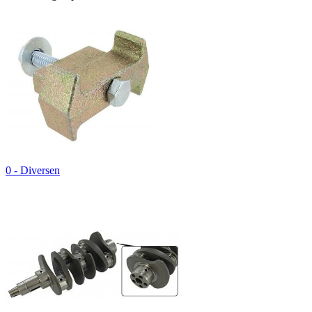
0 - Diversen