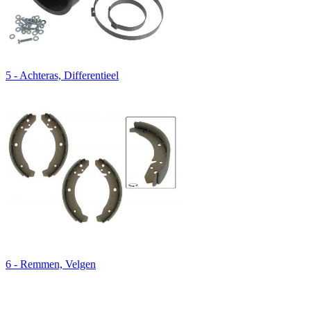
5 - Achteras, Differentieel
6 - Remmen, Velgen