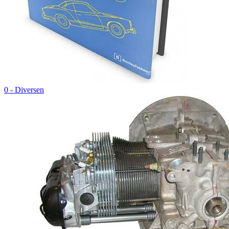
0 - Diversen