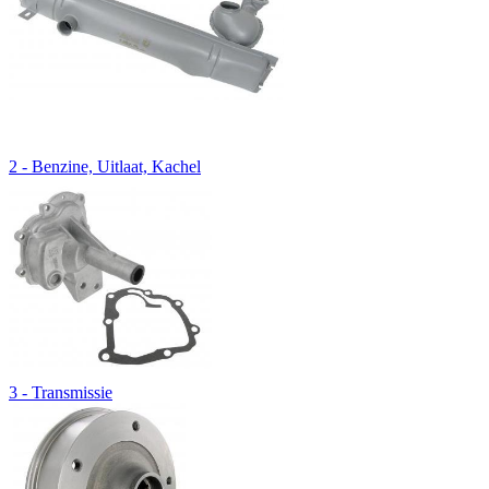
2 - Benzine, Uitlaat, Kachel
3 - Transmissie