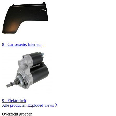
8 - Carrosserie, Interieur
9 - Elektriciteit
Alle producten
Exploded views
Overzicht groepen