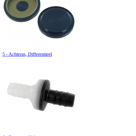
5 - Achteras, Differentieel