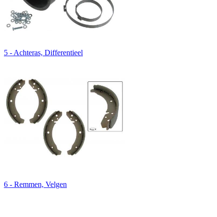
5 - Achteras, Differentieel
6 - Remmen, Velgen