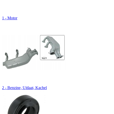
1 - Motor
2 - Benzine, Uitlaat, Kachel