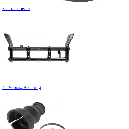
3 - Transmissie
4 - Vooras, Besturing