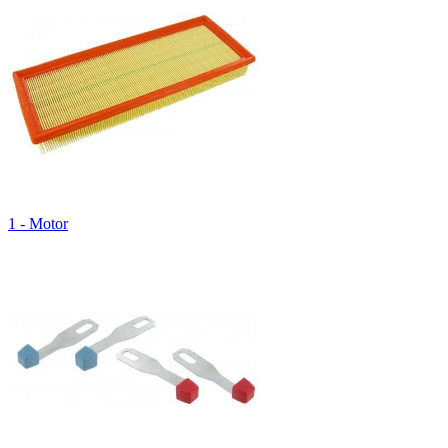
1 - Motor