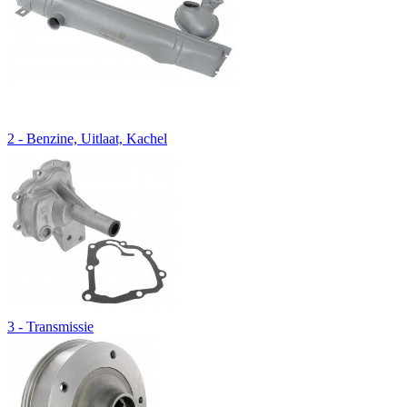
2 - Benzine, Uitlaat, Kachel
3 - Transmissie