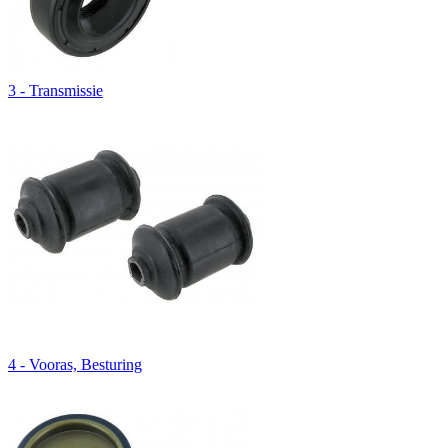
3 - Transmissie
4 - Vooras, Besturing