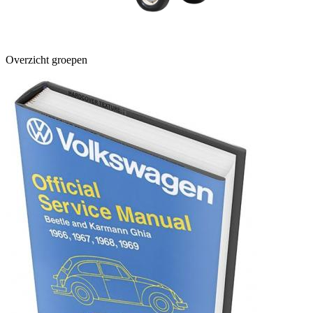
Overzicht groepen