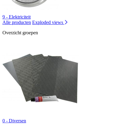
9 - Elektriciteit
Alle producten
Exploded views
Overzicht groepen
0 - Diversen