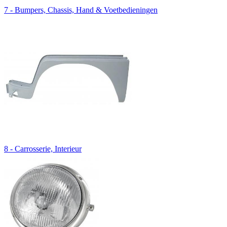
7 - Bumpers, Chassis, Hand & Voetbedieningen
8 - Carrosserie, Interieur