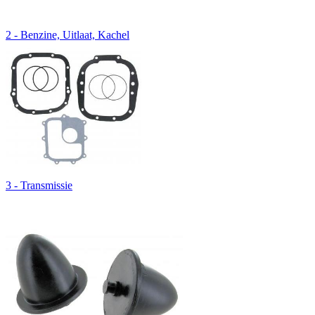
2 - Benzine, Uitlaat, Kachel
3 - Transmissie