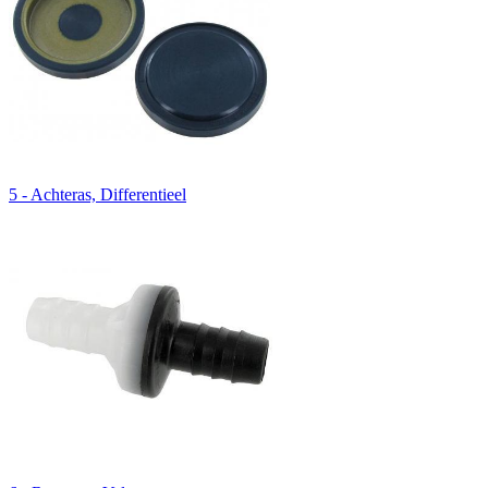
5 - Achteras, Differentieel