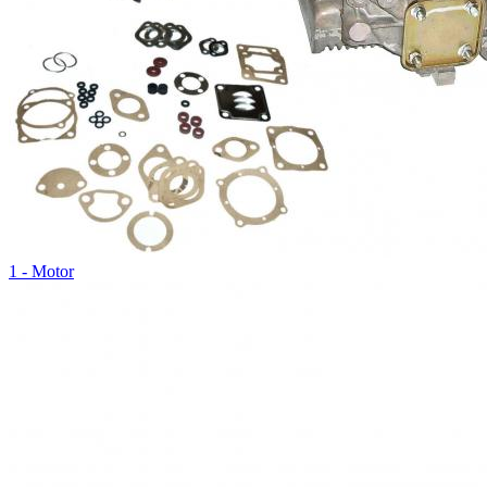
1 - Motor