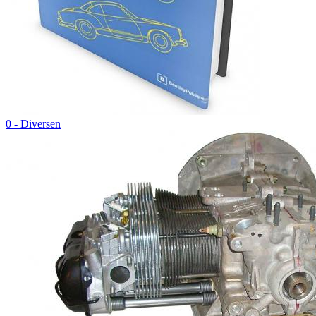
0 - Diversen