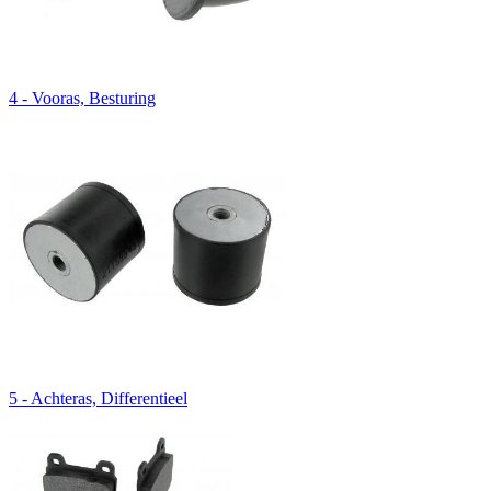
4 - Vooras, Besturing
5 - Achteras, Differentieel