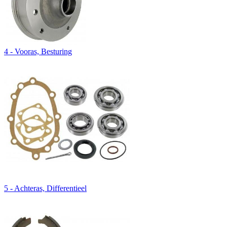
4 - Vooras, Besturing
5 - Achteras, Differentieel