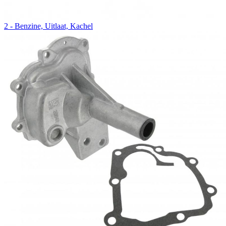
2 - Benzine, Uitlaat, Kachel