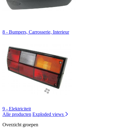
8 - Bumpers, Carrosserie, Interieur
9 - Elektriciteit
Alle producten
Exploded views
Overzicht groepen