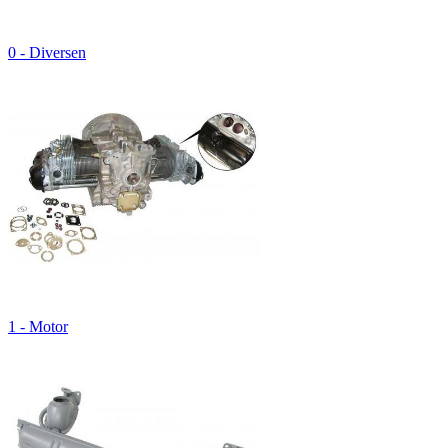
0 - Diversen
1 - Motor