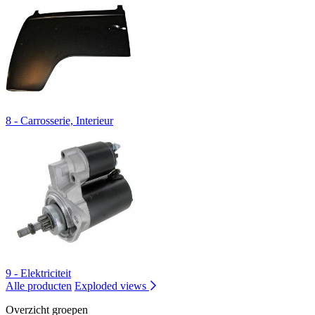
8 - Carrosserie, Interieur
9 - Elektriciteit
Alle producten
Exploded views
Overzicht groepen