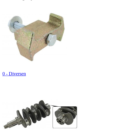
0 - Diversen