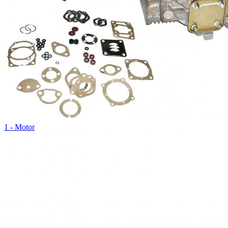
1 - Motor