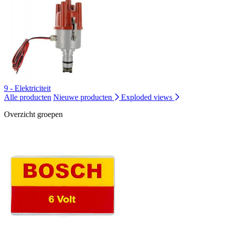
9 - Elektriciteit
Alle producten
Nieuwe producten
Exploded views
Overzicht groepen