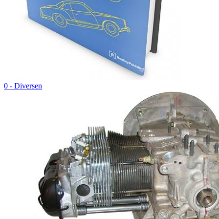
0 - Diversen