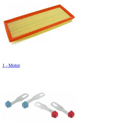
1 - Motor