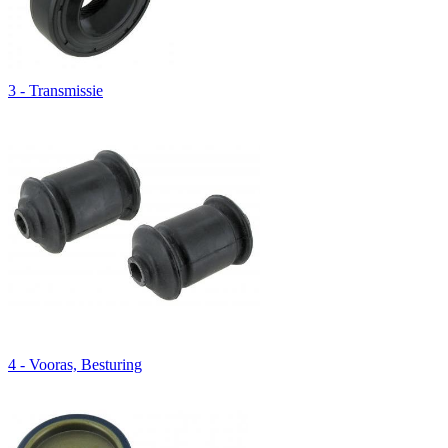
3 - Transmissie
4 - Vooras, Besturing