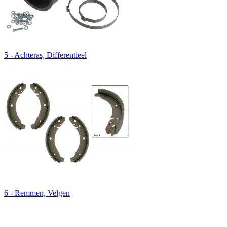
5 - Achteras, Differentieel
6 - Remmen, Velgen