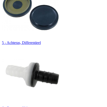
5 - Achteras, Differentieel