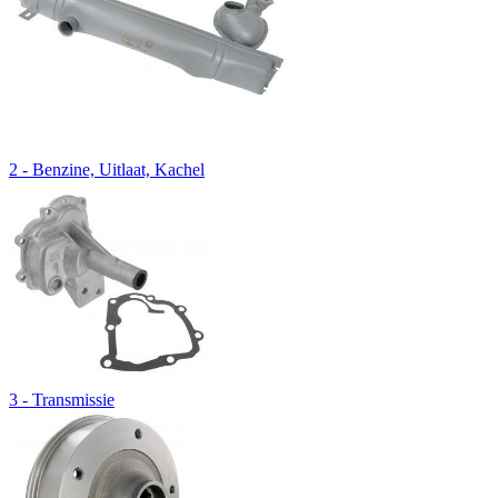
2 - Benzine, Uitlaat, Kachel
3 - Transmissie