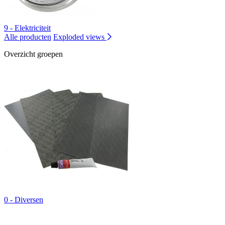
9 - Elektriciteit
Alle producten
Exploded views
Overzicht groepen
0 - Diversen