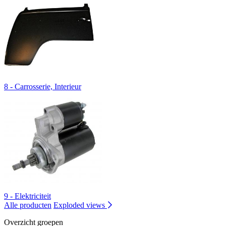
8 - Carrosserie, Interieur
9 - Elektriciteit
Alle producten
Exploded views
Overzicht groepen