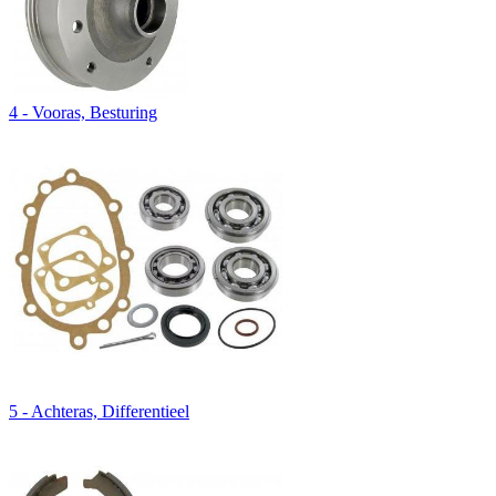
4 - Vooras, Besturing
5 - Achteras, Differentieel