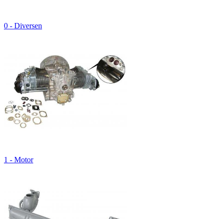
0 - Diversen
1 - Motor