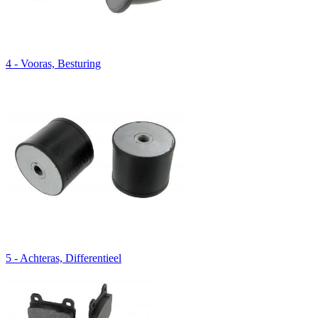
4 - Vooras, Besturing
5 - Achteras, Differentieel