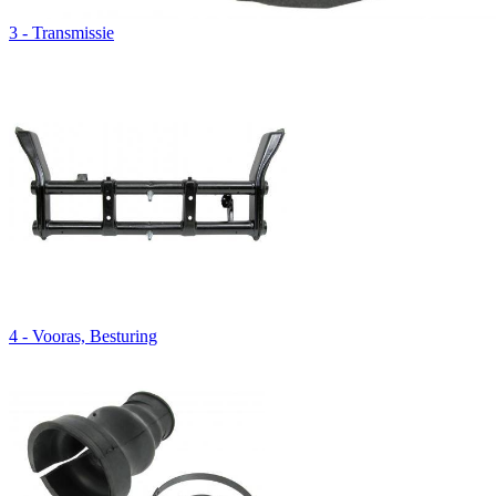
3 - Transmissie
4 - Vooras, Besturing