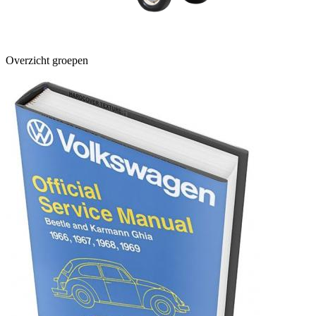
Overzicht groepen