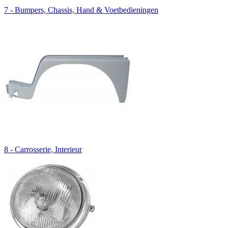
7 - Bumpers, Chassis, Hand & Voetbedieningen
8 - Carrosserie, Interieur