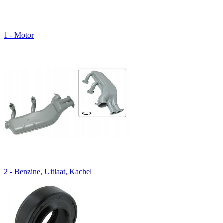
1 - Motor
2 - Benzine, Uitlaat, Kachel