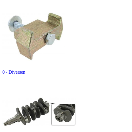
0 - Diversen