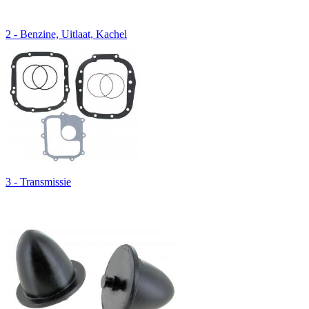
2 - Benzine, Uitlaat, Kachel
3 - Transmissie