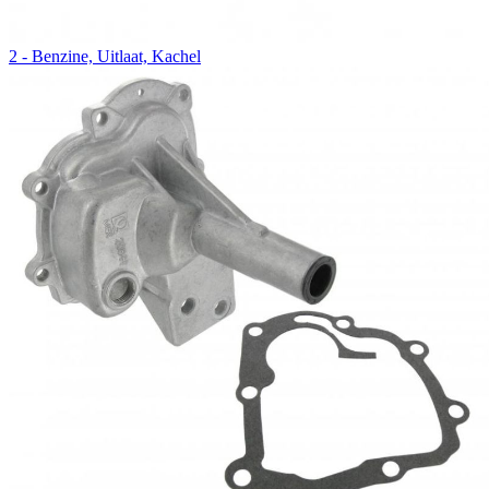
2 - Benzine, Uitlaat, Kachel