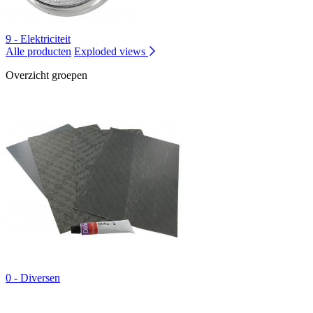
9 - Elektriciteit
Alle producten
Exploded views
Overzicht groepen
0 - Diversen