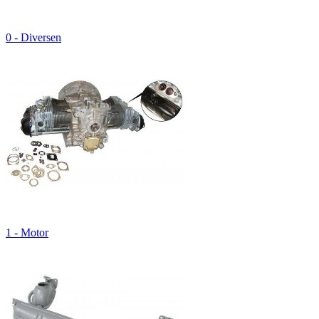
0 - Diversen
1 - Motor