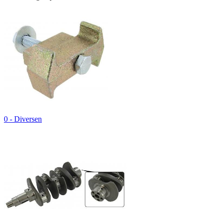
0 - Diversen