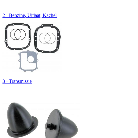
2 - Benzine, Uitlaat, Kachel
3 - Transmissie