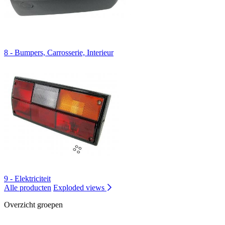
8 - Bumpers, Carrosserie, Interieur
9 - Elektriciteit
Alle producten
Exploded views
Overzicht groepen