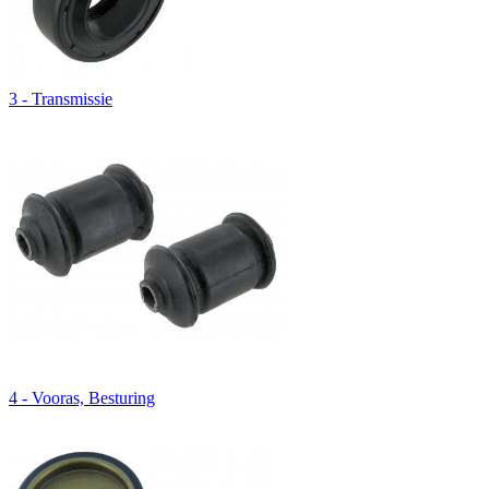
3 - Transmissie
4 - Vooras, Besturing