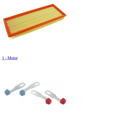
1 - Motor