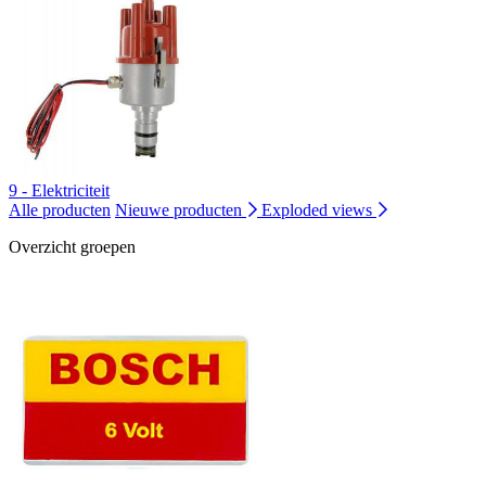
9 - Elektriciteit
Alle producten
Nieuwe producten
Exploded views
Overzicht groepen