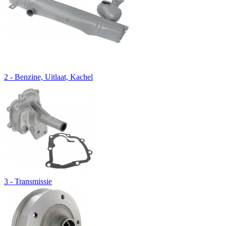
2 - Benzine, Uitlaat, Kachel
3 - Transmissie