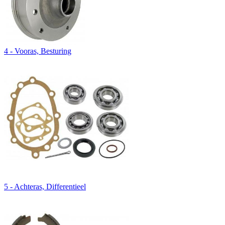
4 - Vooras, Besturing
5 - Achteras, Differentieel