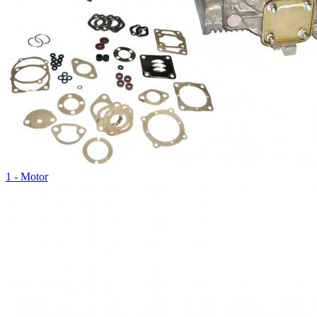
1 - Motor