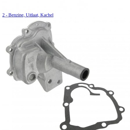
2 - Benzine, Uitlaat, Kachel