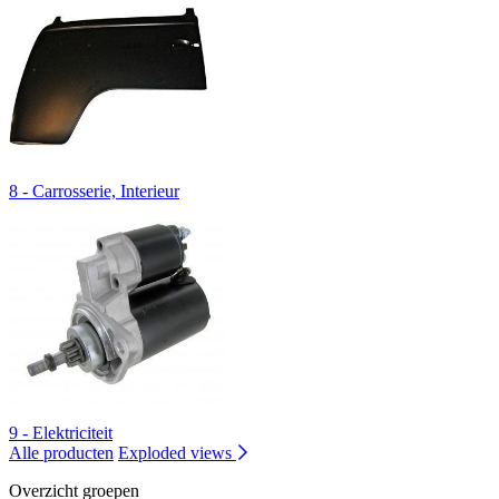
8 - Carrosserie, Interieur
9 - Elektriciteit
Alle producten
Exploded views
Overzicht groepen