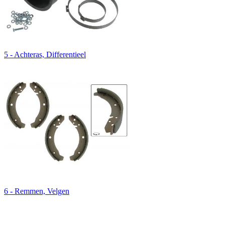
5 - Achteras, Differentieel
6 - Remmen, Velgen