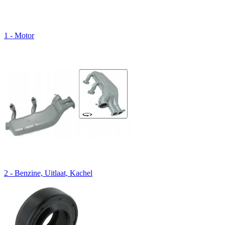
1 - Motor
2 - Benzine, Uitlaat, Kachel