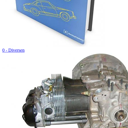
0 - Diversen