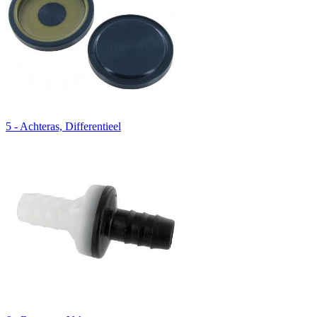
5 - Achteras, Differentieel