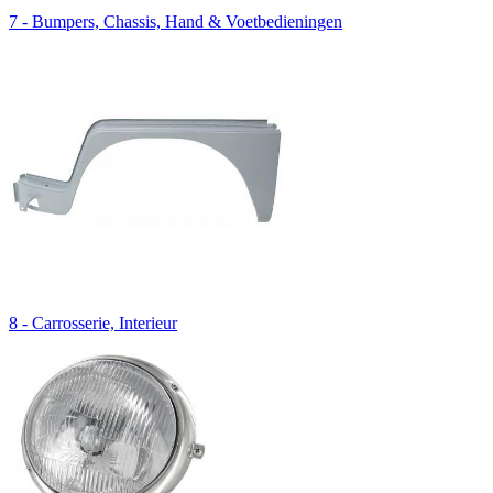
7 - Bumpers, Chassis, Hand & Voetbedieningen
8 - Carrosserie, Interieur