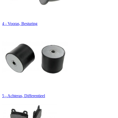
4 - Vooras, Besturing
5 - Achteras, Differentieel