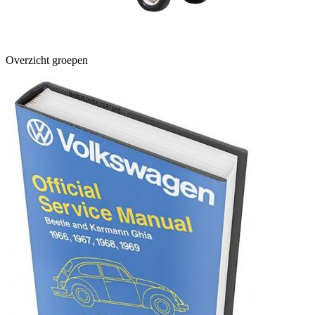
Overzicht groepen