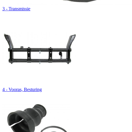
3 - Transmissie
4 - Vooras, Besturing