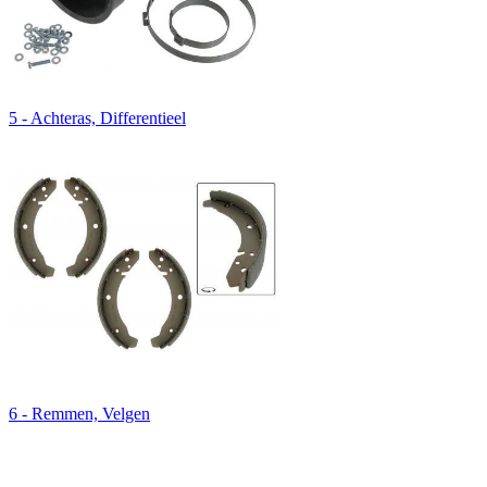
5 - Achteras, Differentieel
6 - Remmen, Velgen