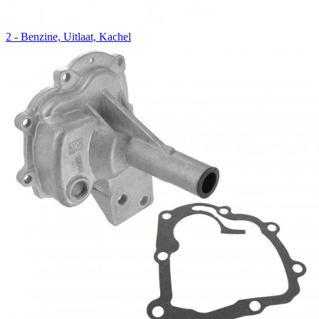
2 - Benzine, Uitlaat, Kachel