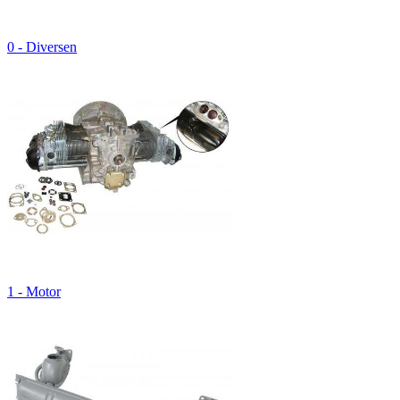
0 - Diversen
1 - Motor