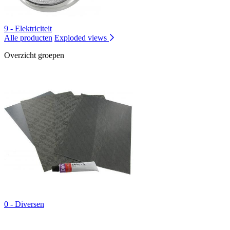
9 - Elektriciteit
Alle producten
Exploded views
Overzicht groepen
0 - Diversen