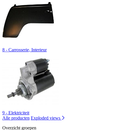
8 - Carrosserie, Interieur
9 - Elektriciteit
Alle producten
Exploded views
Overzicht groepen