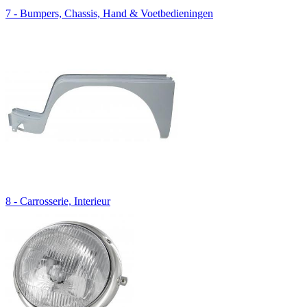
7 - Bumpers, Chassis, Hand & Voetbedieningen
8 - Carrosserie, Interieur