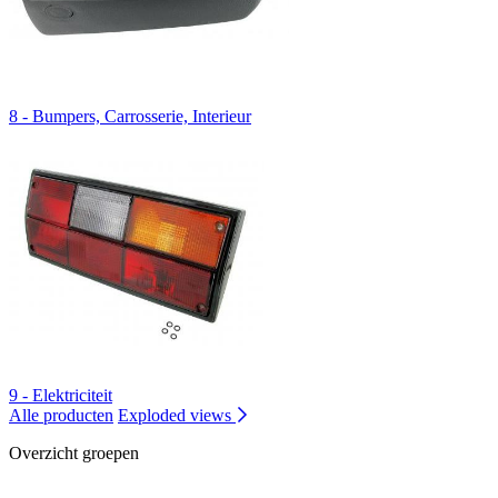
8 - Bumpers, Carrosserie, Interieur
9 - Elektriciteit
Alle producten
Exploded views
Overzicht groepen