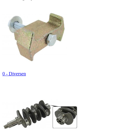
0 - Diversen