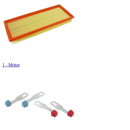
1 - Motor