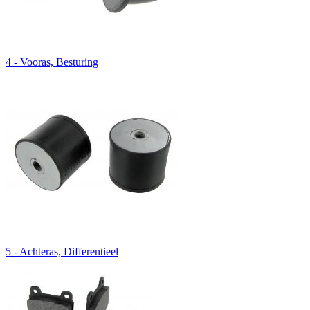
4 - Vooras, Besturing
5 - Achteras, Differentieel