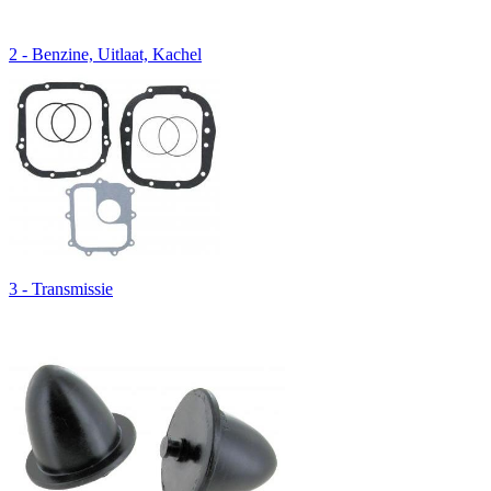
2 - Benzine, Uitlaat, Kachel
3 - Transmissie