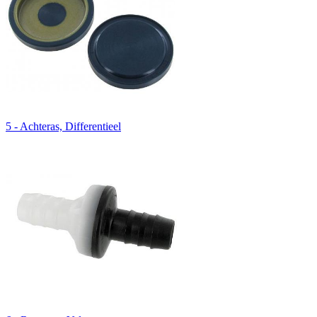
5 - Achteras, Differentieel