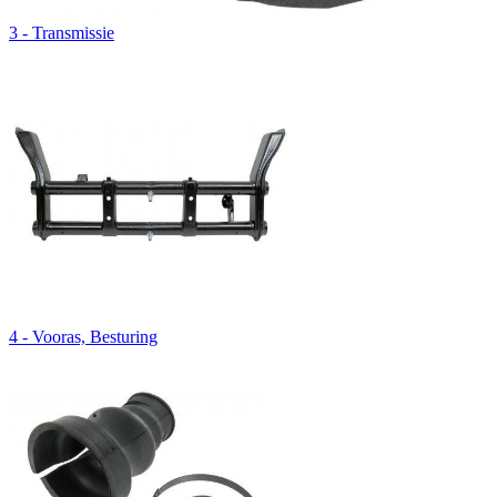
3 - Transmissie
4 - Vooras, Besturing