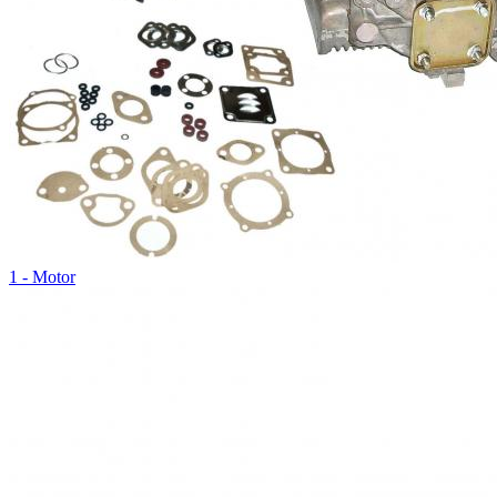
1 - Motor