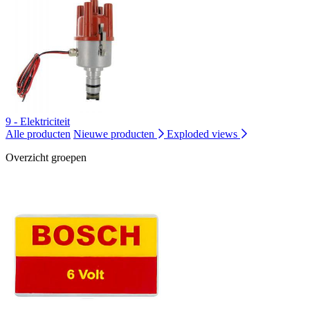
9 - Elektriciteit
Alle producten
Nieuwe producten
Exploded views
Overzicht groepen