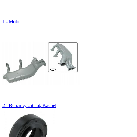
1 - Motor
2 - Benzine, Uitlaat, Kachel