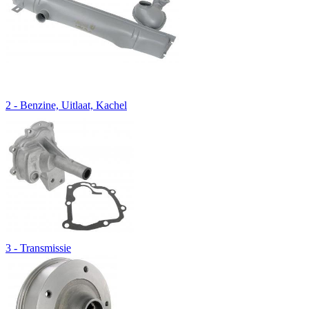
2 - Benzine, Uitlaat, Kachel
3 - Transmissie