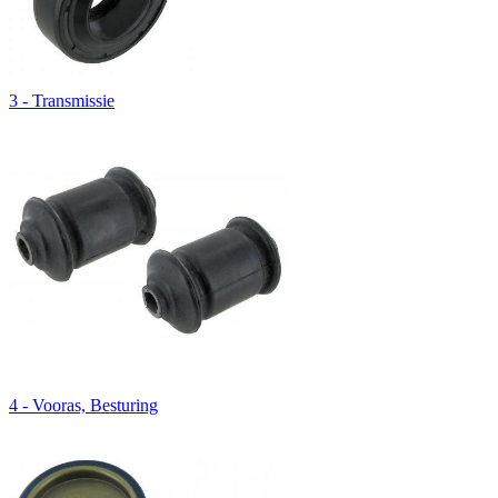
3 - Transmissie
4 - Vooras, Besturing