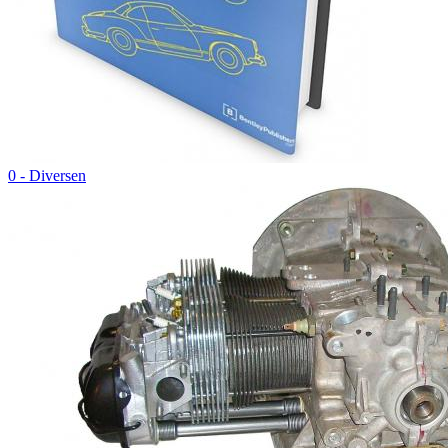
0 - Diversen