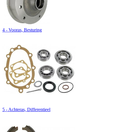
4 - Vooras, Besturing
5 - Achteras, Differentieel