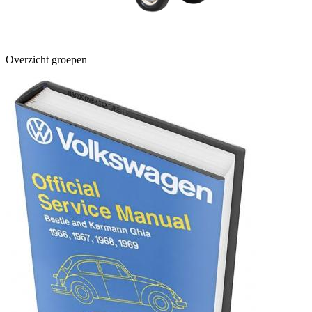
Overzicht groepen