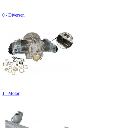
0 - Diversen
1 - Motor