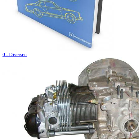
0 - Diversen