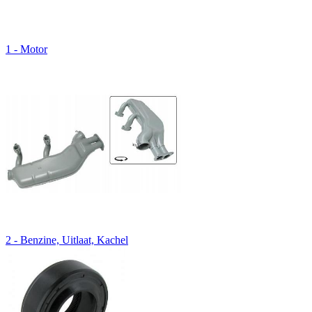
1 - Motor
2 - Benzine, Uitlaat, Kachel