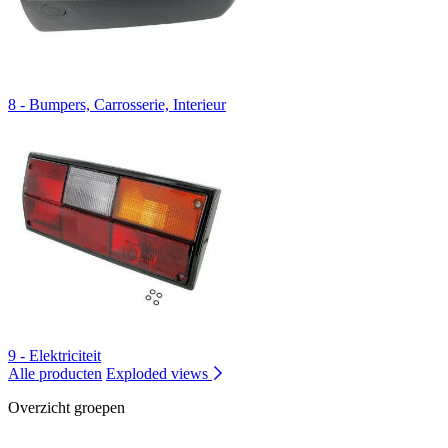
8 - Bumpers, Carrosserie, Interieur
9 - Elektriciteit
Alle producten
Exploded views
Overzicht groepen