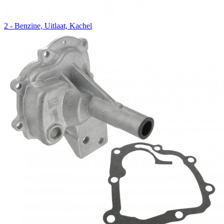
2 - Benzine, Uitlaat, Kachel