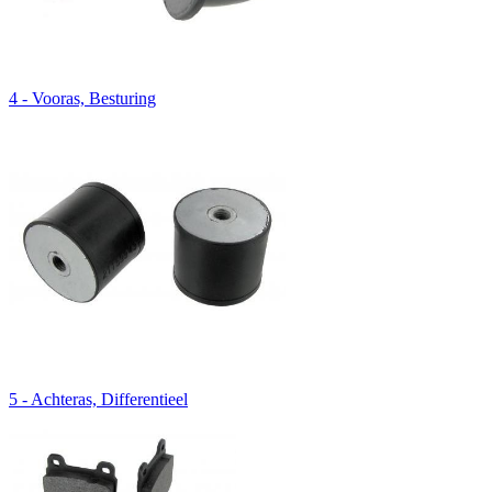
4 - Vooras, Besturing
5 - Achteras, Differentieel