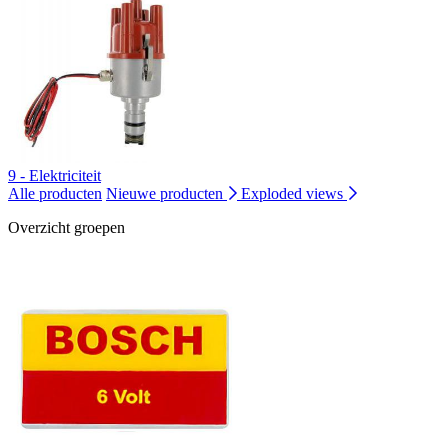
9 - Elektriciteit
Alle producten
Nieuwe producten
Exploded views
Overzicht groepen