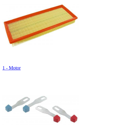
1 - Motor