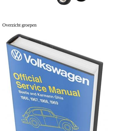
Overzicht groepen