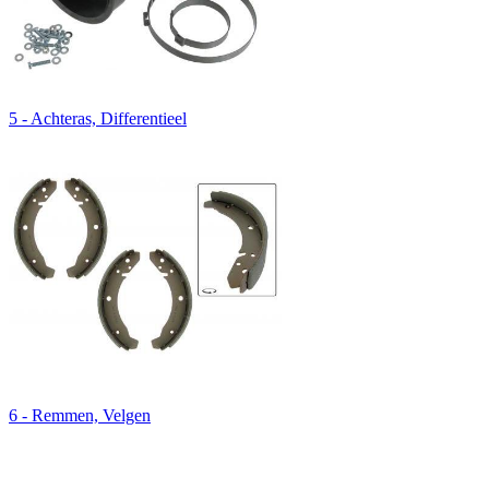
5 - Achteras, Differentieel
6 - Remmen, Velgen