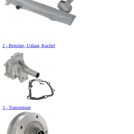
2 - Benzine, Uitlaat, Kachel
3 - Transmissie