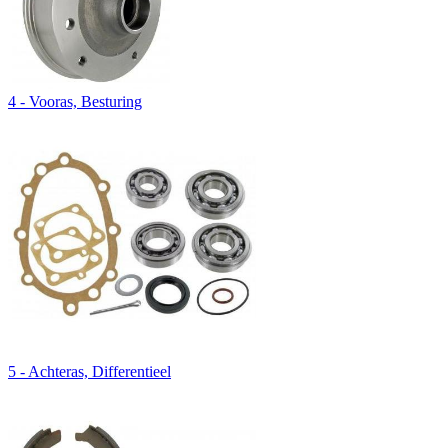
4 - Vooras, Besturing
5 - Achteras, Differentieel