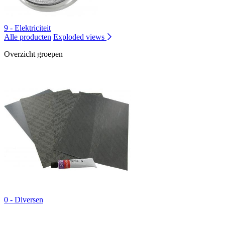
9 - Elektriciteit
Alle producten
Exploded views
Overzicht groepen
0 - Diversen