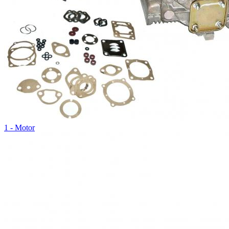
1 - Motor