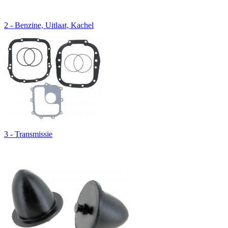
2 - Benzine, Uitlaat, Kachel
3 - Transmissie