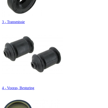
3 - Transmissie
4 - Vooras, Besturing