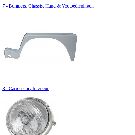
7 - Bumpers, Chassis, Hand & Voetbedieningen
8 - Carrosserie, Interieur