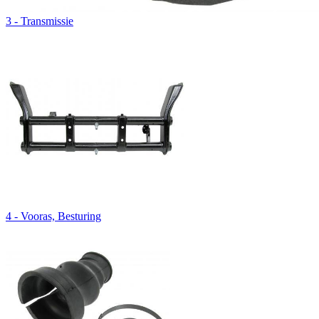
3 - Transmissie
4 - Vooras, Besturing