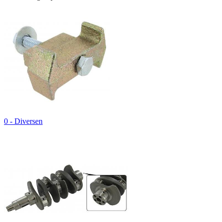
0 - Diversen