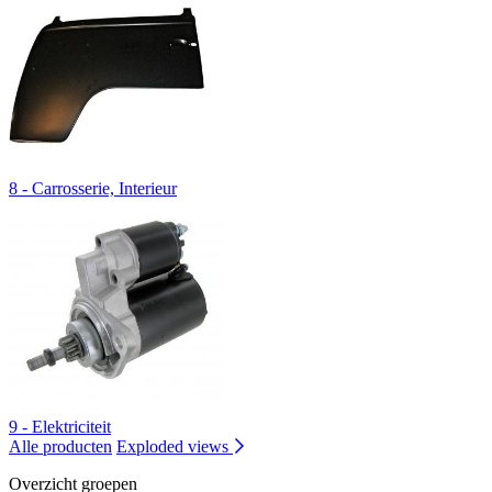
8 - Carrosserie, Interieur
9 - Elektriciteit
Alle producten
Exploded views
Overzicht groepen