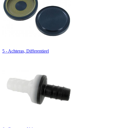
5 - Achteras, Differentieel